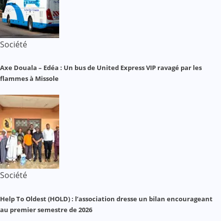
Société
Axe Douala – Edéa : Un bus de United Express VIP ravagé par les
flammes à Missole
Société
Help To Oldest (HOLD) : l’association dresse un bilan encourageant
au premier semestre de 2026