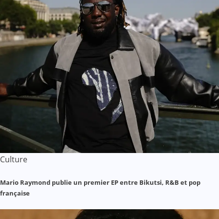
Culture
Mario Raymond publie un premier EP entre Bikutsi, R&B et pop
française