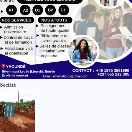
Société