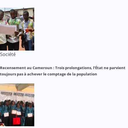
Société
Recensement au Cameroun : Trois prolongations, l’État ne parvient
toujours pas à achever le comptage de la population