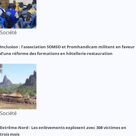
Société
Inclusion : l’association SOMSO et Promhandicam militent en faveur
d’une réforme des formations en hôtellerie-restauration
Société
Extrême-Nord : Les enlèvements explosent avec 308 victimes en
trois mois