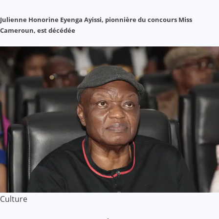
Julienne Honorine Eyenga Ayissi, pionnière du concours Miss
Cameroun, est décédée
Culture