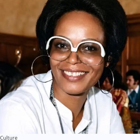
Culture