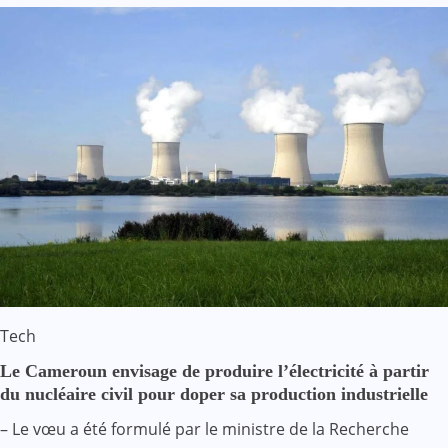
Tech
Le Cameroun envisage de produire l’électricité à partir
du nucléaire civil pour doper sa production industrielle
– Le vœu a été formulé par le ministre de la Recherche