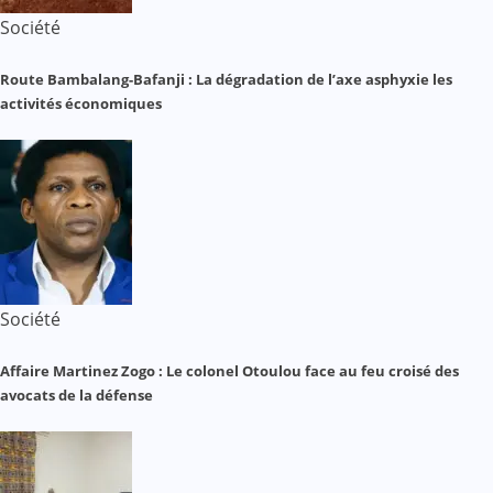
Société
Route Bambalang-Bafanji : La dégradation de l’axe asphyxie les
activités économiques
Société
Affaire Martinez Zogo : Le colonel Otoulou face au feu croisé des
avocats de la défense