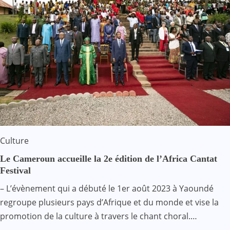
Culture
Le Cameroun accueille la 2e édition de l’Africa Cantat
Festival
– L’évènement qui a débuté le 1er août 2023 à Yaoundé
regroupe plusieurs pays d’Afrique et du monde et vise la
promotion de la culture à travers le chant choral.…