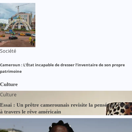
Société
Cameroun : L’État incapable de dresser l’inventaire de son propre
patrimoine
Culture
Culture
Essai : Un prêtre camerounais revisite la pensée de Hegel
à travers le rêve américain