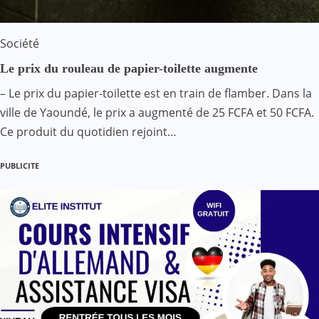
Société
Le prix du rouleau de papier-toilette augmente
– Le prix du papier-toilette est en train de flamber. Dans la
ville de Yaoundé, le prix a augmenté de 25 FCFA et 50 FCFA.
Ce produit du quotidien rejoint…
PUBLICITE