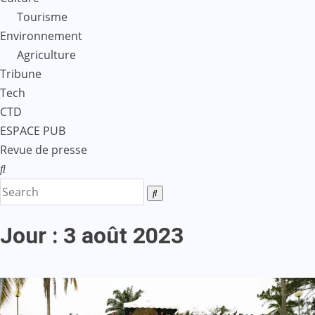
Tourisme
Environnement
Agriculture
Tribune
Tech
CTD
ESPACE PUB
Revue de presse
Jour :
3 août 2023