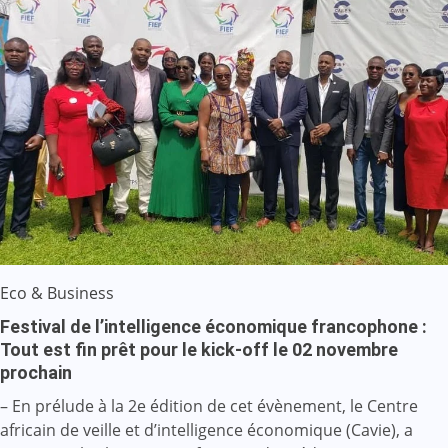
Eco & Business
Festival de l’intelligence économique francophone :
Tout est fin prêt pour le kick-off le 02 novembre
prochain
– En prélude à la 2e édition de cet évènement, le Centre
africain de veille et d’intelligence économique (Cavie), a