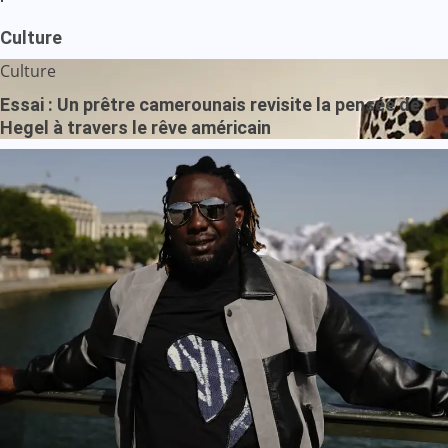
Culture
Culture
Essai : Un prêtre camerounais revisite la pensée de
Hegel à travers le rêve américain