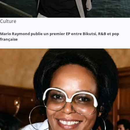
Culture
Mario Raymond publie un premier EP entre Bikutsi, R&B et pop
française