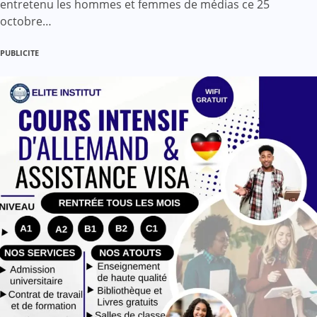
entretenu les hommes et femmes de médias ce 25
octobre…
PUBLICITE