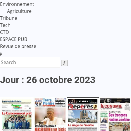
Environnement
Agriculture
Tribune
Tech
CTD
ESPACE PUB
Revue de presse
Jour :
26 octobre 2023