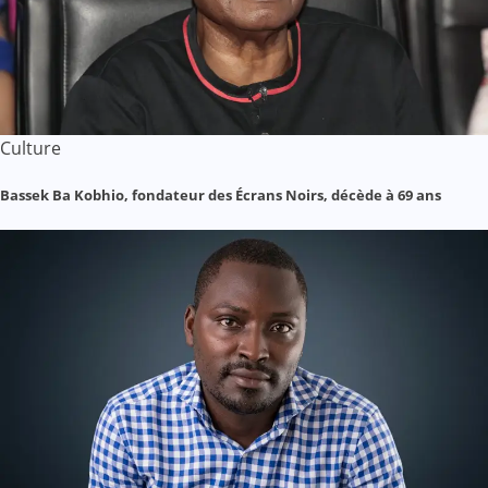
Culture
Bassek Ba Kobhio, fondateur des Écrans Noirs, décède à 69 ans