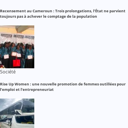
Recensement au Cameroun : Trois prolongations, l’État ne parvient
toujours pas à achever le comptage de la population
Société
Rise Up Women : une nouvelle promotion de femmes outillées pour
l’emploi et l’entrepreneuriat