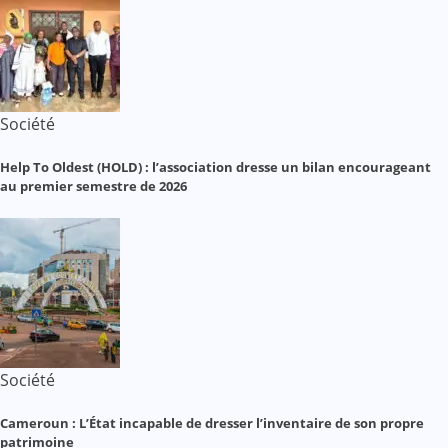
Société
Help To Oldest (HOLD) : l’association dresse un bilan encourageant
au premier semestre de 2026
Société
Cameroun : L’État incapable de dresser l’inventaire de son propre
patrimoine