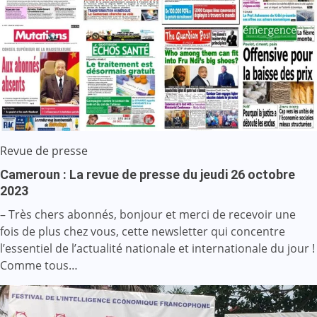
Revue de presse
Cameroun : La revue de presse du jeudi 26 octobre
2023
– Très chers abonnés, bonjour et merci de recevoir une
fois de plus chez vous, cette newsletter qui concentre
l’essentiel de l’actualité nationale et internationale du jour !
Comme tous…