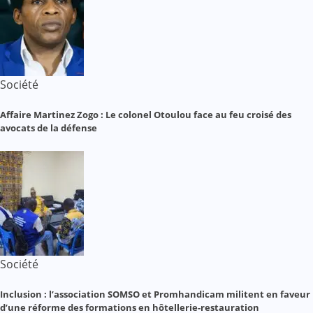
Société
Affaire Martinez Zogo : Le colonel Otoulou face au feu croisé des
avocats de la défense
Société
Inclusion : l’association SOMSO et Promhandicam militent en faveur
d’une réforme des formations en hôtellerie-restauration