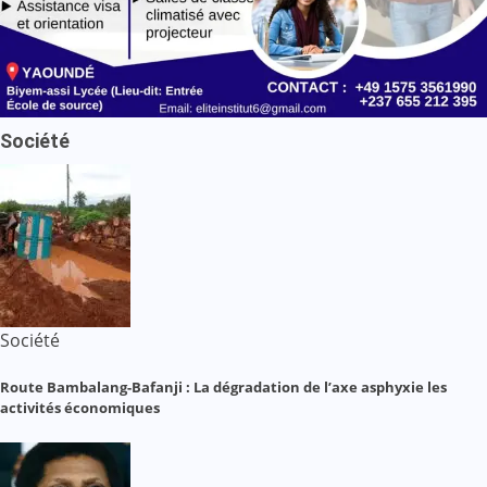
Société
Société
Route Bambalang-Bafanji : La dégradation de l’axe asphyxie les
activités économiques