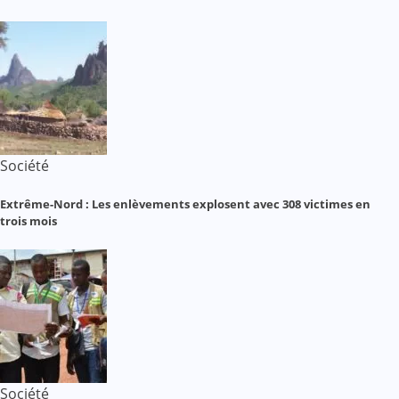
Société
Extrême-Nord : Les enlèvements explosent avec 308 victimes en
trois mois
Société