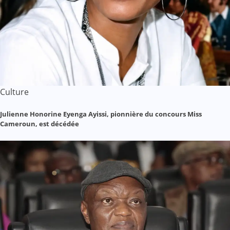
Culture
Julienne Honorine Eyenga Ayissi, pionnière du concours Miss
Cameroun, est décédée