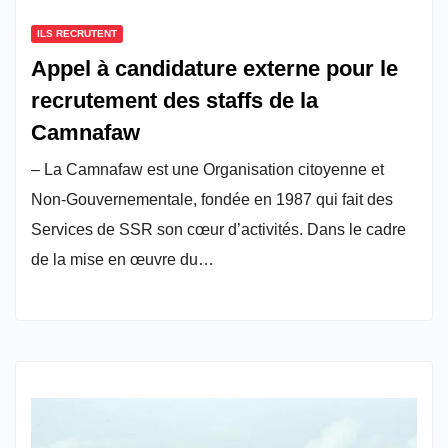
ILS RECRUTENT
Appel à candidature externe pour le
recrutement des staffs de la
Camnafaw
– La Camnafaw est une Organisation citoyenne et
Non-Gouvernementale, fondée en 1987 qui fait des
Services de SSR son cœur d’activités. Dans le cadre
de la mise en œuvre du…