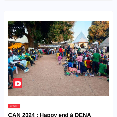
SPORT
CAN 2024 : Happy end à DENA