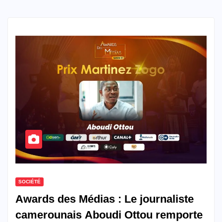
SOCIÉTÉ
Awards des Médias : Le journaliste
camerounais Aboudi Ottou remporte