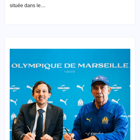
située dans le…