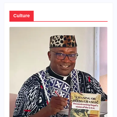
Culture