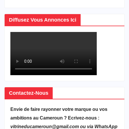
Diffusez Vous Annonces Ici
Contactez-Nous
Envie de faire rayonner votre marque ou vos
ambitions au Cameroun ? Ecrivez-nous :
vitrineducameroun@gmail.com ou via WhatsApp