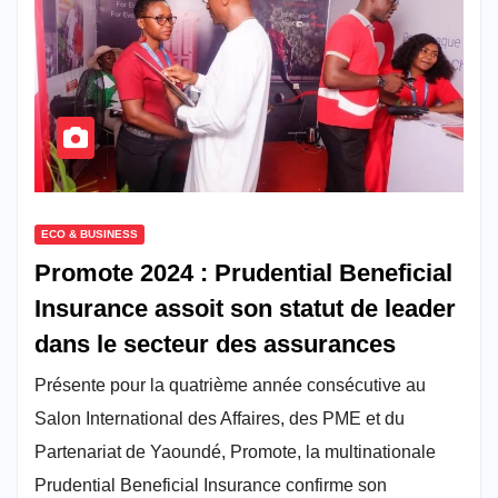
ECO & BUSINESS
Promote 2024 : Prudential Beneficial
Insurance assoit son statut de leader
dans le secteur des assurances
Présente pour la quatrième année consécutive au
Salon International des Affaires, des PME et du
Partenariat de Yaoundé, Promote, la multinationale
Prudential Beneficial Insurance confirme son