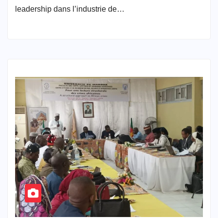
leadership dans l’industrie de…