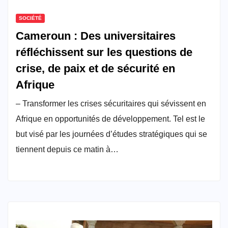
SOCIÉTÉ
Cameroun : Des universitaires
réfléchissent sur les questions de
crise, de paix et de sécurité en
Afrique
– Transformer les crises sécuritaires qui sévissent en
Afrique en opportunités de développement. Tel est le
but visé par les journées d’études stratégiques qui se
tiennent depuis ce matin à…