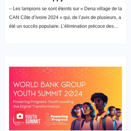
– Les lampions se sont éteints sur « Dena village de la
CAN Côte d’Ivoire 2024 » qui, de l’avis de plusieurs, a
été un succès populaire. L’élimination précoce des…