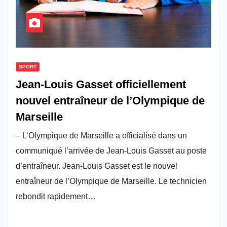
SPORT
Jean-Louis Gasset officiellement
nouvel entraîneur de l’Olympique de
Marseille
– L’Olympique de Marseille a officialisé dans un
communiqué l’arrivée de Jean-Louis Gasset au poste
d’entraîneur. Jean-Louis Gasset est le nouvel
entraîneur de l’Olympique de Marseille. Le technicien
rebondit rapidement…