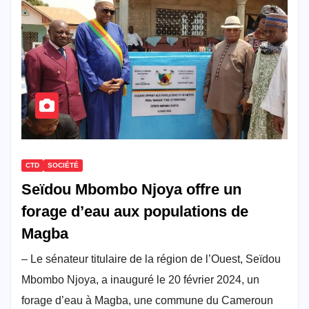
CTD
SOCIÉTÉ
Seïdou Mbombo Njoya offre un
forage d’eau aux populations de
Magba
– Le sénateur titulaire de la région de l’Ouest, Seïdou
Mbombo Njoya, a inauguré le 20 février 2024, un
forage d’eau à Magba, une commune du Cameroun