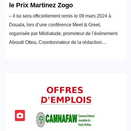
le Prix Martinez Zogo
– Il lui sera officiellement remis le 09 mars 2024 à
Douala, lors d’une conférence Meet & Greet,
organisée par Médiatude, promoteur de l’évènement.
Aboudi Ottou, Coordonnateur de la rédaction…