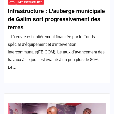
CTD
INFRASTRUCTURES
Infrastructure : L’auberge municipale
de Galim sort progressivement des
terres
– L’œuvre est entièrement financée par le Fonds
spécial d’équipement et d’intervention
intercommunale(FEICOM). Le taux d’avancement des
travaux à ce jour, est évalué à un peu plus de 80%.
Le…