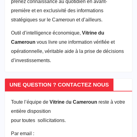
prenez connaissance au quotidien en avant-
première et en exclusivité des informations
stratégiques sur le Cameroun et d’ailleurs.
Outil d’intelligence économique,
Vitrine du
Cameroun
vous livre une information vérifiée et
opérationnelle, véritable aide à la prise de décisions
d’investissements.
UNE QUESTION ? CONTACTEZ NOUS
Toute l’équipe de
Vitrine
d
u Cameroun
reste à votre
entière disposition
pour toutes sollicitations.
Par email :
vitrineducameroun@gmail.com