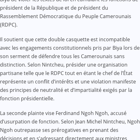
président de la République et de président du
Rassemblement Démocratique du Peuple Camerounais
(RDPC).
Il soutient que cette double casquette est incompatible
avec les engagements constitutionnels pris par Biya lors de
son serment de défendre tous les Camerounais sans
distinction. Selon Nintcheu, présider une organisation
partisane telle que le RDPC tout en étant le chef de l’État
représente un conflit d’intérêts et une violation manifeste
des principes de neutralité et d’impartialité exigés par la
fonction présidentielle.
La seconde plainte vise Ferdinand Ngoh Ngoh, accusé
d’usurpation de fonction. Selon Jean Michel Nintcheu, Ngoh
Ngoh outrepasse ses prérogatives en prenant des
décisions et en s’adressant directement aux ministres