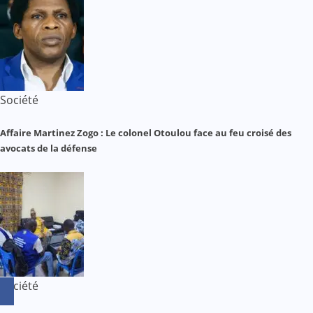
Société
Affaire Martinez Zogo : Le colonel Otoulou face au feu croisé des
avocats de la défense
Société