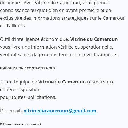
décideurs. Avec Vitrine du Cameroun, vous prenez
connaissance au quotidien en avant-première et en
exclusivité des informations stratégiques sur le Cameroun
et d’ailleurs.
Outil d’intelligence économique,
Vitrine du Cameroun
vous livre une information vérifiée et opérationnelle,
véritable aide à la prise de décisions d’investissements.
UNE QUESTION ? CONTACTEZ NOUS
Toute l’équipe de
Vitrine
d
u Cameroun
reste à votre
entière disposition
pour toutes sollicitations.
Par email :
vitrineducameroun@gmail.com
Diffusez vous annonces ici