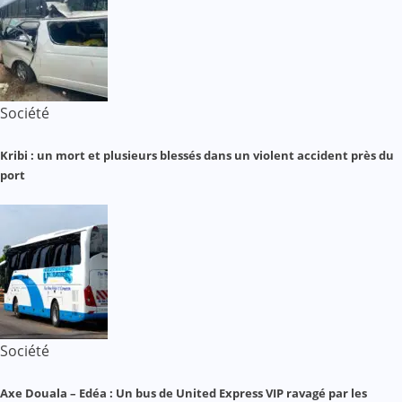
Société
Kribi : un mort et plusieurs blessés dans un violent accident près du
port
Société
Axe Douala – Edéa : Un bus de United Express VIP ravagé par les