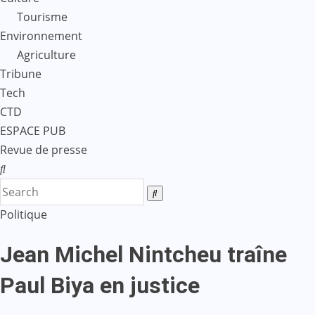
Tourisme
Environnement
Agriculture
Tribune
Tech
CTD
ESPACE PUB
Revue de presse
Politique
Jean Michel Nintcheu traîne
Paul Biya en justice