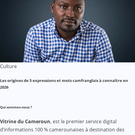
Culture
Les origines de 5 expressions et mots camfranglais à connaître en
2026
Qui sommes-nous ?
Vitrine du Cameroun
, est le premier service digital
d’informations 100 % camerounaises à destination des