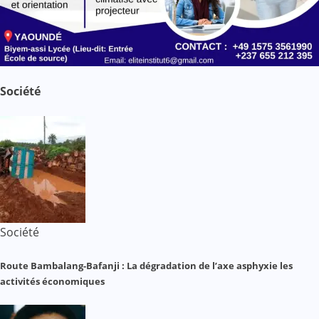
Société
Société
Route Bambalang-Bafanji : La dégradation de l’axe asphyxie les
activités économiques