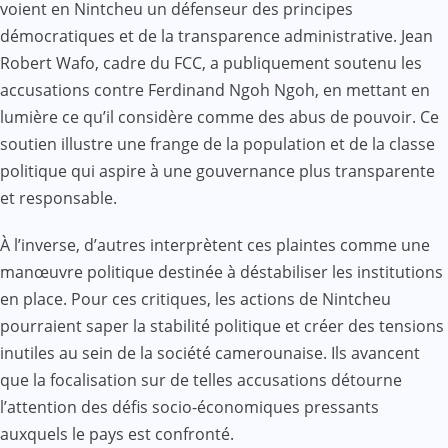
voient en Nintcheu un défenseur des principes
démocratiques et de la transparence administrative. Jean
Robert Wafo, cadre du FCC, a publiquement soutenu les
accusations contre Ferdinand Ngoh Ngoh, en mettant en
lumière ce qu’il considère comme des abus de pouvoir. Ce
soutien illustre une frange de la population et de la classe
politique qui aspire à une gouvernance plus transparente
et responsable.
À l’inverse, d’autres interprètent ces plaintes comme une
manœuvre politique destinée à déstabiliser les institutions
en place. Pour ces critiques, les actions de Nintcheu
pourraient saper la stabilité politique et créer des tensions
inutiles au sein de la société camerounaise. Ils avancent
que la focalisation sur de telles accusations détourne
l’attention des défis socio-économiques pressants
auxquels le pays est confronté.