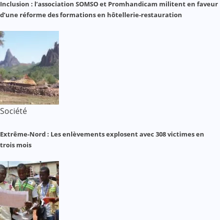
Inclusion : l’association SOMSO et Promhandicam militent en faveur
d’une réforme des formations en hôtellerie-restauration
Société
Extrême-Nord : Les enlèvements explosent avec 308 victimes en
trois mois