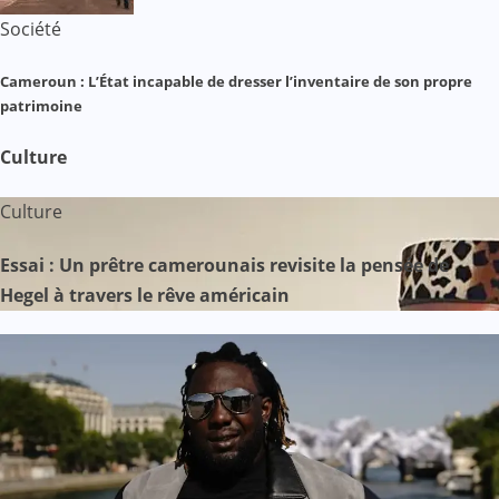
Société
Cameroun : L’État incapable de dresser l’inventaire de son propre
patrimoine
Culture
Culture
Essai : Un prêtre camerounais revisite la pensée de
Hegel à travers le rêve américain