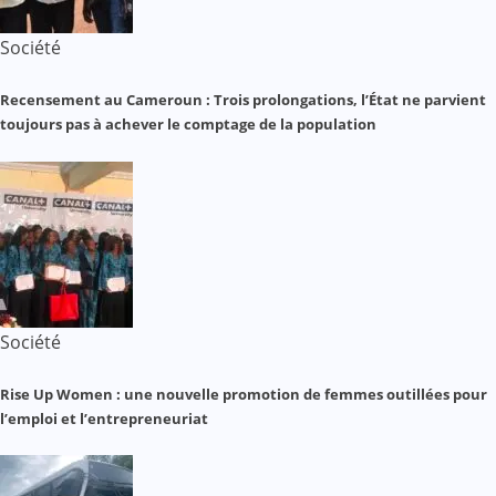
Société
Recensement au Cameroun : Trois prolongations, l’État ne parvient
toujours pas à achever le comptage de la population
Société
Rise Up Women : une nouvelle promotion de femmes outillées pour
l’emploi et l’entrepreneuriat