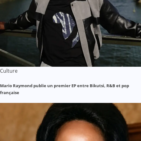
Culture
Mario Raymond publie un premier EP entre Bikutsi, R&B et pop
française