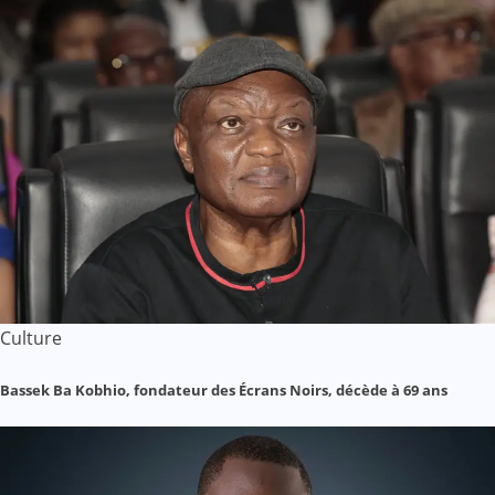
Culture
Bassek Ba Kobhio, fondateur des Écrans Noirs, décède à 69 ans