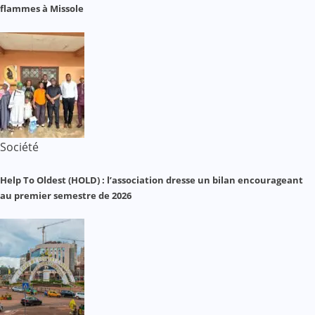
flammes à Missole
Société
Help To Oldest (HOLD) : l’association dresse un bilan encourageant
au premier semestre de 2026