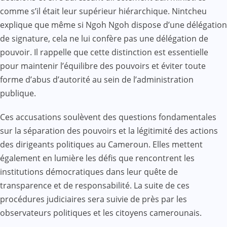
comme s’il était leur supérieur hiérarchique. Nintcheu
explique que même si Ngoh Ngoh dispose d’une délégation
de signature, cela ne lui confère pas une délégation de
pouvoir. Il rappelle que cette distinction est essentielle
pour maintenir l’équilibre des pouvoirs et éviter toute
forme d’abus d’autorité au sein de l’administration
publique.
Ces accusations soulèvent des questions fondamentales
sur la séparation des pouvoirs et la légitimité des actions
des dirigeants politiques au Cameroun. Elles mettent
également en lumière les défis que rencontrent les
institutions démocratiques dans leur quête de
transparence et de responsabilité. La suite de ces
procédures judiciaires sera suivie de près par les
observateurs politiques et les citoyens camerounais.