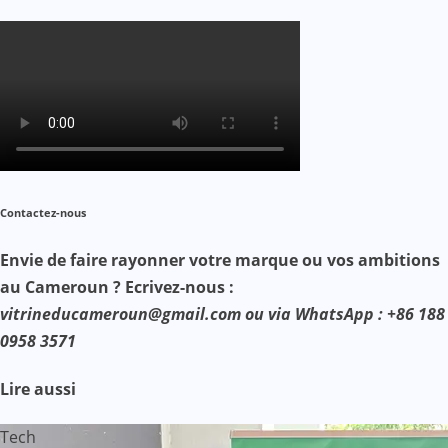
Contactez-nous
Envie de faire rayonner votre marque ou vos ambitions
au Cameroun ? Ecrivez-nous :
vitrineducameroun@gmail.com ou via WhatsApp : +86 188
0958 3571
Lire aussi
Tech