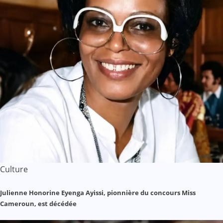
Culture
Julienne Honorine Eyenga Ayissi, pionnière du concours Miss
Cameroun, est décédée