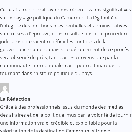
Cette affaire pourrait avoir des répercussions significatives
sur le paysage politique du Cameroun. La légitimité et
l’intégrité des fonctions présidentielles et administratives
sont mises à l’épreuve, et les résultats de cette procédure
judiciaire pourraient redéfinir les contours de la
gouvernance camerounaise. Le déroulement de ce procès
sera observé de près, tant par les citoyens que par la
communauté internationale, car il pourrait marquer un
tournant dans l’histoire politique du pays.
La Rédaction
Grâce à des professionnels issus du monde des médias,
des affaires et de la politique, mus par la volonté de fournir
une information vraie, crédible et exploitable pour la
valorisation de la destination Cameroun, Vitrine du