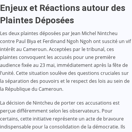
Enjeux et Réactions autour des
Plaintes Déposées
Les deux plaintes déposées par Jean Michel Nintcheu
contre Paul Biya et Ferdinand Ngoh Ngoh ont suscité un vif
intérêt au Cameroun. Acceptées par le tribunal, ces
plaintes convoquent les accusés pour une première
audience fixée au 23 mai, immédiatement après la fête de
l’unité. Cette situation soulève des questions cruciales sur
la séparation des pouvoirs et le respect des lois au sein de
la République du Cameroun.
La décision de Nintcheu de porter ces accusations est
perçue différemment selon les observateurs. Pour
certains, cette initiative représente un acte de bravoure
indispensable pour la consolidation de la démocratie. Ils