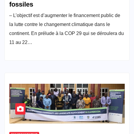
fossiles
– L’objectif est d’augmenter le financement public de
la lutte contre le changement climatique dans le
continent. En prélude à la COP 29 qui se déroulera du
11 au 22…