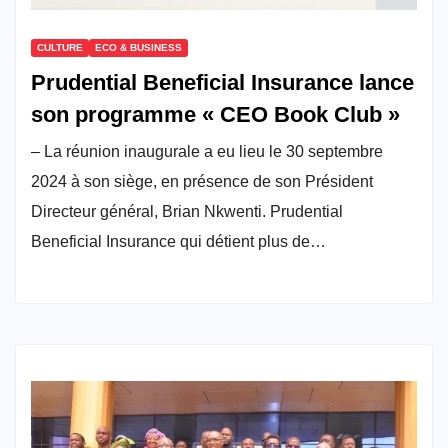
CULTURE
ECO & BUSINESS
Prudential Beneficial Insurance lance
son programme « CEO Book Club »
– La réunion inaugurale a eu lieu le 30 septembre
2024 à son siège, en présence de son Président
Directeur général, Brian Nkwenti. Prudential
Beneficial Insurance qui détient plus de…