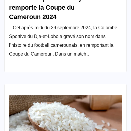
remporte la Coupe du
Cameroun 2024
– Cet après-midi du 29 septembre 2024, la Colombe
Sportive du Dja-et-Lobo a gravé son nom dans
l’histoire du football camerounais, en remportant la
Coupe du Cameroun. Dans un match…