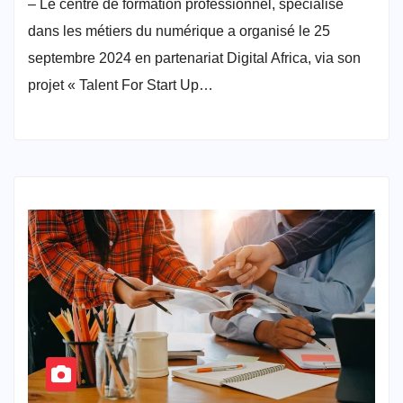
– Le centre de formation professionnel, spécialisé
dans les métiers du numérique a organisé le 25
septembre 2024 en partenariat Digital Africa, via son
projet « Talent For Start Up…