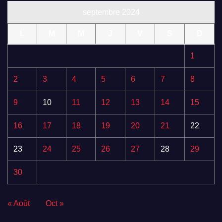
septembre 2024
L
M
M
J
V
S
D
1
2
3
4
5
6
7
8
9
10
11
12
13
14
15
16
17
18
19
20
21
22
23
24
25
26
27
28
29
30
« Août
Oct »