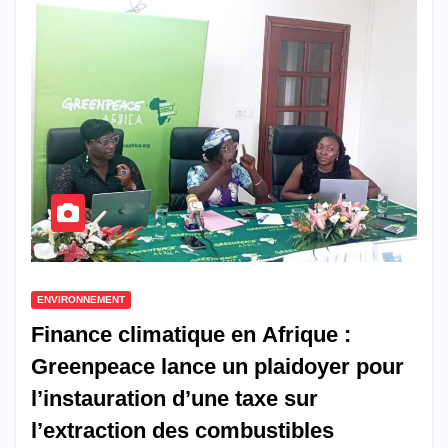
ENVIRONNEMENT
Finance climatique en Afrique :
Greenpeace lance un plaidoyer pour
l’instauration d’une taxe sur
l’extraction des combustibles