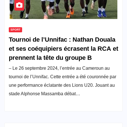
SPORT
Tournoi de l’Unnifac : Nathan Douala
et ses coéquipiers écrasent la RCA et
prennent la tête du groupe B
– Le 26 septembre 2024, l’entrée au Cameroun au
tournoi de l’Unnifac. Cette entrée a été couronnée par
une performance éclatante des Lions U20. Jouant au
stade Alphonse Massamba débat…