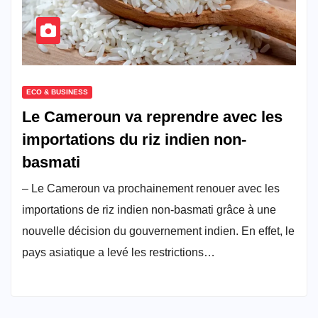
ECO & BUSINESS
Le Cameroun va reprendre avec les
importations du riz indien non-
basmati
– Le Cameroun va prochainement renouer avec les
importations de riz indien non-basmati grâce à une
nouvelle décision du gouvernement indien. En effet, le
pays asiatique a levé les restrictions…