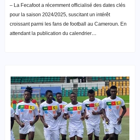
– La Fecafoot a récemment officialisé des dates clés
pour la saison 2024/2025, suscitant un intérêt
croissant parmi les fans de football au Cameroun. En
attendant la publication du calendrier…