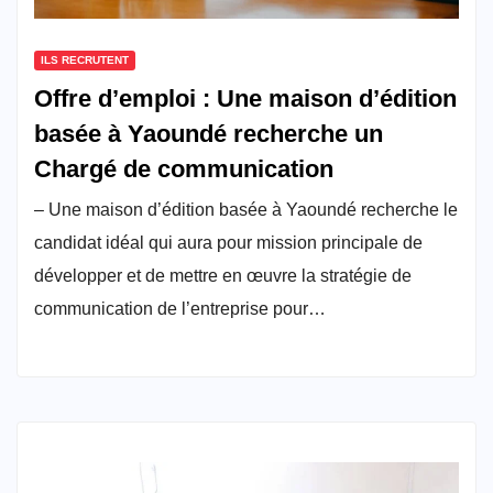
ILS RECRUTENT
Offre d’emploi : Une maison d’édition
basée à Yaoundé recherche un
Chargé de communication
– Une maison d’édition basée à Yaoundé recherche le
candidat idéal qui aura pour mission principale de
développer et de mettre en œuvre la stratégie de
communication de l’entreprise pour…