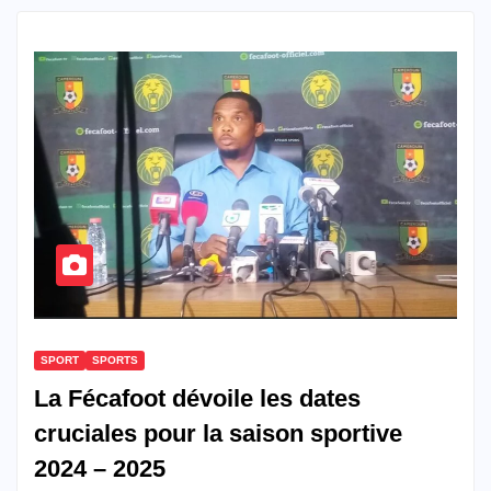
SPORT
SPORTS
La Fécafoot dévoile les dates
cruciales pour la saison sportive
2024 – 2025