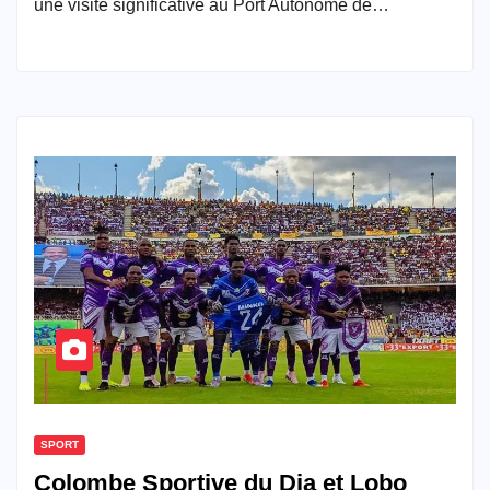
une visite significative au Port Autonome de…
SPORT
Colombe Sportive du Dja et Lobo