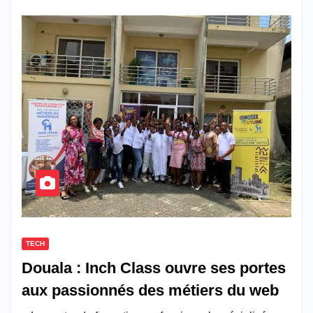
TECH
Douala : Inch Class ouvre ses portes
aux passionnés des métiers du web