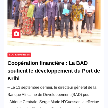
ECO & BUSINESS
Coopération financière : La BAD
soutient le développement du Port de
Kribi
– Le 13 septembre dernier, le directeur général de la
Banque Africaine de Développement (BAD) pour
l’Afrique Centrale, Serge Marie N’Guessan, a effectué