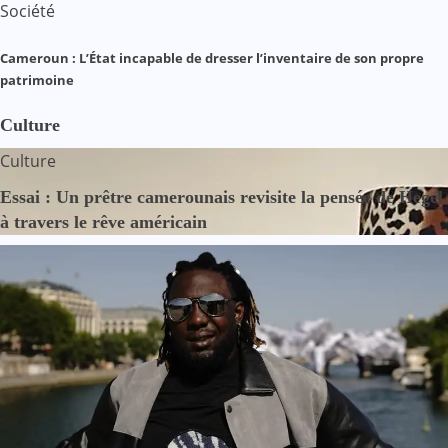
Société
Cameroun : L’État incapable de dresser l’inventaire de son propre
patrimoine
Culture
Culture
Essai : Un prêtre camerounais revisite la pensée de Hegel
à travers le rêve américain