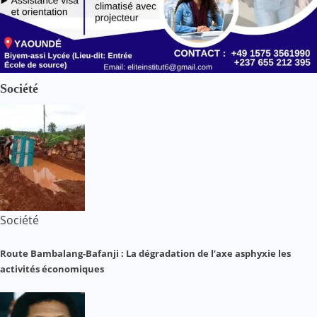
Société
Société
Route Bambalang-Bafanji : La dégradation de l’axe asphyxie les
activités économiques