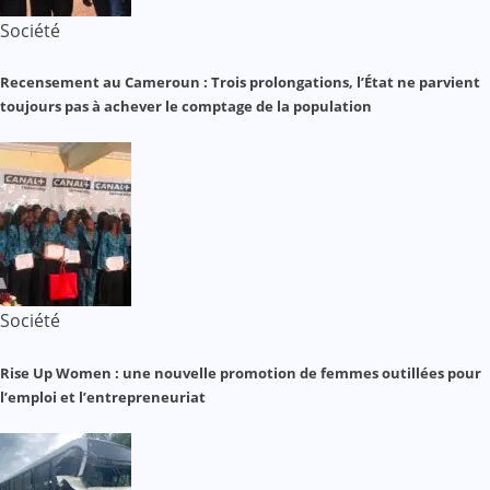
Société
Recensement au Cameroun : Trois prolongations, l’État ne parvient
toujours pas à achever le comptage de la population
Société
Rise Up Women : une nouvelle promotion de femmes outillées pour
l’emploi et l’entrepreneuriat