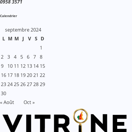
0958 3571
Calendrier
septembre 2024
L
M
M
J
V
S
D
1
2
3
4
5
6
7
8
9
10
11
12
13
14
15
16
17
18
19
20
21
22
23
24
25
26
27
28
29
30
« Août
Oct »