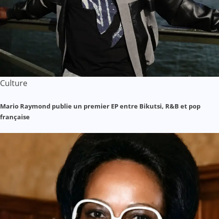
Culture
Mario Raymond publie un premier EP entre Bikutsi, R&B et pop
française