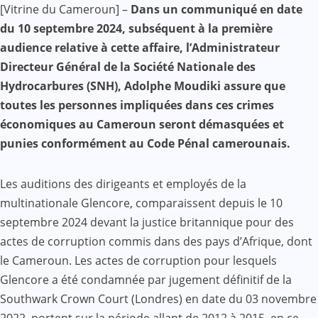
[Vitrine du Cameroun] –
Dans un communiqué en date
Mail
du 10 septembre 2024, subséquent à la première
audience relative à cette affaire, l’Administrateur
Directeur Général de la Société Nationale des
Hydrocarbures (SNH), Adolphe Moudiki assure que
toutes les personnes impliquées dans ces crimes
économiques au Cameroun seront démasquées et
punies conformément au Code Pénal camerounais.
Les auditions des dirigeants et employés de la
multinationale Glencore, comparaissent depuis le 10
septembre 2024 devant la justice britannique pour des
actes de corruption commis dans des pays d’Afrique, dont
le Cameroun. Les actes de corruption pour lesquels
Glencore a été condamnée par jugement définitif de la
Southwark Crown Court (Londres) en date du 03 novembre