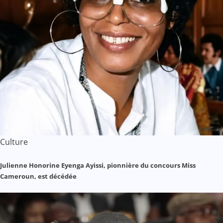
Culture
Julienne Honorine Eyenga Ayissi, pionnière du concours Miss
Cameroun, est décédée