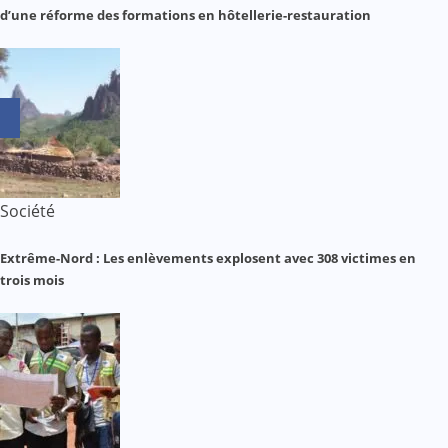
d’une réforme des formations en hôtellerie-restauration
Société
Extrême-Nord : Les enlèvements explosent avec 308 victimes en
trois mois