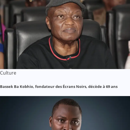
Culture
Bassek Ba Kobhio, fondateur des Écrans Noirs, décède à 69 ans