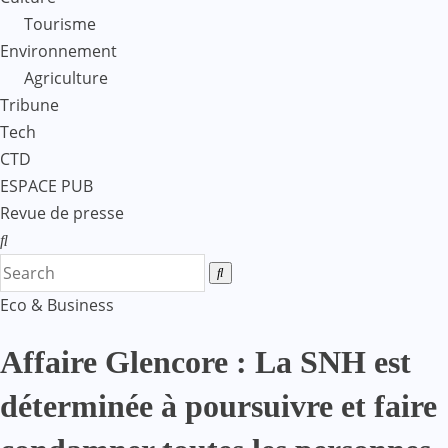
Tourisme
Environnement
Agriculture
Tribune
Tech
CTD
ESPACE PUB
Revue de presse
Eco & Business
Affaire Glencore : La SNH est
déterminée à poursuivre et faire