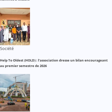
Société
Help To Oldest (HOLD) : l’association dresse un bilan encourageant
au premier semestre de 2026