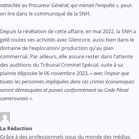
rattachée au Procureur Général, qui menait l’enquête »,
peut-
on lire dans le communiqué de la SNH.
Depuis la révélation de cette affaire, en mai 2022, la SNH a
gelé toutes ses activités avec Glencore, aussi bien dans le
domaine de l’exploration/ production qu’au plan
commercial. Par ailleurs, elle assure rester dans l’attente
des auditions du Tribunal Criminel Spécial, suite à sa
plainte déposée le 06 novembre 2023,
« avec l’espoir que
toutes les personnes impliquées dans ces crimes économiques
seront démasquées et punies conformément au Code Pénal
camerounais »
.
La Rédaction
Grâce à des professionnels issus du monde des médias,