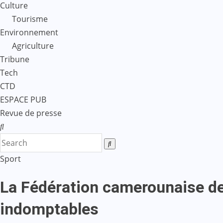
Culture
Tourisme
Environnement
Agriculture
Tribune
Tech
CTD
ESPACE PUB
Revue de presse
Sport
La Fédération camerounaise de
indomptables