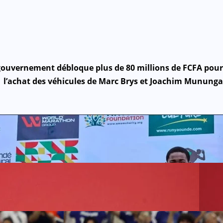
gouvernement débloque plus de 80 millions de FCFA pour
l’achat des véhicules de Marc Brys et Joachim Mununga