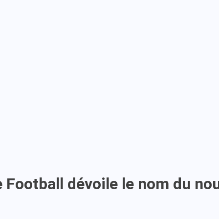
 Football dévoile le nom du no