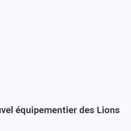
uvel équipementier des Lions