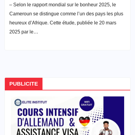
– Selon le rapport mondial sur le bonheur 2025, le
Cameroun se distingue comme l’un des pays les plus
heureux d’Afrique. Cette étude, publiée le 20 mars
2025 par le…
PUBLICITE