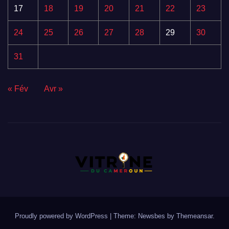
17
18
19
20
21
22
23
24
25
26
27
28
29
30
31
« Fév
Avr »
Proudly powered by WordPress
|
Theme:
Newsbes
by
Themeansar
.