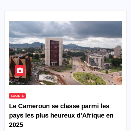
SOCIÉTÉ
Le Cameroun se classe parmi les
pays les plus heureux d’Afrique en
2025