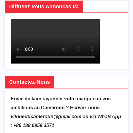
Diffusez Vous Annonces Ici
Contactez-Nous
Envie de faire rayonner votre marque ou vos
ambitions au Cameroun ? Ecrivez-nous :
vitrineducameroun@gmail.com ou via WhatsApp
: +86 188 0958 3571