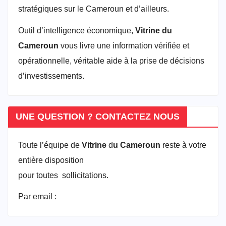
stratégiques sur le Cameroun et d’ailleurs.
Outil d’intelligence économique,
Vitrine du
Cameroun
vous livre une information vérifiée et
opérationnelle, véritable aide à la prise de décisions
d’investissements.
UNE QUESTION ? CONTACTEZ NOUS
Toute l’équipe de
Vitrine
d
u Cameroun
reste à votre
entière disposition
pour toutes sollicitations.
Par email :
vitrineducameroun@gmail.com