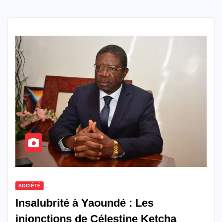
SOCIÉTÉ
Insalubrité à Yaoundé : Les
injonctions de Célestine Ketcha