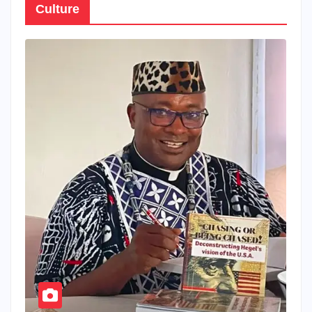
Culture