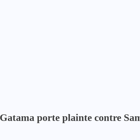
i Gatama porte plainte contre Sa