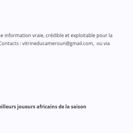
 information vraie, crédible et exploitable pour la
 Contacts : vitrineducameroun@gmail.com, ou via
illeurs joueurs africains de la saison