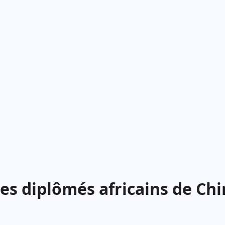
es diplômés africains de Chi