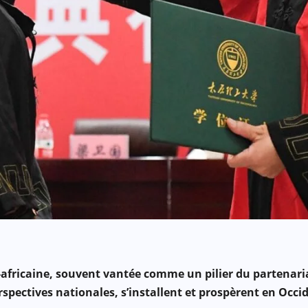
fricaine, souvent vantée comme un pilier du partenaria
spectives nationales, s’installent et prospèrent en Occid