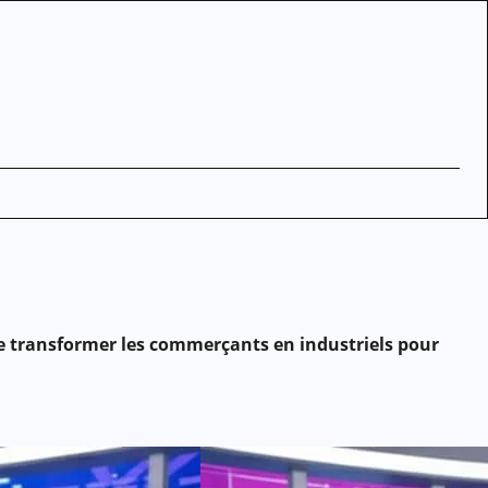
e transformer les commerçants en industriels pour