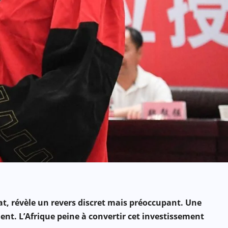
t, révèle un revers discret mais préoccupant. Une
ent. L’Afrique peine à convertir cet investissement