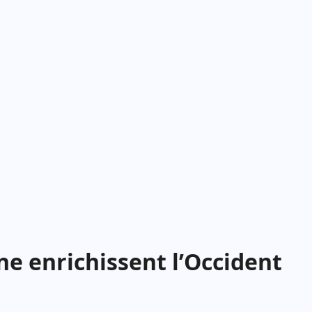
ne enrichissent l’Occident