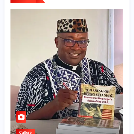
Culture