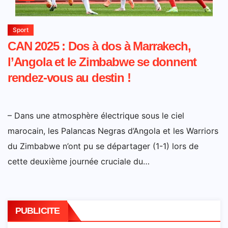
Sport
CAN 2025 : Dos à dos à Marrakech,
l’Angola et le Zimbabwe se donnent
rendez-vous au destin !
– Dans une atmosphère électrique sous le ciel
marocain, les Palancas Negras d’Angola et les Warriors
du Zimbabwe n’ont pu se départager (1-1) lors de
cette deuxième journée cruciale du…
PUBLICITE