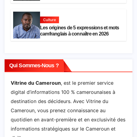
Culture
Les origines de 5 expressions et mots
camfranglais à connaître en 2026
Qui Sommes-Nous ?
Vitrine du Cameroun
, est le premier service
digital d’informations 100 % camerounaises à
destination des décideurs. Avec Vitrine du
Cameroun, vous prenez connaissance au
quotidien en avant-première et en exclusivité des
informations stratégiques sur le Cameroun et