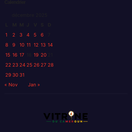
Calendrier
décembre 2025
L
M
M
J
V
S
D
1
2
3
4
5
6
7
8
9
10
11
12
13
14
15
16
17
18
19
20
21
22
23
24
25
26
27
28
29
30
31
« Nov
Jan »