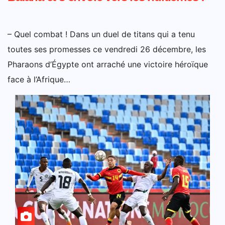
– Quel combat ! Dans un duel de titans qui a tenu
toutes ses promesses ce vendredi 26 décembre, les
Pharaons d’Égypte ont arraché une victoire héroïque
face à l’Afrique…