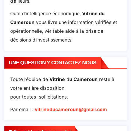
d’ailleurs.
Outil d’intelligence économique,
Vitrine du
Cameroun
vous livre une information vérifiée et
opérationnelle, véritable aide à la prise de
décisions d’investissements.
UNE QUESTION ? CONTACTEZ NOUS
Toute l’équipe de
Vitrine
d
u Cameroun
reste à
votre entière disposition
pour toutes sollicitations.
Par email :
vitrineducameroun@gmail.com