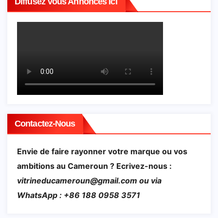
Diffusez Vous Annonces Ici
Contactez-Nous
Envie de faire rayonner votre marque ou vos
ambitions au Cameroun ? Ecrivez-nous :
vitrineducameroun@gmail.com ou via
WhatsApp : +86 188 0958 3571