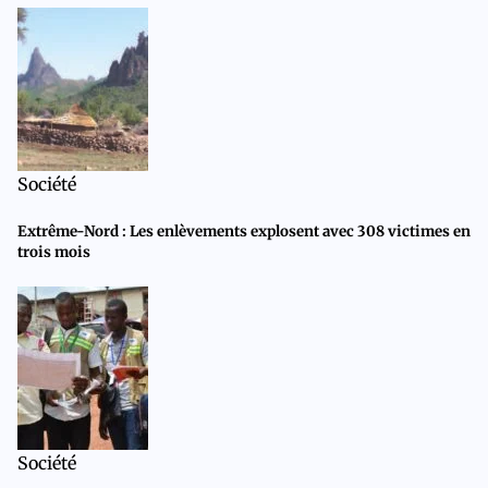
Société
Extrême-Nord : Les enlèvements explosent avec 308 victimes en
trois mois
Société