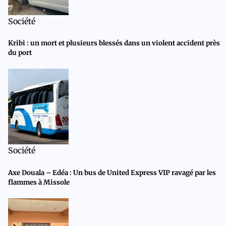
Société
Kribi : un mort et plusieurs blessés dans un violent accident près
du port
Société
Axe Douala – Edéa : Un bus de United Express VIP ravagé par les
flammes à Missole