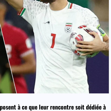
posent à ce que leur rencontre soit dédiée à