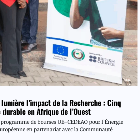
umière l’impact de la Recherche : Cinq
 durable en Afrique de l’Ouest
e programme de bourses UE–CEDEAO pour l’Énergie
 Européenne en partenariat avec la Communauté