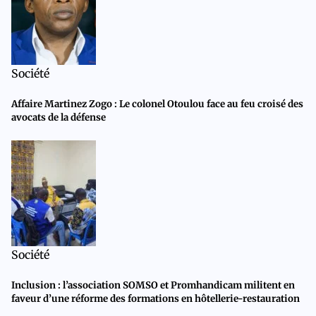
Société
Affaire Martinez Zogo : Le colonel Otoulou face au feu croisé des
avocats de la défense
Société
Inclusion : l’association SOMSO et Promhandicam militent en
faveur d’une réforme des formations en hôtellerie-restauration