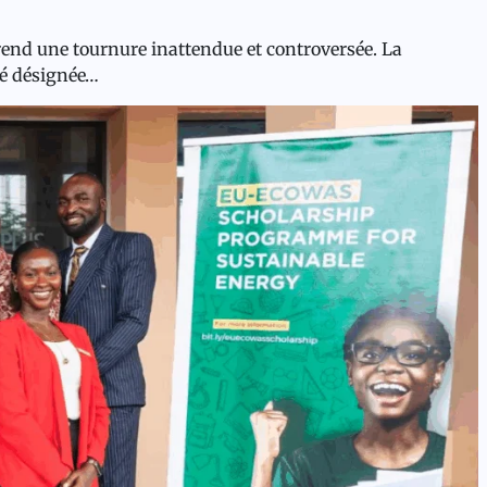
end une tournure inattendue et controversée. La
été désignée…