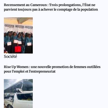
Recensement au Cameroun : Trois prolongations, l’État ne
parvient toujours pas à achever le comptage de la population
Société
Rise Up Women : une nouvelle promotion de femmes outillées
pour l’emploi et l’entrepreneuriat