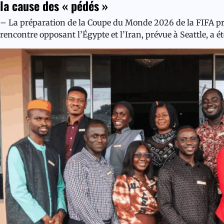
la cause des « pédés »
– La préparation de la Coupe du Monde 2026 de la FIFA pr
rencontre opposant l’Égypte et l’Iran, prévue à Seattle, a 