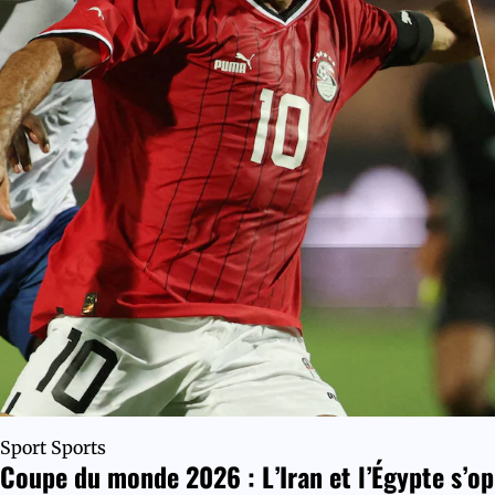
Sport
Sports
Coupe du monde 2026 : L’Iran et l’Égypte s’op