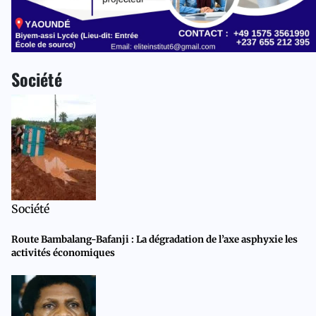
Société
Société
Route Bambalang-Bafanji : La dégradation de l’axe asphyxie les
activités économiques