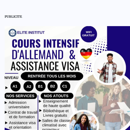
PUBLICITE