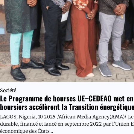
Société
Le Programme de bourses UE–CEDEAO met en l
boursiers accélèrent la Transition énergétique
LAGOS, Nigeria, 10 2025-/African Media Agency(AMA)/-L
durable, financé et lancé en septembre 2022 par l’Union
économique des États…