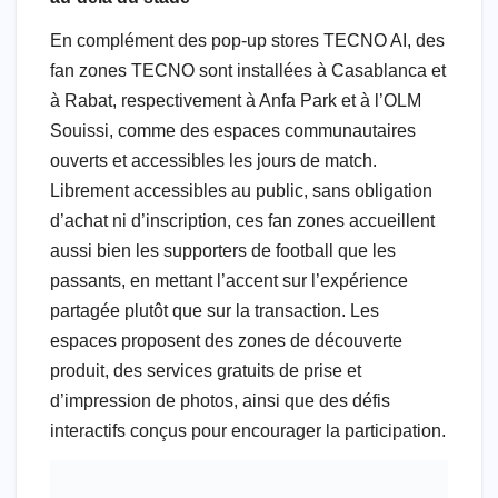
En complément des pop-up stores TECNO AI, des
fan zones TECNO sont installées à Casablanca et
à Rabat, respectivement à Anfa Park et à l’OLM
Souissi, comme des espaces communautaires
ouverts et accessibles les jours de match.
Librement accessibles au public, sans obligation
d’achat ni d’inscription, ces fan zones accueillent
aussi bien les supporters de football que les
passants, en mettant l’accent sur l’expérience
partagée plutôt que sur la transaction. Les
espaces proposent des zones de découverte
produit, des services gratuits de prise et
d’impression de photos, ainsi que des défis
interactifs conçus pour encourager la participation.