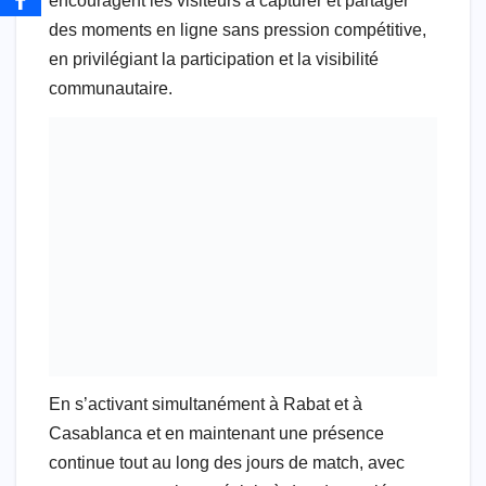
encouragent les visiteurs à capturer et partager
des moments en ligne sans pression compétitive,
en privilégiant la participation et la visibilité
communautaire.
En s’activant simultanément à Rabat et à
Casablanca et en maintenant une présence
continue tout au long des jours de match, avec