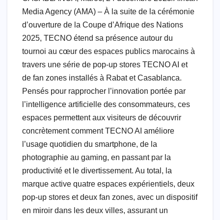
k
Media Agency (AMA) – À la suite de la cérémonie
d’ouverture de la Coupe d’Afrique des Nations
2025, TECNO étend sa présence autour du
tournoi au cœur des espaces publics marocains à
travers une série de pop-up stores TECNO AI et
de fan zones installés à Rabat et Casablanca.
Pensés pour rapprocher l’innovation portée par
l’intelligence artificielle des consommateurs, ces
espaces permettent aux visiteurs de découvrir
concrètement comment TECNO AI améliore
l’usage quotidien du smartphone, de la
photographie au gaming, en passant par la
productivité et le divertissement. Au total, la
marque active quatre espaces expérientiels, deux
pop-up stores et deux fan zones, avec un dispositif
en miroir dans les deux villes, assurant un