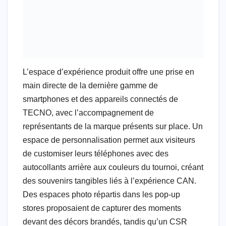
L’espace d’expérience produit offre une prise en
main directe de la dernière gamme de
smartphones et des appareils connectés de
TECNO, avec l’accompagnement de
représentants de la marque présents sur place. Un
espace de personnalisation permet aux visiteurs
de customiser leurs téléphones avec des
autocollants arrière aux couleurs du tournoi, créant
des souvenirs tangibles liés à l’expérience CAN.
Des espaces photo répartis dans les pop-up
stores proposaient de capturer des moments
devant des décors brandés, tandis qu’un CSR