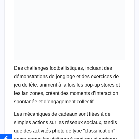
Des challenges footballistiques, incluant des
démonstrations de jonglage et des exercices de
jeu de tête, animent à la fois les pop-up stores et
les fan zones, créant des moments d’interaction
spontanée et d’engagement collectif.
Les mécaniques de cadeaux sont liées à de
simples actions sur les réseaux sociaux, tandis
que des activités photo de type “classification”