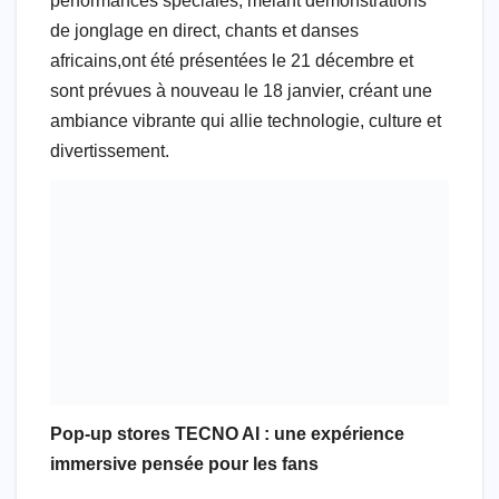
performances spéciales, mêlant démonstrations
de jonglage en direct, chants et danses
africains,ont été présentées le 21 décembre et
sont prévues à nouveau le 18 janvier, créant une
ambiance vibrante qui allie technologie, culture et
divertissement.
Pop-up stores TECNO AI : une expérience
immersive pensée pour les fans