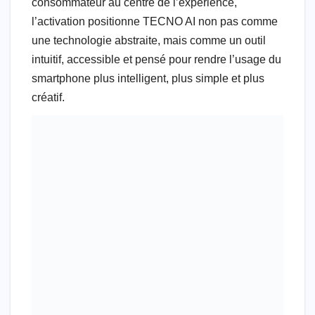
consommateur au centre de l’expérience,
l’activation positionne TECNO AI non pas comme
une technologie abstraite, mais comme un outil
intuitif, accessible et pensé pour rendre l’usage du
smartphone plus intelligent, plus simple et plus
créatif.