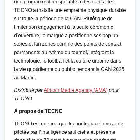
une programmation spéciale à des dates clés,
TECNO a installé une empreinte physique durable
sur toute la période de la CAN. Plutôt que de
limiter son engagement à la seule cérémonie
d’ouverture, la marque a positionné ses pop-up
stores et fan zones comme des points de contact
permanents au rythme du tournoi, intégrant la
technologie, le football et la culture urbaine dans
la vie quotidienne du public pendant la CAN 2025
au Maroc.
Distribué par
African Media Agency (AMA)
pour
TECNO
À propos de TECNO
TECNO est une marque technologique innovante,
pilotée par l’intelligence artificielle et présente