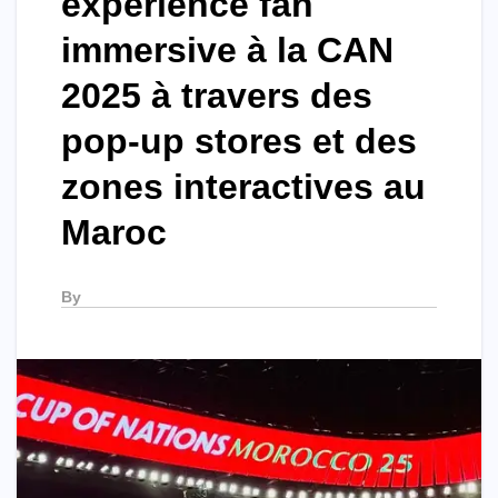
expérience fan
immersive à la CAN
2025 à travers des
pop-up stores et des
zones interactives au
Maroc
By