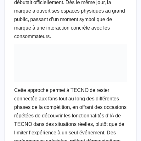
débutait officiellement. Dès le même jour, la
marque a ouvert ses espaces physiques au grand
public, passant d’un moment symbolique de
marque à une interaction concrète avec les
consommateurs.
Cette approche permet à TECNO de rester
connectée aux fans tout au long des différentes
phases de la compétition, en offrant des occasions
répétées de découvrir les fonctionnalités d’IA de
TECNO dans des situations réelles, plutôt que de
limiter l’expérience à un seul événement. Des