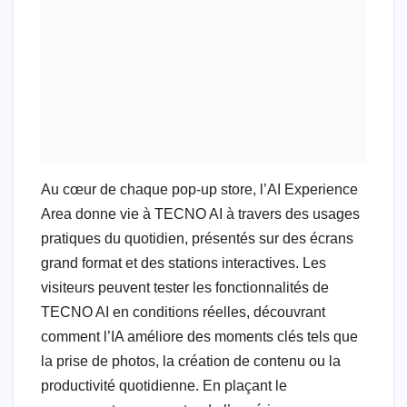
Au cœur de chaque pop-up store, l’AI Experience
Area donne vie à TECNO AI à travers des usages
pratiques du quotidien, présentés sur des écrans
grand format et des stations interactives. Les
visiteurs peuvent tester les fonctionnalités de
TECNO AI en conditions réelles, découvrant
comment l’IA améliore des moments clés tels que
la prise de photos, la création de contenu ou la
productivité quotidienne. En plaçant le