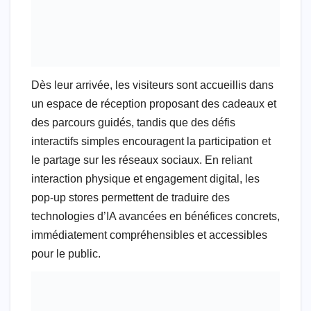
Dès leur arrivée, les visiteurs sont accueillis dans
un espace de réception proposant des cadeaux et
des parcours guidés, tandis que des défis
interactifs simples encouragent la participation et
le partage sur les réseaux sociaux. En reliant
interaction physique et engagement digital, les
pop-up stores permettent de traduire des
technologies d’IA avancées en bénéfices concrets,
immédiatement compréhensibles et accessibles
pour le public.