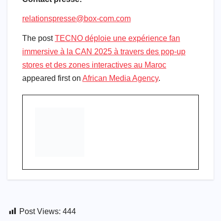
relationspresse@box-com.com
The post
TECNO déploie une expérience fan
immersive à la CAN 2025 à travers des pop-up
stores et des zones interactives au Maroc
appeared first on
African Media Agency
.
Post Views:
444