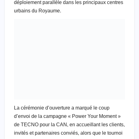
déploiement parallèle dans les principaux centres
urbains du Royaume.
La cérémonie d’ouverture a marqué le coup
d’envoi de la campagne « Power Your Moment »
de TECNO pour la CAN, en accueillant les clients,
invités et partenaires conviés, alors que le tournoi