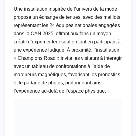
Une installation inspirée de l’univers de la mode
propose un échange de tenues, avec des maillots
représentant les 24 équipes nationales engagées
dans la CAN 2025, offrant aux fans un moyen
créatif d’exprimer leur soutien tout en participant à
une expérience ludique. À proximité, l’installation
« Champions Road » invite les visiteurs à interagir
avec un tableau de confrontations à l’aide de
marqueurs magnétiques, favorisant les pronostics
et le partage de photos, prolongeant ainsi
l’expérience au-delà de l’espace physique.