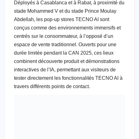
Déployés à Casablanca et à Rabat, à proximité du
stade Mohammed V et du stade Prince Moulay
Abdellah, les pop-up stores TECNO AI sont
conçus comme des environnements immersifs et
centrés sur le consommateur, à l’opposé d’un
espace de vente traditionnel. Ouverts pour une
durée limitée pendant la CAN 2025, ces lieux
combinent découverte produit et démonstrations
interactives de l’IA, permettant aux visiteurs de
tester directement les fonctionnalités TECNO AI à
travers différents points de contact.