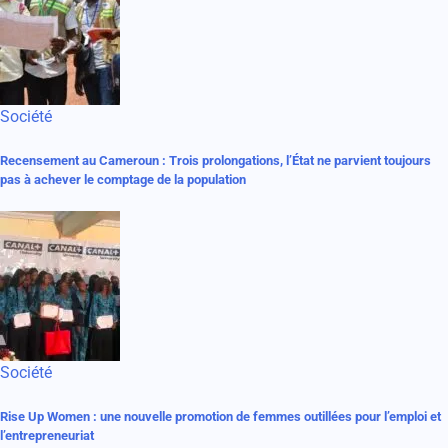
Société
Recensement au Cameroun : Trois prolongations, l’État ne parvient toujours
pas à achever le comptage de la population
Société
Rise Up Women : une nouvelle promotion de femmes outillées pour l’emploi et
l’entrepreneuriat