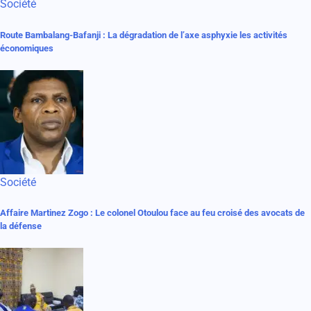
Société
Route Bambalang-Bafanji : La dégradation de l’axe asphyxie les activités
économiques
Société
Affaire Martinez Zogo : Le colonel Otoulou face au feu croisé des avocats de
la défense