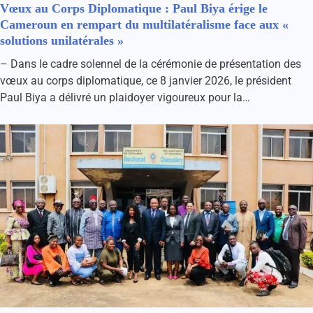
Vœux au Corps Diplomatique : Paul Biya érige le
Cameroun en rempart du multilatéralisme face aux «
solutions unilatérales »
– Dans le cadre solennel de la cérémonie de présentation des
vœux au corps diplomatique, ce 8 janvier 2026, le président
Paul Biya a délivré un plaidoyer vigoureux pour la…