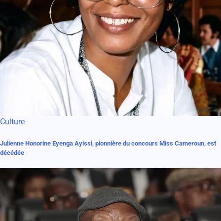
Culture
Julienne Honorine Eyenga Ayissi, pionnière du concours Miss Cameroun, est
décédée