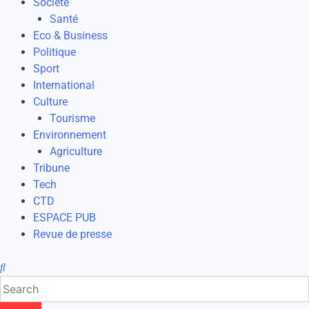
Société
Santé
Eco & Business
Politique
Sport
International
Culture
Tourisme
Environnement
Agriculture
Tribune
Tech
CTD
ESPACE PUB
Revue de presse