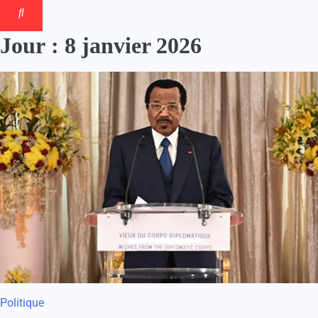
Jour :
8 janvier 2026
Politique