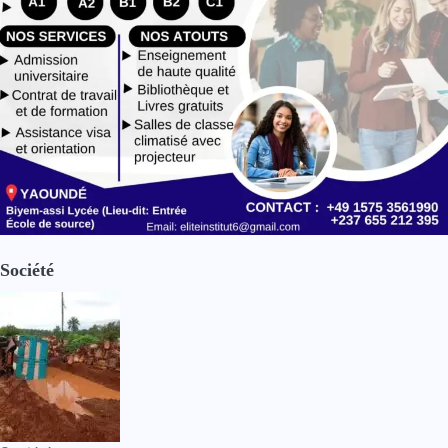
Société