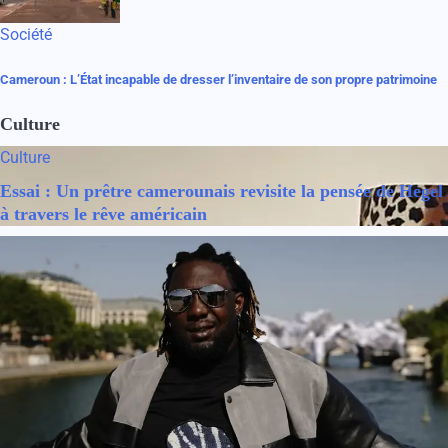
Société
Cameroun : L’État incapable de dresser l’inventaire de son propre patrimoine
Culture
Culture
Essai : Un prêtre camerounais revisite la pensée de Hegel
à travers le rêve américain