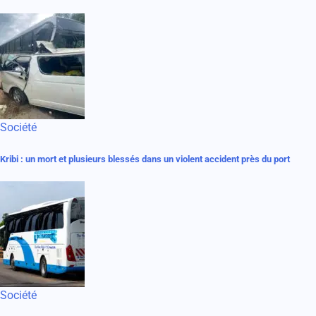
Société
Kribi : un mort et plusieurs blessés dans un violent accident près du port
Société