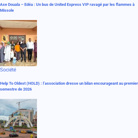
Axe Douala – Edéa : Un bus de United Express VIP ravagé par les flammes à
Missole
Société
Help To Oldest (HOLD) : l’association dresse un bilan encourageant au premier
semestre de 2026