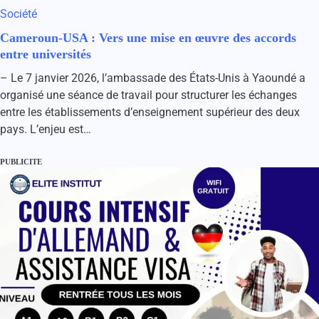
Société
Cameroun-USA : Vers une mise en œuvre des accords
entre universités
– Le 7 janvier 2026, l’ambassade des États-Unis à Yaoundé a
organisé une séance de travail pour structurer les échanges
entre les établissements d’enseignement supérieur des deux
pays. L’enjeu est…
PUBLICITE