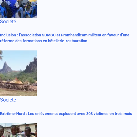
Société
Inclusion : l’association SOMSO et Promhandicam militent en faveur d’une
réforme des formations en hôtellerie-restauration
Société
Extrême-Nord : Les enlèvements explosent avec 308 victimes en trois mois