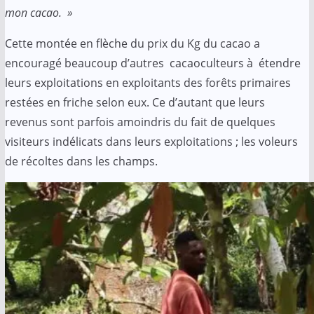
mon cacao. »
Cette montée en flèche du prix du Kg du cacao a
encouragé beaucoup d’autres cacaoculteurs à étendre
leurs exploitations en exploitants des forêts primaires
restées en friche selon eux. Ce d’autant que leurs
revenus sont parfois amoindris du fait de quelques
visiteurs indélicats dans leurs exploitations ; les voleurs
de récoltes dans les champs.