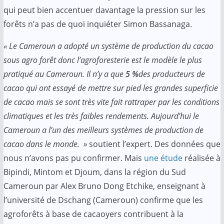
qui peut bien accentuer davantage la pression sur les
forêts n’a pas de quoi inquiéter Simon Bassanaga.
« Le Cameroun a adopté un système de production du cacao
sous agro forêt donc l’agroforesterie est le modèle le plus
pratiqué au Cameroun. Il n’y a que
5 %
des producteurs de
cacao qui ont essayé de mettre sur pied les grandes superficie
de cacao mais se sont très vite fait rattraper par les conditions
climatiques et les très faibles rendements. Aujourd’hui le
Cameroun a l’un des meilleurs systèmes de production de
cacao dans le monde. »
soutient l’expert. Des données que
nous n’avons pas pu confirmer. Mais
une étude
réalisée à
Bipindi, Mintom et Djoum, dans la région du Sud
Cameroun par Alex Bruno Dong Etchike, enseignant à
l’université de Dschang (Cameroun) confirme que les
agroforêts à base de cacaoyers contribuent à la