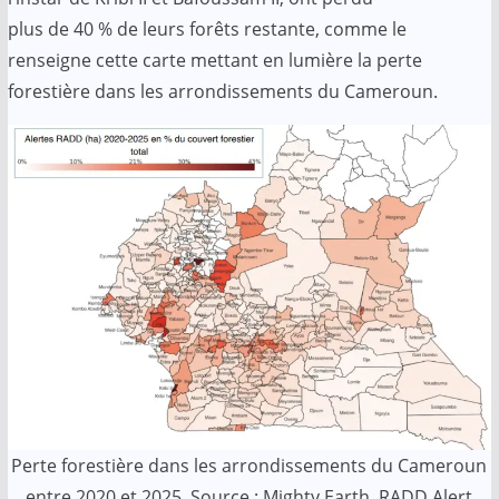
plus de 40 % de leurs forêts restante, comme le
renseigne cette carte mettant en lumière la perte
forestière dans les arrondissements du Cameroun.
Perte forestière dans les arrondissements du Cameroun
entre 2020 et 2025. Source : Mighty Earth, RADD Alert