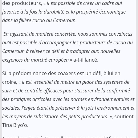
des producteurs,
« il est possible de créer un cadre qui
favorise à la fois la durabilité et la prospérité économique
dans la filière cacao au Cameroun.
En agissant de manière concertée, nous sommes convaincus
qu’il est possible d’accompagner les producteurs de cacao du
Cameroun à relever ce défi et à s’adapter aux nouvelles
exigences du marché européen.»
a-t-il lancé.
Si la prédominance des coaxers est un défi, à lui en
croire,
« Il est essentiel de mettre en place des systèmes de
suivi et de contrôle efficaces pour s’assurer de la conformité
des pratiques agricoles avec les normes environnementales et
sociales, l’enjeu étant de préserver à la fois l’environnement et
les moyens de subsistance des petits producteurs. »
, soutient
Tina Biyo’o.