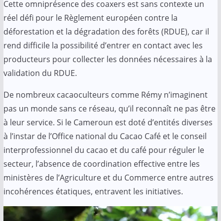
Cette omniprésence des coaxers est sans contexte un
réel défi pour le Règlement européen contre la
déforestation et la dégradation des forêts (RDUE), car il
rend difficile la possibilité d’entrer en contact avec les
producteurs pour collecter les données nécessaires à la
validation du RDUE.
De nombreux cacaoculteurs comme Rémy n’imaginent
pas un monde sans ce réseau, qu’il reconnaît ne pas être
à leur service. Si le Cameroun est doté d’entités diverses
à l’instar de l’Office national du Cacao Café et le conseil
interprofessionnel du cacao et du café pour réguler le
secteur, l’absence de coordination effective entre les
ministères de l’Agriculture et du Commerce entre autres
incohérences étatiques, entravent les initiatives.