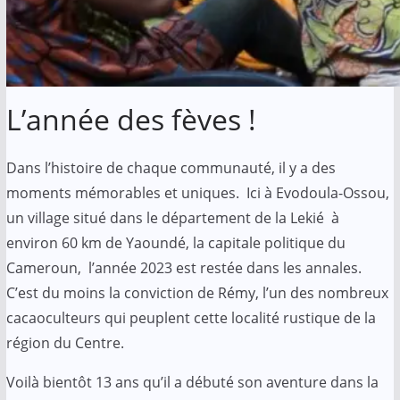
L’année des fèves !
Dans l’histoire de chaque communauté, il y a des
moments mémorables et uniques. Ici à Evodoula-Ossou,
un village situé dans le département de la Lekié à
environ 60 km de Yaoundé, la capitale politique du
Cameroun, l’année 2023 est restée dans les annales.
C’est du moins la conviction de Rémy, l’un des nombreux
cacaoculteurs qui peuplent cette localité rustique de la
région du Centre.
Voilà bientôt 13 ans qu’il a débuté son aventure dans la