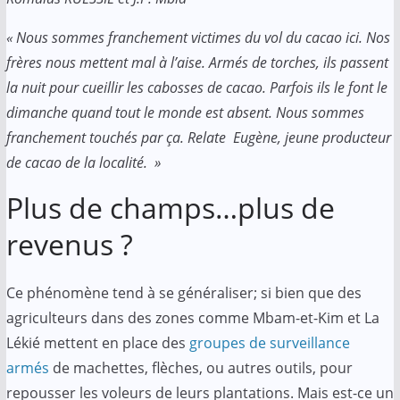
« Nous sommes franchement victimes du vol du cacao ici. Nos
frères nous mettent mal à l’aise. Armés de torches, ils passent
la nuit pour cueillir les cabosses de cacao. Parfois ils le font le
dimanche quand tout le monde est absent. Nous sommes
franchement touchés par ça. Relate Eugène, jeune producteur
de cacao de la localité. »
Plus de champs…plus de
revenus ?
Ce phénomène tend à se généraliser; si bien que des
agriculteurs dans des zones comme Mbam-et-Kim et La
Lékié mettent en place des
groupes de surveillance
armés
de machettes, flèches, ou autres outils, pour
repousser les voleurs de leurs plantations. Mais est-ce un