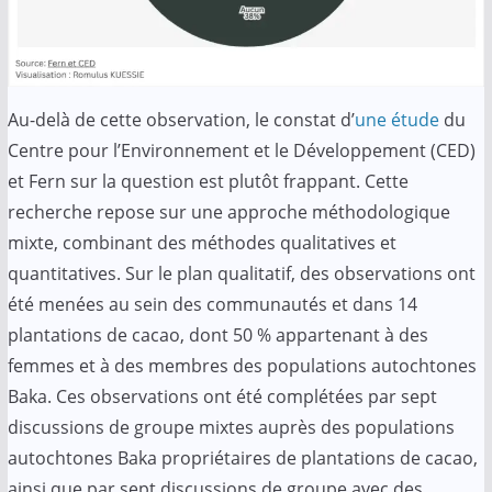
Au-delà de cette observation, le constat d’
une étude
du
Centre pour l’Environnement et le Développement (CED)
et Fern sur la question est plutôt frappant. Cette
recherche repose sur une approche méthodologique
mixte, combinant des méthodes qualitatives et
quantitatives. Sur le plan qualitatif, des observations ont
été menées au sein des communautés et dans 14
plantations de cacao, dont 50 % appartenant à des
femmes et à des membres des populations autochtones
Baka. Ces observations ont été complétées par sept
discussions de groupe mixtes auprès des populations
autochtones Baka propriétaires de plantations de cacao,
ainsi que par sept discussions de groupe avec des