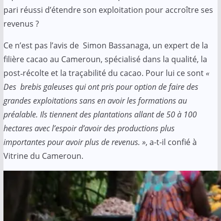
pari réussi d’étendre son exploitation pour accroître ses
revenus ?
Ce n’est pas l’avis de Simon Bassanaga, un expert de la
filière cacao au Cameroun, spécialisé dans la qualité, la
post‑récolte et la traçabilité du cacao. Pour lui ce sont
«
Des brebis galeuses qui ont pris pour option de faire des
grandes exploitations sans en avoir les formations au
préalable. Ils tiennent des plantations allant de 50 à 100
hectares avec l’espoir d’avoir des productions plus
importantes pour avoir plus de revenus. »
, a-t-il confié à
Vitrine du Cameroun.