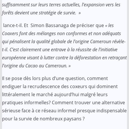
suffisamment sur leurs terres actuelles, l’expansion vers les
forêts devient une stratégie de survie. »
lance-t-il. Et Simon Bassanaga de préciser que
« les
Coaxers font des mélanges non conformes et non adéquats
qui pénalisent la qualité globale de l’origine Cameroun révèle-
t-il. C’est clairement une entrave à la réussite de l’initiative
européenne visant à lutter contre la déforestation en retraçant
l’origine du Cacao au Cameroun. »
Il se pose dès lors plus d’une question, comment
endiguer la recrudescence des coxeurs qui dominent
littéralement le marché aujourd’hui malgré leurs
pratiques informelles? Comment trouver une alternative
sérieuse face à ce réseau informel presque indispensable
pour la survie de nombreux paysans ?