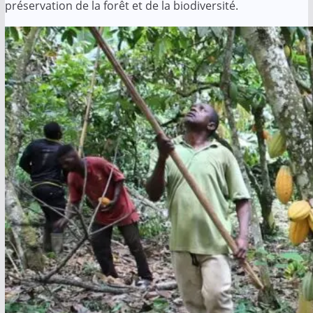
préservation de la forêt et de la biodiversité.