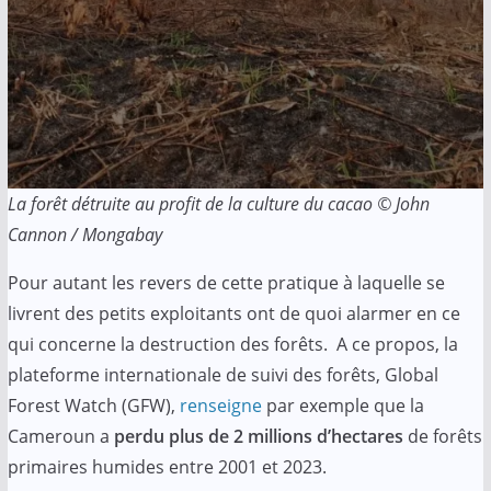
La forêt détruite au profit de la culture du cacao © John
Cannon / Mongabay
Pour autant les revers de cette pratique à laquelle se
livrent des petits exploitants ont de quoi alarmer en ce
qui concerne la destruction des forêts. A ce propos, la
plateforme internationale de suivi des forêts, Global
Forest Watch (GFW),
renseigne
par exemple que la
Cameroun a
perdu plus de 2 millions d’hectares
de forêts
primaires humides entre 2001 et 2023.