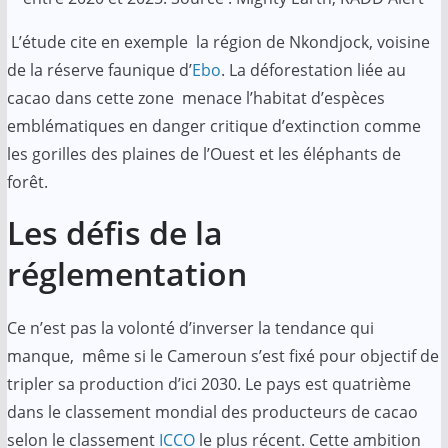
L’étude cite en exemple la région de Nkondjock, voisine
de la réserve faunique d’
Ebo
. La déforestation liée au
cacao dans cette zone menace l’habitat d’espèces
emblématiques en danger critique d’extinction comme
les gorilles des plaines de l’Ouest et les éléphants de
forêt.
Les défis de la
réglementation
Ce n’est pas la volonté d’inverser la tendance qui
manque, même si le Cameroun s’est fixé pour objectif de
tripler sa production d’ici 2030. Le pays est quatrième
dans le classement mondial des producteurs de cacao
selon le classement
ICCO
le plus récent. Cette ambition