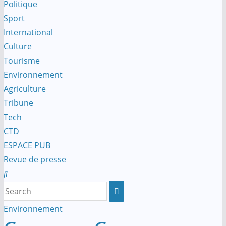
Politique
Sport
International
Culture
Tourisme
Environnement
Agriculture
Tribune
Tech
CTD
ESPACE PUB
Revue de presse
Environnement