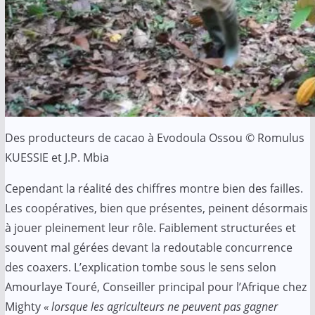
Des producteurs de cacao à Evodoula Ossou © Romulus
KUESSIE et J.P. Mbia
Cependant la réalité des chiffres montre bien des failles.
Les coopératives, bien que présentes, peinent désormais
à jouer pleinement leur rôle. Faiblement structurées et
souvent mal gérées devant la redoutable concurrence
des coaxers. L’explication tombe sous le sens selon
Amourlaye Touré, Conseiller principal pour l’Afrique chez
Mighty
« lorsque les agriculteurs ne peuvent pas gagner