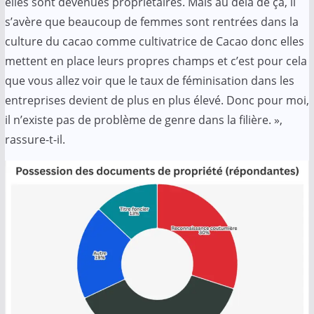
elles sont devenues propriétaires. Mais au delà de ça, il
s’avère que beaucoup de femmes sont rentrées dans la
culture du cacao comme cultivatrice de Cacao donc elles
mettent en place leurs propres champs et c’est pour cela
que vous allez voir que le taux de féminisation dans les
entreprises devient de plus en plus élevé. Donc pour moi,
il n’existe pas de problème de genre dans la filière. »,
rassure-t-il.