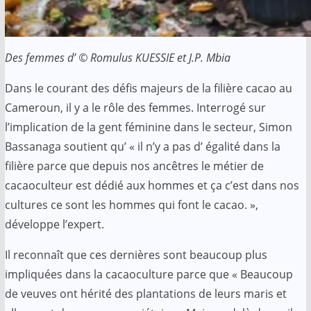
Des femmes d’ © Romulus KUESSIE et J.P. Mbia
Dans le courant des défis majeurs de la filière cacao au
Cameroun, il y a le rôle des femmes. Interrogé sur
l’implication de la gent féminine dans le secteur, Simon
Bassanaga soutient qu’ « il n’y a pas d’ égalité dans la
filière parce que depuis nos ancêtres le métier de
cacaoculteur est dédié aux hommes et ça c’est dans nos
cultures ce sont les hommes qui font le cacao. »,
développe l’expert.
Il reconnaît que ces dernières sont beaucoup plus
impliquées dans la cacaoculture parce que « Beaucoup
de veuves ont hérité des plantations de leurs maris et