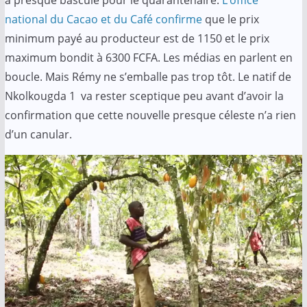
national du Cacao et du Café confirme
que le prix
minimum payé au producteur est de 1150 et le prix
maximum bondit à 6300 FCFA. Les médias en parlent en
boucle. Mais Rémy ne s’emballe pas trop tôt. Le natif de
Nkolkougda 1 va rester sceptique peu avant d’avoir la
confirmation que cette nouvelle presque céleste n’a rien
d’un canular.