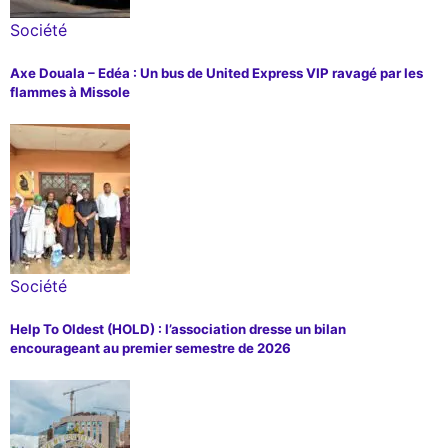
Société
Axe Douala – Edéa : Un bus de United Express VIP ravagé par les
flammes à Missole
Société
Help To Oldest (HOLD) : l’association dresse un bilan
encourageant au premier semestre de 2026