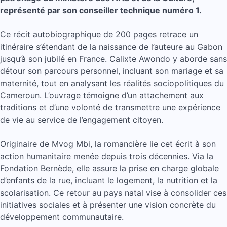
représenté par son conseiller technique numéro 1.
Ce récit autobiographique de 200 pages retrace un
itinéraire s’étendant de la naissance de l’auteure au Gabon
jusqu’à son jubilé en France. Calixte Awondo y aborde sans
détour son parcours personnel, incluant son mariage et sa
maternité, tout en analysant les réalités sociopolitiques du
Cameroun. L’ouvrage témoigne d’un attachement aux
traditions et d’une volonté de transmettre une expérience
de vie au service de l’engagement citoyen.
Originaire de Mvog Mbi, la romancière lie cet écrit à son
action humanitaire menée depuis trois décennies. Via la
Fondation Bernède, elle assure la prise en charge globale
d’enfants de la rue, incluant le logement, la nutrition et la
scolarisation. Ce retour au pays natal vise à consolider ces
initiatives sociales et à présenter une vision concrète du
développement communautaire.