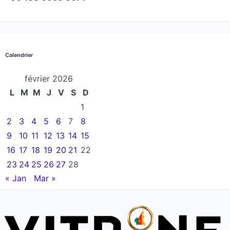
Calendrier
février 2026
L
M
M
J
V
S
D
1
2
3
4
5
6
7
8
9
10
11
12
13
14
15
16
17
18
19
20
21
22
23
24
25
26
27
28
« Jan
Mar »