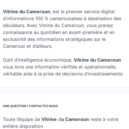
Vitrine du Cameroun
, est le premier service digital
d’informations 100 % camerounaises à destination des
décideurs. Avec Vitrine du Cameroun, vous prenez
connaissance au quotidien en avant-première et en
exclusivité des informations stratégiques sur le
Cameroun et d’ailleurs.
Outil d’intelligence économique,
Vitrine du Cameroun
vous livre une information vérifiée et opérationnelle,
véritable aide à la prise de décisions d’investissements.
UNE QUESTION ? CONTACTEZ NOUS
Toute l’équipe de
Vitrine
d
u Cameroun
reste à votre
entière disposition