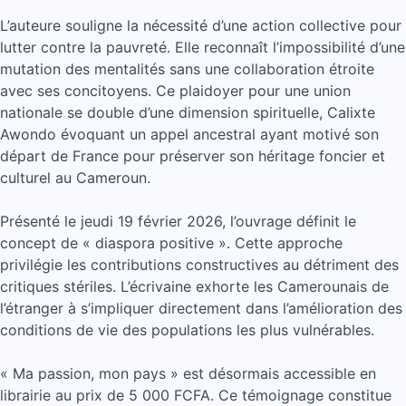
L’auteure souligne la nécessité d’une action collective pour
lutter contre la pauvreté. Elle reconnaît l’impossibilité d’une
mutation des mentalités sans une collaboration étroite
avec ses concitoyens. Ce plaidoyer pour une union
nationale se double d’une dimension spirituelle, Calixte
Awondo évoquant un appel ancestral ayant motivé son
départ de France pour préserver son héritage foncier et
culturel au Cameroun.
Présenté le jeudi 19 février 2026, l’ouvrage définit le
concept de « diaspora positive ». Cette approche
privilégie les contributions constructives au détriment des
critiques stériles. L’écrivaine exhorte les Camerounais de
l’étranger à s’impliquer directement dans l’amélioration des
conditions de vie des populations les plus vulnérables.
« Ma passion, mon pays » est désormais accessible en
librairie au prix de 5 000 FCFA. Ce témoignage constitue