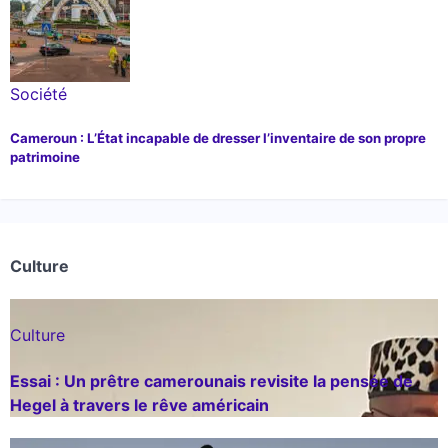
Société
Cameroun : L’État incapable de dresser l’inventaire de son propre
patrimoine
Culture
Culture
Essai : Un prêtre camerounais revisite la pensée de
Hegel à travers le rêve américain