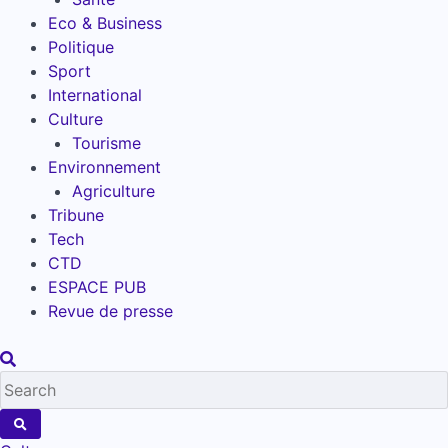
Eco & Business
Politique
Sport
International
Culture
Tourisme
Environnement
Agriculture
Tribune
Tech
CTD
ESPACE PUB
Revue de presse