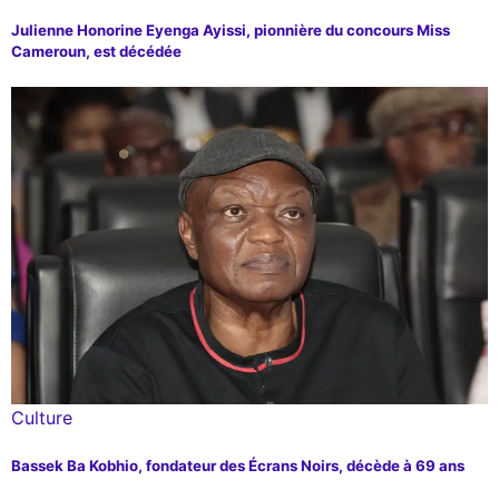
Julienne Honorine Eyenga Ayissi, pionnière du concours Miss
Cameroun, est décédée
Culture
Bassek Ba Kobhio, fondateur des Écrans Noirs, décède à 69 ans