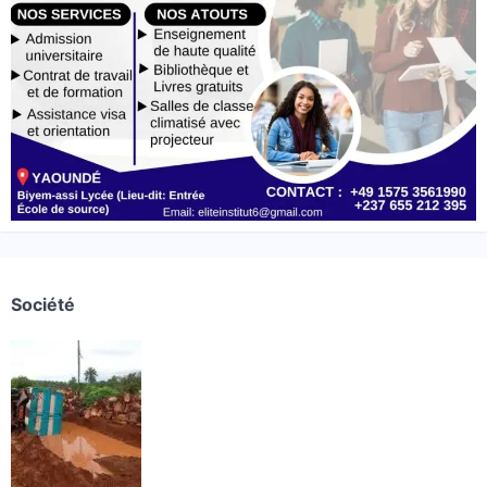
Société