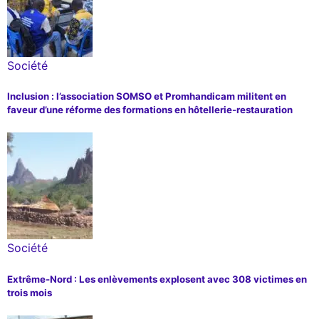
Société
Inclusion : l’association SOMSO et Promhandicam militent en
faveur d’une réforme des formations en hôtellerie-restauration
Société
Extrême-Nord : Les enlèvements explosent avec 308 victimes en
trois mois