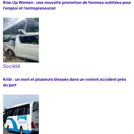
Rise Up Women : une nouvelle promotion de femmes outillées pour
l’emploi et l’entrepreneuriat
Société
Kribi : un mort et plusieurs blessés dans un violent accident près
du port