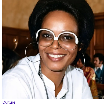
Culture