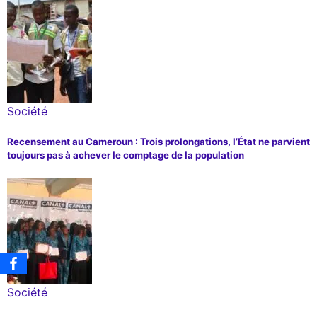
Société
Recensement au Cameroun : Trois prolongations, l’État ne parvient
toujours pas à achever le comptage de la population
Société