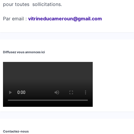
pour toutes sollicitations.
Par email :
vitrineducameroun@gmail.com
Diffusez vous annonces ici
Contactez-nous