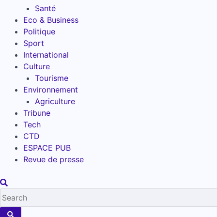
Santé
Eco & Business
Politique
Sport
International
Culture
Tourisme
Environnement
Agriculture
Tribune
Tech
CTD
ESPACE PUB
Revue de presse