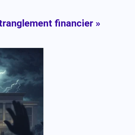
étranglement financier »