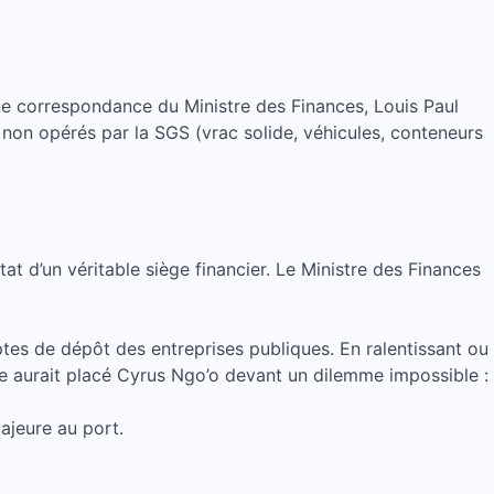
à une correspondance du Ministre des Finances, Louis Paul
 non opérés par la SGS (vrac solide, véhicules, conteneurs
tat d’un véritable siège financier. Le Ministre des Finances
mptes de dépôt des entreprises publiques. En ralentissant ou
e aurait placé Cyrus Ngo’o devant un dilemme impossible :
ajeure au port.