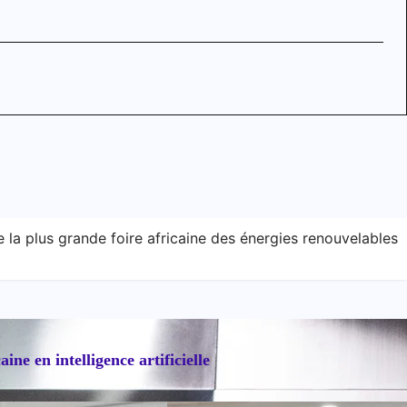
 la plus grande foire africaine des énergies renouvelables
e en intelligence artificielle