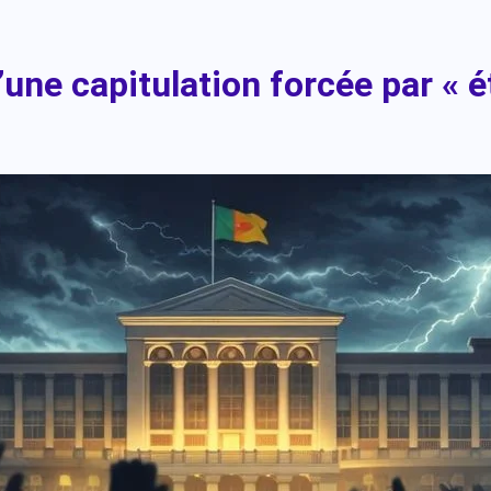
’une capitulation forcée par « 