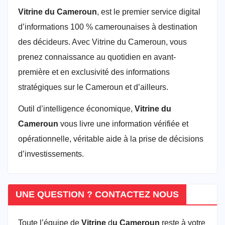
Vitrine du Cameroun
, est le premier service digital
d’informations 100 % camerounaises à destination
des décideurs. Avec Vitrine du Cameroun, vous
prenez connaissance au quotidien en avant-
première et en exclusivité des informations
stratégiques sur le Cameroun et d’ailleurs.
Outil d’intelligence économique,
Vitrine du
Cameroun
vous livre une information vérifiée et
opérationnelle, véritable aide à la prise de décisions
d’investissements.
UNE QUESTION ? CONTACTEZ NOUS
Toute l’équipe de
Vitrine
d
u Cameroun
reste à votre