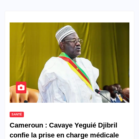
SANTÉ
Cameroun : Cavaye Yeguié Djibril
confie la prise en charge médicale