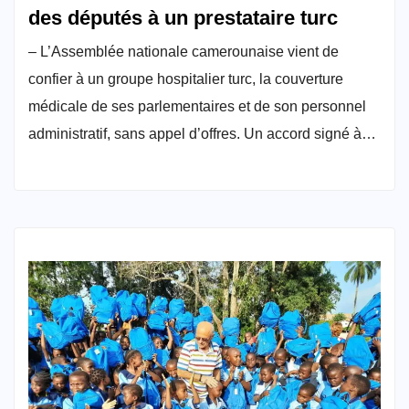
des députés à un prestataire turc
– L’Assemblée nationale camerounaise vient de
confier à un groupe hospitalier turc, la couverture
médicale de ses parlementaires et de son personnel
administratif, sans appel d’offres. Un accord signé à…