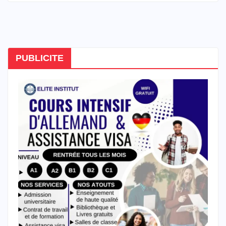
PUBLICITE