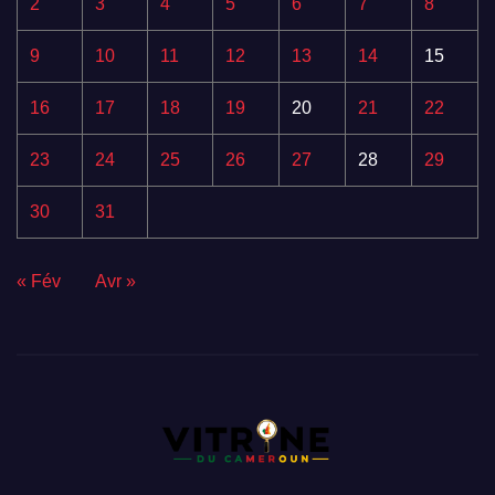
2
3
4
5
6
7
8
9
10
11
12
13
14
15
16
17
18
19
20
21
22
23
24
25
26
27
28
29
30
31
« Fév
Avr »