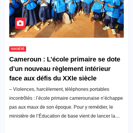
SOCIÉTÉ
Cameroun : L’école primaire se dote
d’un nouveau règlement intérieur
face aux défis du XXIe siècle
– Violences, harcèlement, téléphones portables
incontrôlés : l’école primaire camerounaise n’échappe
pas aux maux de son époque. Pour y remédier, le
ministère de l’Éducation de base vient de lancer la…