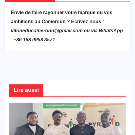
Envie de faire rayonner votre marque ou vos
ambitions au Cameroun ? Ecrivez-nous :
vitrineducameroun@gmail.com ou via WhatsApp
: +86 188 0958 3571
Lire aussi