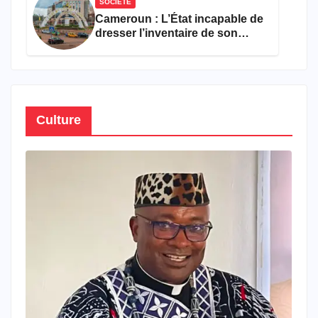
SOCIÉTÉ
Cameroun : L’État incapable de
dresser l’inventaire de son
propre patrimoine
Culture