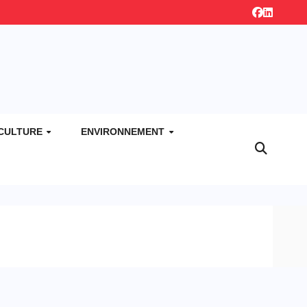
CULTURE
ENVIRONNEMENT