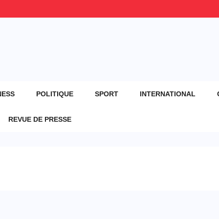
NESS
POLITIQUE
SPORT
INTERNATIONAL
REVUE DE PRESSE