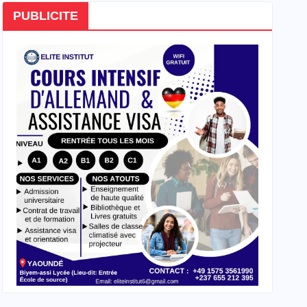
PUBLICITE