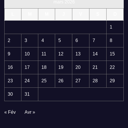
mars 2026
L
M
M
J
V
S
D
1
2
3
4
5
6
7
8
9
10
11
12
13
14
15
16
17
18
19
20
21
22
23
24
25
26
27
28
29
30
31
« Fév
Avr »