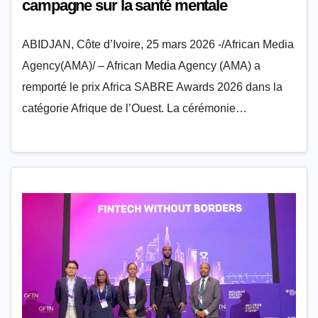
campagne sur la santé mentale
ABIDJAN, Côte d’Ivoire, 25 mars 2026 -/African Media
Agency(AMA)/ – African Media Agency (AMA) a
remporté le prix Africa SABRE Awards 2026 dans la
catégorie Afrique de l’Ouest. La cérémonie…