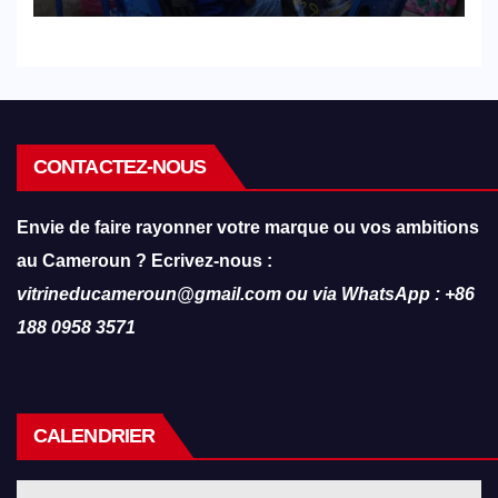
formations en hôtellerie-
restauration
CONTACTEZ-NOUS
Envie de faire rayonner votre marque ou vos ambitions
au Cameroun ? Ecrivez-nous :
vitrineducameroun@gmail.com ou via WhatsApp : +86
188 0958 3571
CALENDRIER