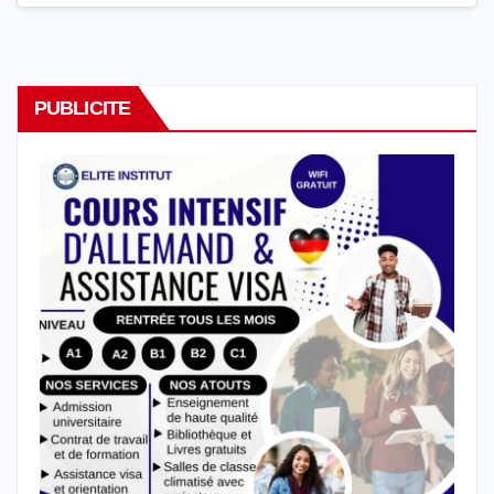
PUBLICITE