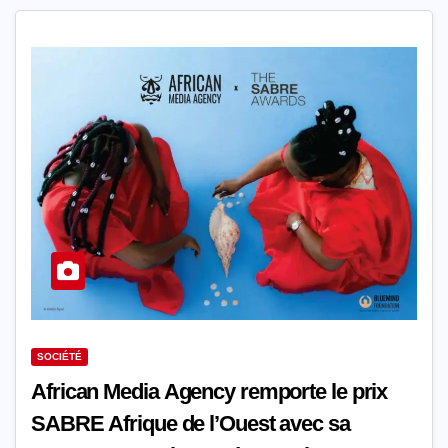
SOCIÉTÉ
African Media Agency remporte le prix
SABRE Afrique de l’Ouest avec sa