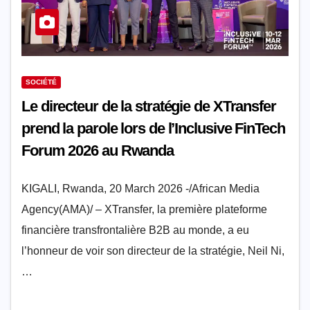
SOCIÉTÉ
Le directeur de la stratégie de XTransfer
prend la parole lors de l’Inclusive FinTech
Forum 2026 au Rwanda
KIGALI, Rwanda, 20 March 2026 -/African Media
Agency(AMA)/ – XTransfer, la première plateforme
financière transfrontalière B2B au monde, a eu
l’honneur de voir son directeur de la stratégie, Neil Ni,
…