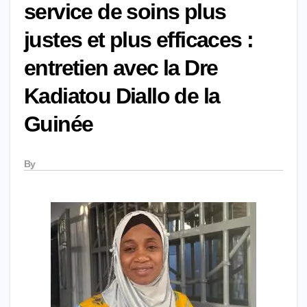
service de soins plus
justes et plus efficaces :
entretien avec la Dre
Kadiatou Diallo de la
Guinée
By