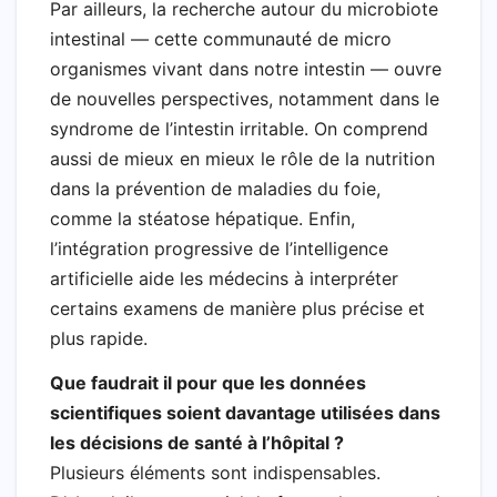
Par ailleurs, la recherche autour du microbiote
intestinal — cette communauté de micro
organismes vivant dans notre intestin — ouvre
de nouvelles perspectives, notamment dans le
syndrome de l’intestin irritable. On comprend
aussi de mieux en mieux le rôle de la nutrition
dans la prévention de maladies du foie,
comme la stéatose hépatique. Enfin,
l’intégration progressive de l’intelligence
artificielle aide les médecins à interpréter
certains examens de manière plus précise et
plus rapide.
Que faudrait il pour que les données
scientifiques soient davantage utilisées dans
les décisions de santé à l’hôpital ?
Plusieurs éléments sont indispensables.