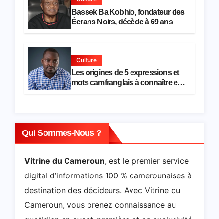
Bassek Ba Kobhio, fondateur des
Écrans Noirs, décède à 69 ans
Culture
Les origines de 5 expressions et
mots camfranglais à connaître en
2026
Qui Sommes-Nous ?
Vitrine du Cameroun
, est le premier service
digital d’informations 100 % camerounaises à
destination des décideurs. Avec Vitrine du
Cameroun, vous prenez connaissance au