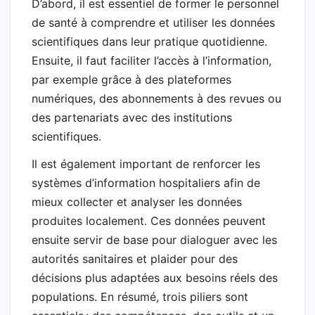
D’abord, il est essentiel de former le personnel
de santé à comprendre et utiliser les données
scientifiques dans leur pratique quotidienne.
Ensuite, il faut faciliter l’accès à l’information,
par exemple grâce à des plateformes
numériques, des abonnements à des revues ou
des partenariats avec des institutions
scientifiques.
Il est également important de renforcer les
systèmes d’information hospitaliers afin de
mieux collecter et analyser les données
produites localement. Ces données peuvent
ensuite servir de base pour dialoguer avec les
autorités sanitaires et plaider pour des
décisions plus adaptées aux besoins réels des
populations. En résumé, trois piliers sont