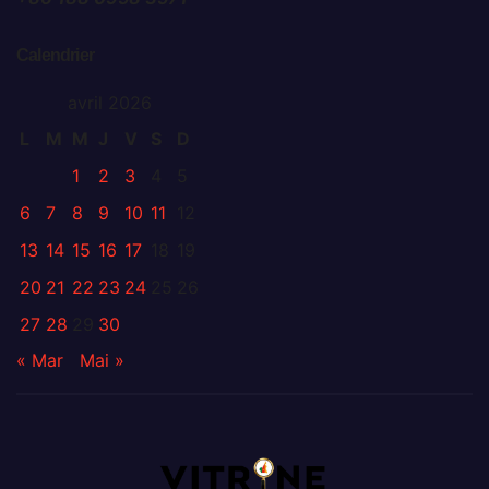
Calendrier
avril 2026
L
M
M
J
V
S
D
1
2
3
4
5
6
7
8
9
10
11
12
13
14
15
16
17
18
19
20
21
22
23
24
25
26
27
28
29
30
« Mar
Mai »