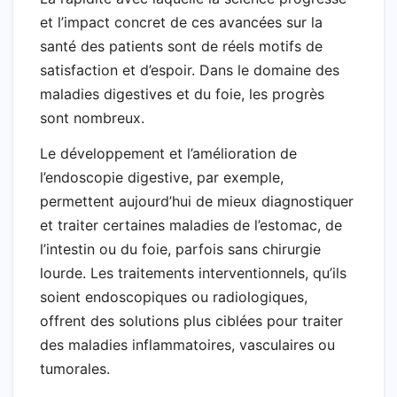
et l’impact concret de ces avancées sur la
santé des patients sont de réels motifs de
satisfaction et d’espoir. Dans le domaine des
maladies digestives et du foie, les progrès
sont nombreux.
Le développement et l’amélioration de
l’endoscopie digestive, par exemple,
permettent aujourd’hui de mieux diagnostiquer
et traiter certaines maladies de l’estomac, de
l’intestin ou du foie, parfois sans chirurgie
lourde. Les traitements interventionnels, qu’ils
soient endoscopiques ou radiologiques,
offrent des solutions plus ciblées pour traiter
des maladies inflammatoires, vasculaires ou
tumorales.