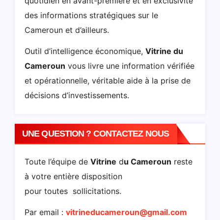
quotidien en avant-première et en exclusivité
des informations stratégiques sur le
Cameroun et d’ailleurs.
Outil d’intelligence économique,
Vitrine du
Cameroun
vous livre une information vérifiée
et opérationnelle, véritable aide à la prise de
décisions d’investissements.
UNE QUESTION ? CONTACTEZ NOUS
Toute l’équipe de
Vitrine
d
u Cameroun
reste
à votre entière disposition
pour toutes sollicitations.
Par email :
vitrineducameroun@gmail.com