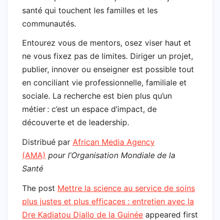
santé qui touchent les familles et les
communautés.
Entourez vous de mentors, osez viser haut et
ne vous fixez pas de limites. Diriger un projet,
publier, innover ou enseigner est possible tout
en conciliant vie professionnelle, familiale et
sociale. La recherche est bien plus qu’un
métier : c’est un espace d’impact, de
découverte et de leadership.
Distribué par
African Media Agency
(AMA)
pour l’Organisation Mondiale de la
Santé
The post
Mettre la science au service de soins
plus justes et plus efficaces : entretien avec la
Dre Kadiatou Diallo de la Guinée
appeared first