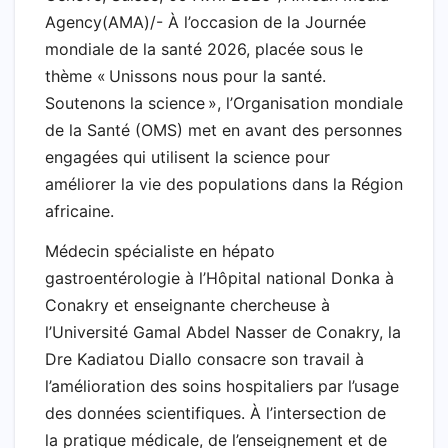
Agency(AMA)/- À l’occasion de la Journée
mondiale de la santé 2026, placée sous le
thème « Unissons nous pour la santé.
Soutenons la science », l’Organisation mondiale
de la Santé (OMS) met en avant des personnes
engagées qui utilisent la science pour
améliorer la vie des populations dans la Région
africaine.
Médecin spécialiste en hépato
gastroentérologie à l’Hôpital national Donka à
Conakry et enseignante chercheuse à
l’Université Gamal Abdel Nasser de Conakry, la
Dre Kadiatou Diallo consacre son travail à
l’amélioration des soins hospitaliers par l’usage
des données scientifiques. À l’intersection de
la pratique médicale, de l’enseignement et de