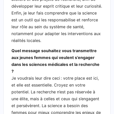
développer leur esprit critique et leur curiosité.
Enfin, je leur fais comprendre que la science
est un outil qui les responsabilise et renforce
leur rôle au sein du système de santé,
notamment pour adapter les interventions aux
réalités locales.
Quel message souhaitez vous transmettre
aux jeunes femmes qui veulent s’engager
dans les sciences médicales et la recherche
?
Je voudrais leur dire ceci : votre place est ici,
et elle est essentielle. Croyez en votre
potentiel. La recherche n’est pas réservée à
une élite, mais à celles et ceux qui s’engagent
et persévèrent. La science a besoin des
femmes pour mieux comprendre les enjeux de