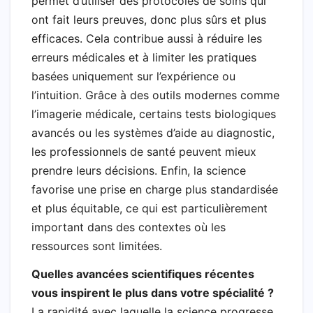
permet d’utiliser des protocoles de soins qui
ont fait leurs preuves, donc plus sûrs et plus
efficaces. Cela contribue aussi à réduire les
erreurs médicales et à limiter les pratiques
basées uniquement sur l’expérience ou
l’intuition. Grâce à des outils modernes comme
l’imagerie médicale, certains tests biologiques
avancés ou les systèmes d’aide au diagnostic,
les professionnels de santé peuvent mieux
prendre leurs décisions. Enfin, la science
favorise une prise en charge plus standardisée
et plus équitable, ce qui est particulièrement
important dans des contextes où les
ressources sont limitées.
Quelles avancées scientifiques récentes
vous inspirent le plus dans votre spécialité ?
La rapidité avec laquelle la science progresse