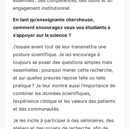
essentiels : des compétences, des outils et un
engagement institutionnel.
En tant qu’enseignante chercheuse,
comment encouragez vous vos étudiants à
s’appuyer sur la science ?
J’essaie avant tout de leur transmettre une
posture scientifique. Je les encourage à
toujours se poser des questions simples mais
essentielles : pourquoi mener cette recherche,
et sur quelles preuves repose telle ou telle
pratique ? Je leur montre aussi l’importance de
combiner les données scientifiques,
l’expérience clinique et les valeurs des patients
et des communautés.
Je les incite à participer à des séminaires, des
ateliers et des projets de recherche, afin de