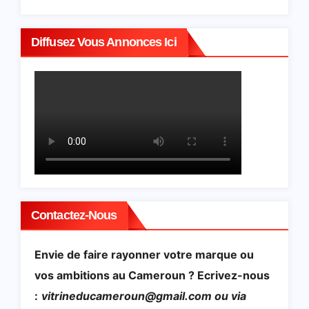
Diffusez Vous Annonces Ici
Contactez-Nous
Envie de faire rayonner votre marque ou
vos ambitions au Cameroun ? Ecrivez-nous
:
vitrineducameroun@gmail.com ou via