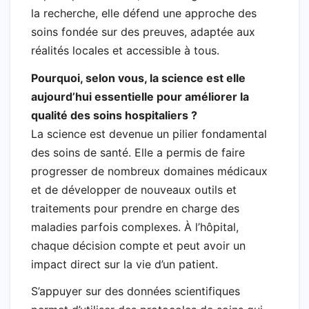
la recherche, elle défend une approche des
soins fondée sur des preuves, adaptée aux
réalités locales et accessible à tous.
Pourquoi, selon vous, la science est elle
aujourd’hui essentielle pour améliorer la
qualité des soins hospitaliers ?
La science est devenue un pilier fondamental
des soins de santé. Elle a permis de faire
progresser de nombreux domaines médicaux
et de développer de nouveaux outils et
traitements pour prendre en charge des
maladies parfois complexes. À l’hôpital,
chaque décision compte et peut avoir un
impact direct sur la vie d’un patient.
S’appuyer sur des données scientifiques