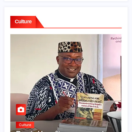
Culture
Culture