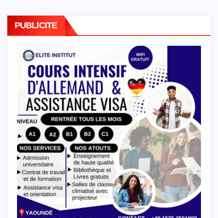
PUBLICITE