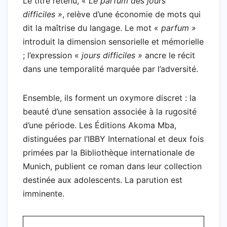
Le titre retenu, «
Le parfum des jours
difficiles »
, relève d’une économie de mots qui
dit la maîtrise du langage. Le mot «
parfum »
introduit la dimension sensorielle et mémorielle
; l’expression «
jours difficiles »
ancre le récit
dans une temporalité marquée par l’adversité.
Ensemble, ils forment un oxymore discret : la
beauté d’une sensation associée à la rugosité
d’une période. Les Éditions Akoma Mba,
distinguées par l’IBBY International et deux fois
primées par la Bibliothèque internationale de
Munich, publient ce roman dans leur collection
destinée aux adolescents. La parution est
imminente.