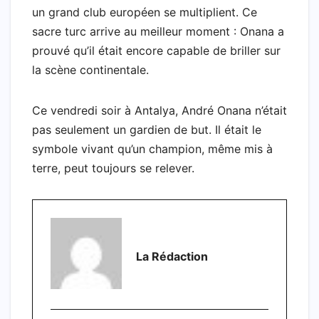
un grand club européen se multiplient. Ce
sacre turc arrive au meilleur moment : Onana a
prouvé qu’il était encore capable de briller sur
la scène continentale.
Ce vendredi soir à Antalya, André Onana n’était
pas seulement un gardien de but. Il était le
symbole vivant qu’un champion, même mis à
terre, peut toujours se relever.
La Rédaction