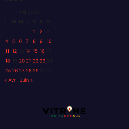
mai 2026
L
M
M
J
V
S
D
1
2
3
4
5
6
7
8
9
10
11
12
13
14
15
16
17
18
19
20
21
22
23
24
25
26
27
28
29
30
31
« Avr
Juin »