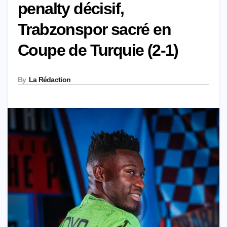
penalty décisif,
Trabzonspor sacré en
Coupe de Turquie (2-1)
By
La Rédaction