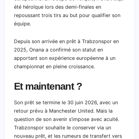
été héroïque lors des demi-finales en
repoussant trois tirs au but pour qualifier son
équipe.
Depuis son arrivée en prêt à Trabzonspor en
2025, Onana a confirmé son statut en
apportant son expérience européenne à un
championnat en pleine croissance.
Et maintenant ?
Son prêt se termine le 30 juin 2026, avec un
retour prévu à Manchester United. Mais la
question de son avenir s’impose avec acuité.
Trabzonspor souhaite le conserver via un
nouveau prêt, et les rumeurs de transfert vers