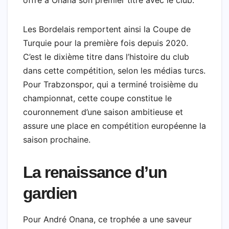
Les Bordelais remportent ainsi la Coupe de
Turquie pour la première fois depuis 2020.
C’est le dixième titre dans l’histoire du club
dans cette compétition, selon les médias turcs.
Pour Trabzonspor, qui a terminé troisième du
championnat, cette coupe constitue le
couronnement d’une saison ambitieuse et
assure une place en compétition européenne la
saison prochaine.
La renaissance d’un
gardien
Pour André Onana, ce trophée a une saveur