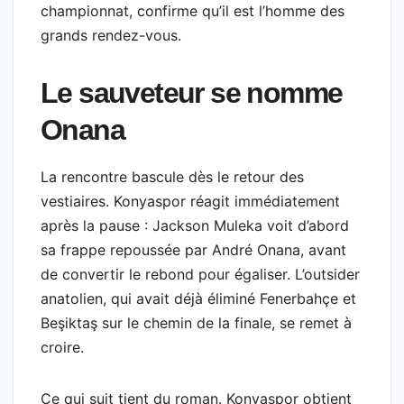
championnat, confirme qu’il est l’homme des
grands rendez-vous.
Le sauveteur se nomme
Onana
La rencontre bascule dès le retour des
vestiaires. Konyaspor réagit immédiatement
après la pause : Jackson Muleka voit d’abord
sa frappe repoussée par André Onana, avant
de convertir le rebond pour égaliser. L’outsider
anatolien, qui avait déjà éliminé Fenerbahçe et
Beşiktaş sur le chemin de la finale, se remet à
croire.
Ce qui suit tient du roman. Konyaspor obtient