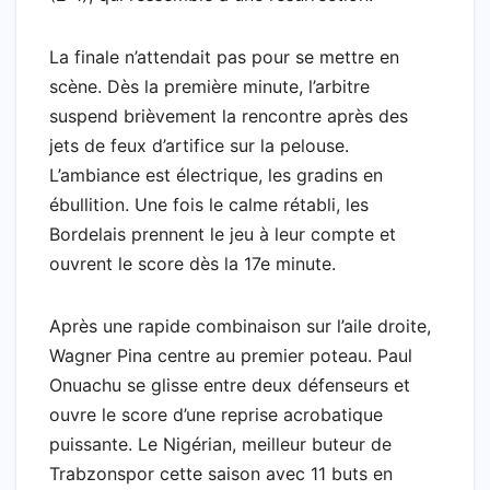
La finale n’attendait pas pour se mettre en
scène. Dès la première minute, l’arbitre
suspend brièvement la rencontre après des
jets de feux d’artifice sur la pelouse.
L’ambiance est électrique, les gradins en
ébullition. Une fois le calme rétabli, les
Bordelais prennent le jeu à leur compte et
ouvrent le score dès la 17e minute.
Après une rapide combinaison sur l’aile droite,
Wagner Pina centre au premier poteau. Paul
Onuachu se glisse entre deux défenseurs et
ouvre le score d’une reprise acrobatique
puissante. Le Nigérian, meilleur buteur de
Trabzonspor cette saison avec 11 buts en