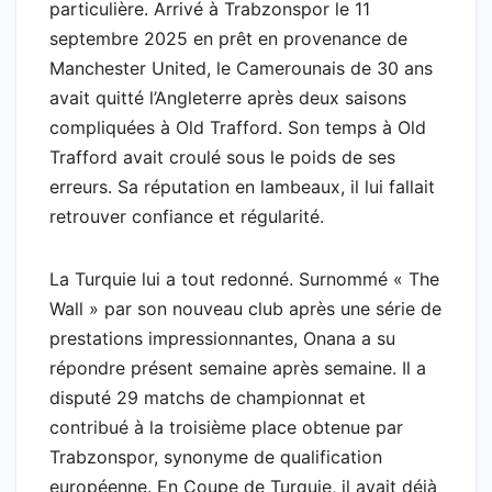
particulière. Arrivé à Trabzonspor le 11
septembre 2025 en prêt en provenance de
Manchester United, le Camerounais de 30 ans
avait quitté l’Angleterre après deux saisons
compliquées à Old Trafford. Son temps à Old
Trafford avait croulé sous le poids de ses
erreurs. Sa réputation en lambeaux, il lui fallait
retrouver confiance et régularité.
La Turquie lui a tout redonné. Surnommé « The
Wall » par son nouveau club après une série de
prestations impressionnantes, Onana a su
répondre présent semaine après semaine. Il a
disputé 29 matchs de championnat et
contribué à la troisième place obtenue par
Trabzonspor, synonyme de qualification
européenne. En Coupe de Turquie, il avait déjà