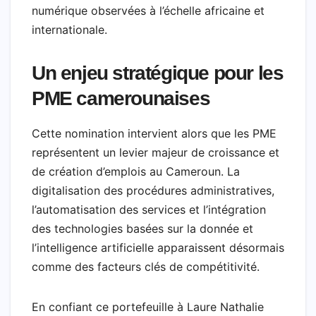
numérique observées à l’échelle africaine et
internationale.
Un enjeu stratégique pour les
PME camerounaises
Cette nomination intervient alors que les PME
représentent un levier majeur de croissance et
de création d’emplois au Cameroun. La
digitalisation des procédures administratives,
l’automatisation des services et l’intégration
des technologies basées sur la donnée et
l’intelligence artificielle apparaissent désormais
comme des facteurs clés de compétitivité.
En confiant ce portefeuille à Laure Nathalie