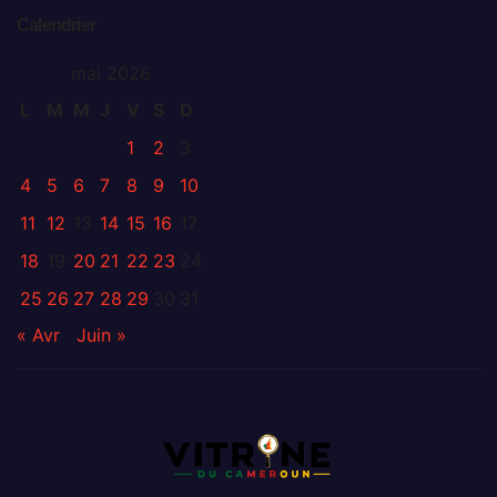
Calendrier
mai 2026
L
M
M
J
V
S
D
1
2
3
4
5
6
7
8
9
10
11
12
13
14
15
16
17
18
19
20
21
22
23
24
25
26
27
28
29
30
31
« Avr
Juin »