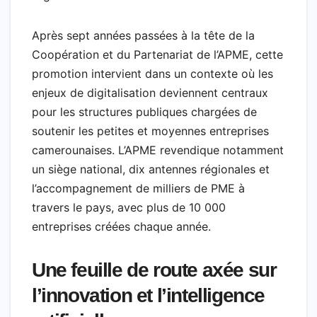
Après sept années passées à la tête de la
Coopération et du Partenariat de l’APME, cette
promotion intervient dans un contexte où les
enjeux de digitalisation deviennent centraux
pour les structures publiques chargées de
soutenir les petites et moyennes entreprises
camerounaises. L’APME revendique notamment
un siège national, dix antennes régionales et
l’accompagnement de milliers de PME à
travers le pays, avec plus de 10 000
entreprises créées chaque année.
Une feuille de route axée sur
l’innovation et l’intelligence