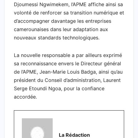
Djoumessi Ngwimekem, l’APME affiche ainsi sa
volonté de renforcer sa transition numérique et
d’accompagner davantage les entreprises
camerounaises dans leur adaptation aux
nouveaux standards technologiques.
La nouvelle responsable a par ailleurs exprimé
sa reconnaissance envers le Directeur général
de l’APME, Jean-Marie Louis Badga, ainsi qu’au
président du Conseil d’administration, Laurent
Serge Etoundi Ngoa, pour la confiance
accordée.
La Rédaction