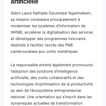
artificielle
Selon Laure Nathalie Djoumessi Ngwimekem,
sa mission consistera principalement à
moderniser les systèmes d’information de
l’APME, accélérer la digitalisation des services
et développer des programmes innovants
destinés à faciliter l’accès des PME
camerounaises aux outils numériques.
La responsable entend également promouvoir
l’adoption des solutions d’intelligence
artificielle, des outils collaboratifs et des
technologies d’optimisation de la productivité
au sein de l’écosystème entrepreneurial
national. Une orientation qui s’inscrit dans les
dynamiques actuelles de transformation