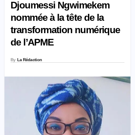
Djoumessi Ngwimekem
nommée à la tête de la
transformation numérique
de l’APME
By
La Rédaction