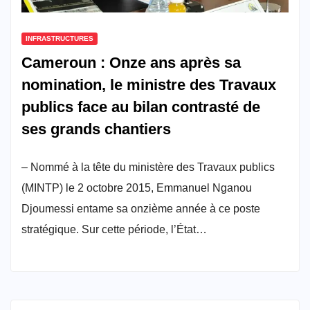
INFRASTRUCTURES
Cameroun : Onze ans après sa
nomination, le ministre des Travaux
publics face au bilan contrasté de
ses grands chantiers
– Nommé à la tête du ministère des Travaux publics
(MINTP) le 2 octobre 2015, Emmanuel Nganou
Djoumessi entame sa onzième année à ce poste
stratégique. Sur cette période, l’État…