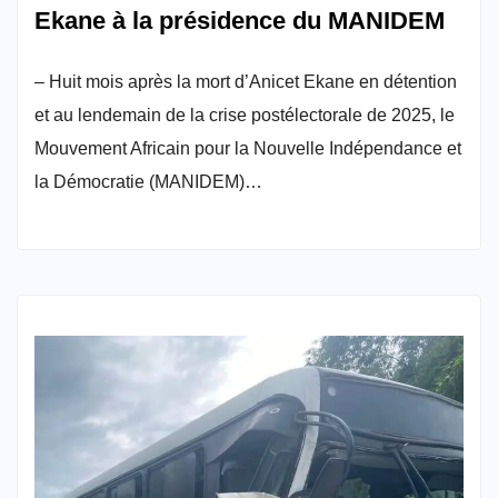
Ekane à la présidence du MANIDEM
– Huit mois après la mort d’Anicet Ekane en détention
et au lendemain de la crise postélectorale de 2025, le
Mouvement Africain pour la Nouvelle Indépendance et
la Démocratie (MANIDEM)…