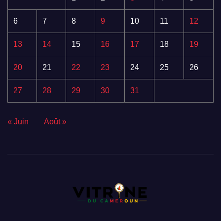
6
7
8
9
10
11
12
13
14
15
16
17
18
19
20
21
22
23
24
25
26
27
28
29
30
31
« Juin
Août »