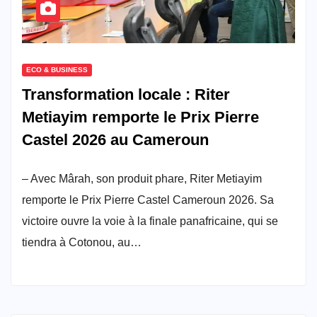
ECO & BUSINESS
Transformation locale : Riter
Metiayim remporte le Prix Pierre
Castel 2026 au Cameroun
– Avec Mârah, son produit phare, Riter Metiayim
remporte le Prix Pierre Castel Cameroun 2026. Sa
victoire ouvre la voie à la finale panafricaine, qui se
tiendra à Cotonou, au…