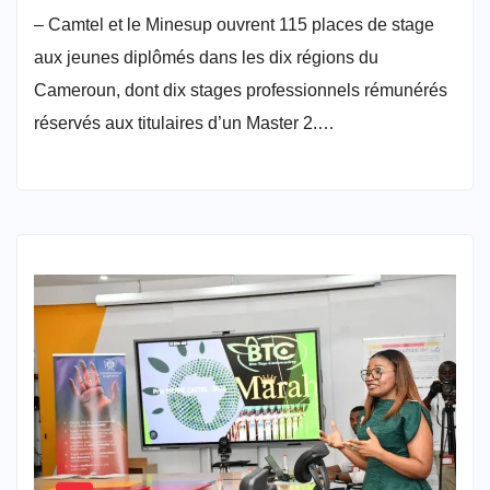
– Camtel et le Minesup ouvrent 115 places de stage
aux jeunes diplômés dans les dix régions du
Cameroun, dont dix stages professionnels rémunérés
réservés aux titulaires d’un Master 2.…