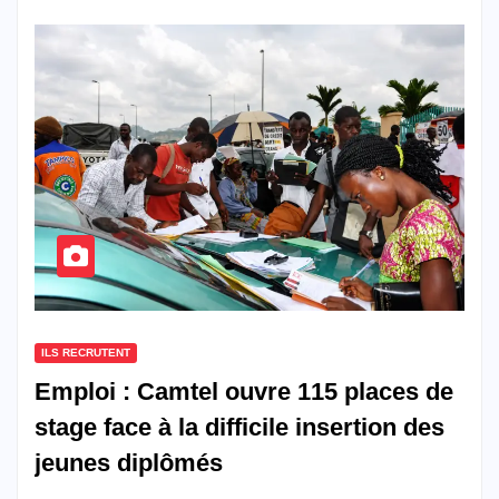
ILS RECRUTENT
Emploi : Camtel ouvre 115 places de
stage face à la difficile insertion des
jeunes diplômés