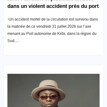
dans un violent accident près du port
-Un accident mortel de la circulation est survenu dans
la matinée de ce vendredi 31 juillet 2026 sur l’axe
menant au Port autonome de Kribi, dans la région du
Sud.…