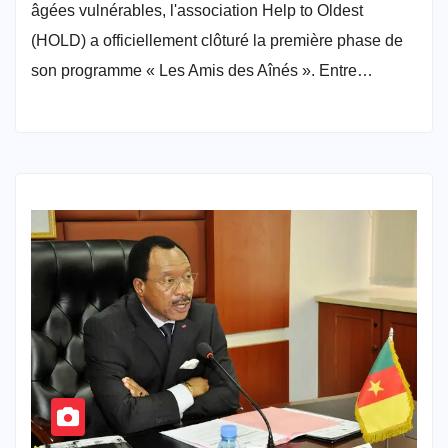
âgées vulnérables, l'association Help to Oldest
(HOLD) a officiellement clôturé la première phase de
son programme « Les Amis des Aînés ». Entre…