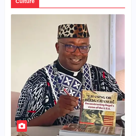
Culture