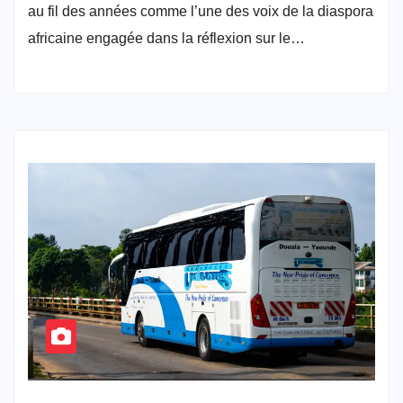
au fil des années comme l’une des voix de la diaspora
africaine engagée dans la réflexion sur le…