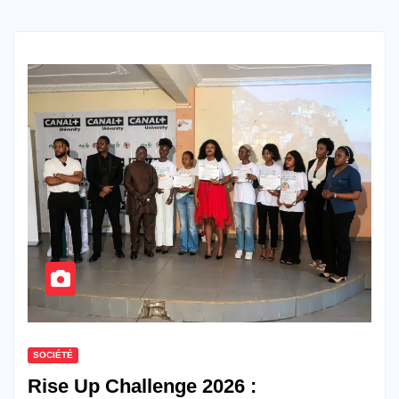
SOCIÉTÉ
Rise Up Challenge 2026 :