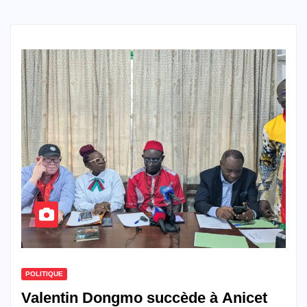
POLITIQUE
Valentin Dongmo succède à Anicet