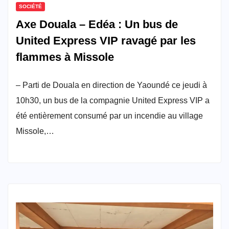
SOCIÉTÉ
Axe Douala – Edéa : Un bus de
United Express VIP ravagé par les
flammes à Missole
– Parti de Douala en direction de Yaoundé ce jeudi à
10h30, un bus de la compagnie United Express VIP a
été entièrement consumé par un incendie au village
Missole,…