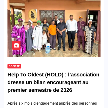
SOCIÉTÉ
Help To Oldest (HOLD) : l’association
dresse un bilan encourageant au
premier semestre de 2026
Après six mois d'engagement auprès des personnes