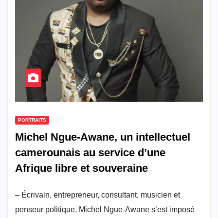
PORTRAITS
Michel Ngue-Awane, un intellectuel
camerounais au service d’une
Afrique libre et souveraine
– Écrivain, entrepreneur, consultant, musicien et
penseur politique, Michel Ngue-Awane s’est imposé