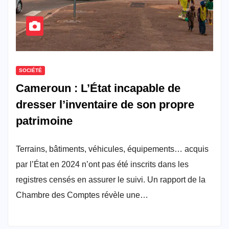
SOCIÉTÉ
Cameroun : L’État incapable de
dresser l’inventaire de son propre
patrimoine
Terrains, bâtiments, véhicules, équipements… acquis
par l’État en 2024 n’ont pas été inscrits dans les
registres censés en assurer le suivi. Un rapport de la
Chambre des Comptes révèle une…