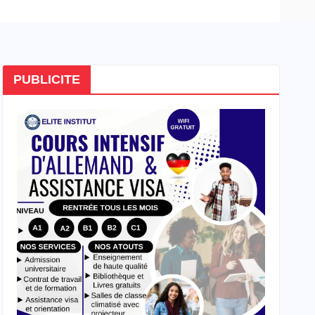
PUBLICITE