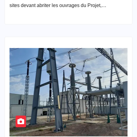
sites devant abriter les ouvrages du Projet,…