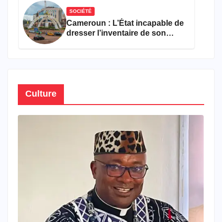
SOCIÉTÉ
Cameroun : L’État incapable de
dresser l’inventaire de son
propre patrimoine
Culture