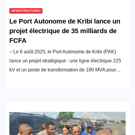
INFRASTRUCTURES
Le Port Autonome de Kribi lance un
projet électrique de 35 milliards de
FCFA
– Le 6 août 2025, le Port Autonome de Kribi (PAK)
lance un projet stratégique : une ligne électrique 225
kV et un poste de transformation de 180 MVA pour…