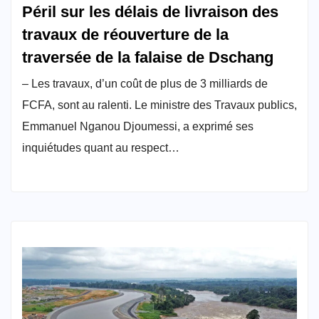
Péril sur les délais de livraison des
travaux de réouverture de la
traversée de la falaise de Dschang
– Les travaux, d’un coût de plus de 3 milliards de
FCFA, sont au ralenti. Le ministre des Travaux publics,
Emmanuel Nganou Djoumessi, a exprimé ses
inquiétudes quant au respect…