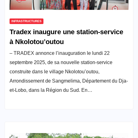
INFRASTRUCTURES
Tradex inaugure une station-service
à Nkolotou’outou
– TRADEX annonce l’inauguration le lundi 22
septembre 2025, de sa nouvelle station-service
construite dans le village Nkolotou’outou,
Arrondissement de Sangmelima, Département du Dja-
et-Lobo, dans la Région du Sud. En…