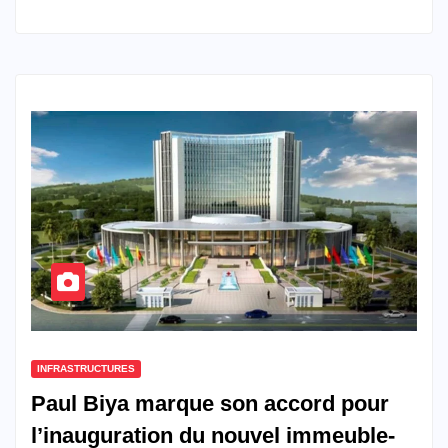
INFRASTRUCTURES
Paul Biya marque son accord pour
l’inauguration du nouvel immeuble-