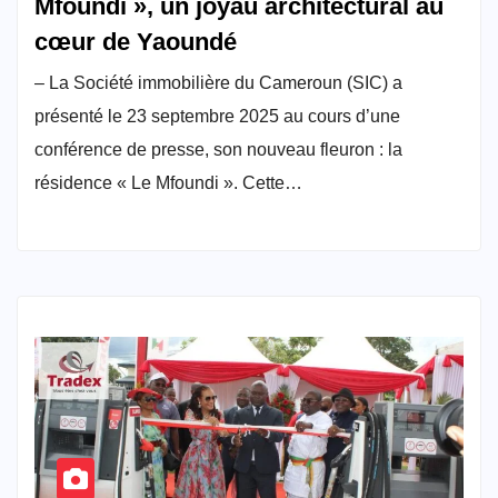
Mfoundi », un joyau architectural au
cœur de Yaoundé
– La Société immobilière du Cameroun (SIC) a
présenté le 23 septembre 2025 au cours d’une
conférence de presse, son nouveau fleuron : la
résidence « Le Mfoundi ». Cette…