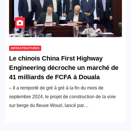
INFRASTRUCTURES
Le chinois China First Highway
Engineering décroche un marché de
41 milliards de FCFA à Douala
– Il a remporté de gré à gré à la fin du mois de
septembre 2024, le projet de construction de la voie
sur berge du fleuve Wouri, lancé par…