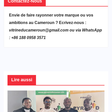
Contactez-Nous
Envie de faire rayonner votre marque ou vos
ambitions au Cameroun ? Ecrivez-nous :
vitrineducameroun@gmail.com ou via WhatsApp
: +86 188 0958 3571
Lire aussi