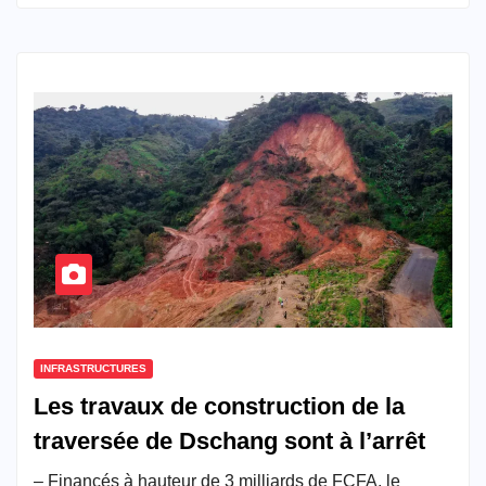
INFRASTRUCTURES
Les travaux de construction de la
traversée de Dschang sont à l’arrêt
– Financés à hauteur de 3 milliards de FCFA, le