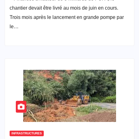
chantier devait être livré au mois de juin en cours.
Trois mois après le lancement en grande pompe par
le…
INFRASTRUCTURES