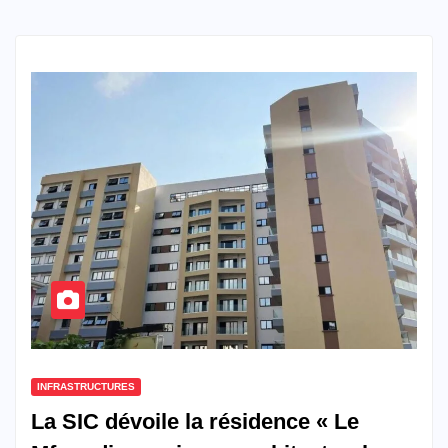
INFRASTRUCTURES
La SIC dévoile la résidence « Le