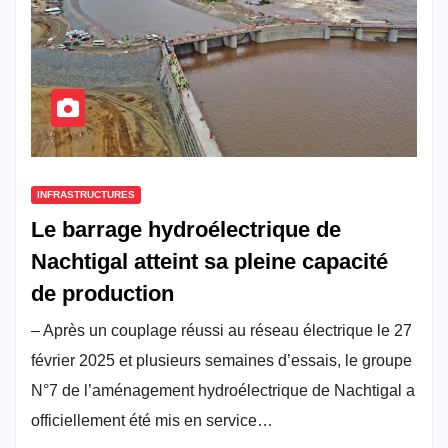
INFRASTRUCTURES
Le barrage hydroélectrique de
Nachtigal atteint sa pleine capacité
de production
– Après un couplage réussi au réseau électrique le 27
février 2025 et plusieurs semaines d’essais, le groupe
N°7 de l’aménagement hydroélectrique de Nachtigal a
officiellement été mis en service…