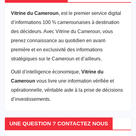
Vitrine du Cameroun
, est le premier service digital
d’informations 100 % camerounaises à destination
des décideurs. Avec Vitrine du Cameroun, vous
prenez connaissance au quotidien en avant-
première et en exclusivité des informations
stratégiques sur le Cameroun et d’ailleurs.
Outil d’intelligence économique,
Vitrine du
Cameroun
vous livre une information vérifiée et
opérationnelle, véritable aide à la prise de décisions
d’investissements.
UNE QUESTION ? CONTACTEZ NOUS