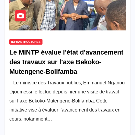
INFRASTRUCTURES
Le MINTP évalue l’état d’avancement
des travaux sur l’axe Bekoko-
Mutengene-Bolifamba
– Le ministre des Travaux publics, Emmanuel Nganou
Djoumessi, effectue depuis hier une visite de travail
sur l’axe Bekoko-Mutengene-Bolifamba. Cette
initiative vise à évaluer l’avancement des travaux en
cours, notamment…