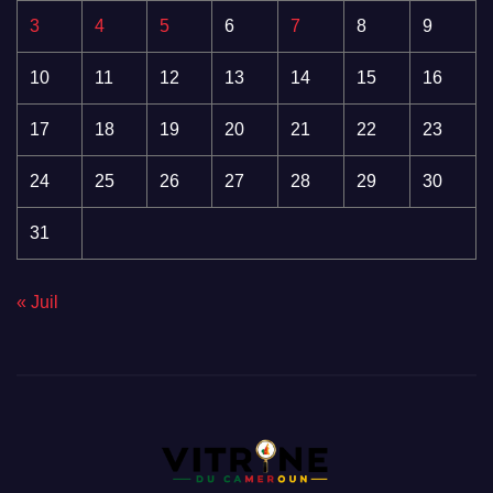
3
4
5
6
7
8
9
10
11
12
13
14
15
16
17
18
19
20
21
22
23
24
25
26
27
28
29
30
31
« Juil