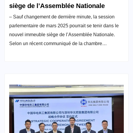
siège de l’Assemblée Nationale
– Sauf changement de dernière minute, la session
parlementaire de mars 2025 pourrait se tenir dans le
nouvel immeuble siège de l’Assemblée Nationale.
Selon un récent communiqué de la chambre…