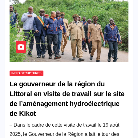
INFRASTRUCTURES
Le gouverneur de la région du
Littoral en visite de travail sur le site
de l’aménagement hydroélectrique
de Kikot
– Dans le cadre de cette visite de travail le 19 août
2025, le Gouverneur de la Région a fait le tour des