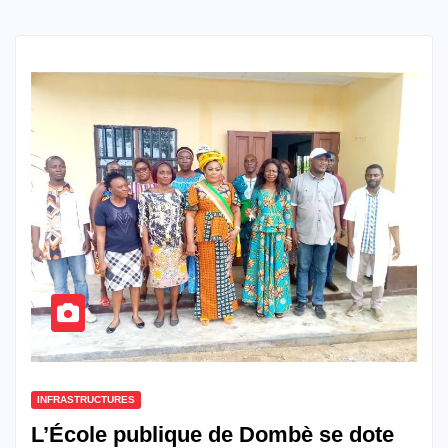
INFRASTRUCTURES
L’École publique de Dombè se dote