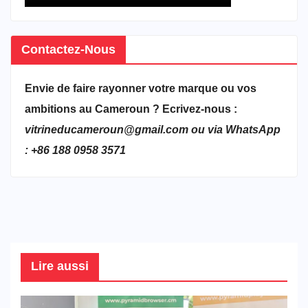
Contactez-Nous
Envie de faire rayonner votre marque ou vos
ambitions au Cameroun ? Ecrivez-nous :
vitrineducameroun@gmail.com ou via WhatsApp
: +86 188 0958 3571
Lire aussi