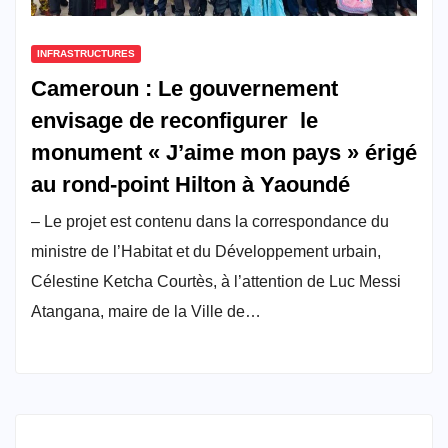
INFRASTRUCTURES
Cameroun : Le gouvernement
envisage de reconfigurer le
monument « J’aime mon pays » érigé
au rond-point Hilton à Yaoundé
– Le projet est contenu dans la correspondance du
ministre de l’Habitat et du Développement urbain,
Célestine Ketcha Courtès, à l’attention de Luc Messi
Atangana, maire de la Ville de…