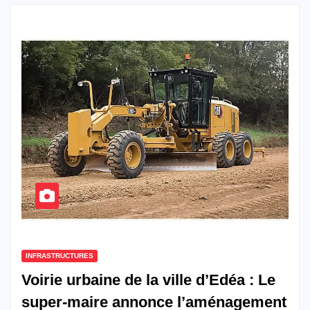
INFRASTRUCTURES
Voirie urbaine de la ville d’Edéa : Le
super-maire annonce l’aménagement