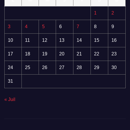
1
2
3
4
5
6
7
8
9
10
11
12
13
14
15
16
17
18
19
20
21
22
23
24
25
26
27
28
29
30
31
« Juil