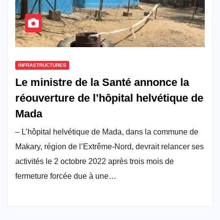
INFRASTRUCTURES
Le ministre de la Santé annonce la
réouverture de l’hôpital helvétique de
Mada
– L’hôpital helvétique de Mada, dans la commune de
Makary, région de l’Extrême-Nord, devrait relancer ses
activités le 2 octobre 2022 après trois mois de
fermeture forcée due à une…