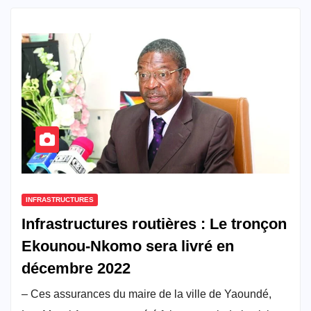
INFRASTRUCTURES
Infrastructures routières : Le tronçon
Ekounou-Nkomo sera livré en
décembre 2022
– Ces assurances du maire de la ville de Yaoundé,