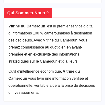
Qui Sommes-Nous ?
Vitrine du Cameroun
, est le premier service digital
d’informations 100 % camerounaises à destination
des décideurs. Avec Vitrine du Cameroun, vous
prenez connaissance au quotidien en avant-
première et en exclusivité des informations
stratégiques sur le Cameroun et d’ailleurs.
Outil d’intelligence économique,
Vitrine du
Cameroun
vous livre une information vérifiée et
opérationnelle, véritable aide à la prise de décisions
d’investissements.