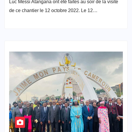
Luc Messi Atangana ont été faites au soir de la visite
de ce chantier le 12 octobre 2022. Le 12…