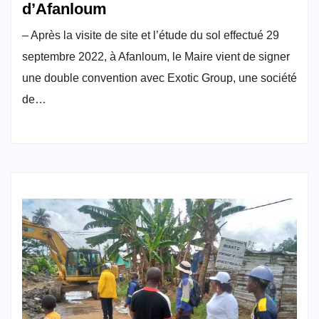
d’Afanloum
– Après la visite de site et l’étude du sol effectué 29
septembre 2022, à Afanloum, le Maire vient de signer
une double convention avec Exotic Group, une société
de…