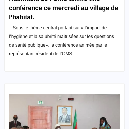
conférence ce mercredi au village de
l’habitat.
– Sous le thème central portant sur « l’impact de
l’hygiène et la salubrité maitrisées sur les questions
de santé publique», la conférence animée par le
représentant résident de l’OMS…