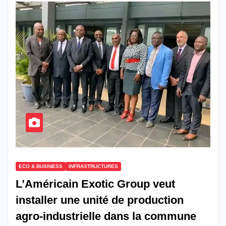
ECO & BUSINESS
INFRASTRUCTURES
L’Américain Exotic Group veut
installer une unité de production
agro-industrielle dans la commune