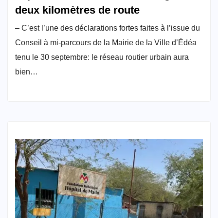
deux kilomètres de route
– C’est l’une des déclarations fortes faites à l’issue du
Conseil à mi-parcours de la Mairie de la Ville d’Édéa
tenu le 30 septembre: le réseau routier urbain aura
bien…