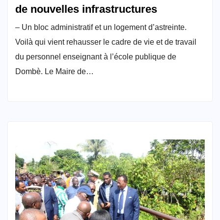
de nouvelles infrastructures
– Un bloc administratif et un logement d’astreinte.
Voilà qui vient rehausser le cadre de vie et de travail
du personnel enseignant à l’école publique de
Dombè. Le Maire de…