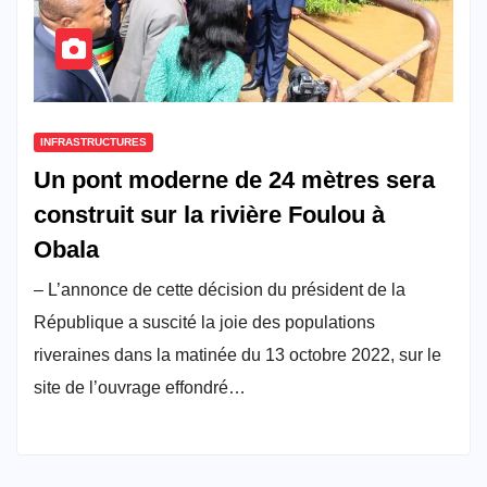
INFRASTRUCTURES
Un pont moderne de 24 mètres sera
construit sur la rivière Foulou à
Obala
– L’annonce de cette décision du président de la
République a suscité la joie des populations
riveraines dans la matinée du 13 octobre 2022, sur le
site de l’ouvrage effondré…