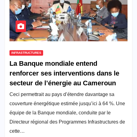
INFRASTRUCTURES
La Banque mondiale entend
renforcer ses interventions dans le
secteur de l’énergie au Cameroun
Ceci permettrait au pays d’étendre davantage sa
couverture énergétique estimée jusqu’ici à 64 %. Une
équipe de la Banque mondiale, conduite par le
Directeur régional des Programmes Infrastructures de
cette…