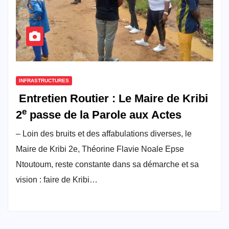
INFRASTRUCTURES
Entretien Routier : Le Maire de Kribi
e
2
passe de la Parole aux Actes
– Loin des bruits et des affabulations diverses, le
Maire de Kribi 2e, Théorine Flavie Noale Epse
Ntoutoum, reste constante dans sa démarche et sa
vision : faire de Kribi…