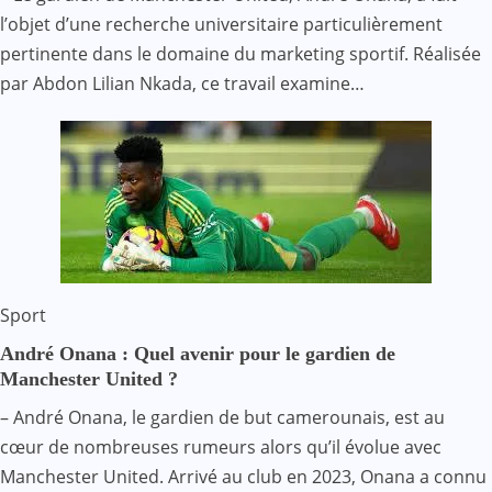
l’objet d’une recherche universitaire particulièrement
pertinente dans le domaine du marketing sportif. Réalisée
par Abdon Lilian Nkada, ce travail examine…
Sport
André Onana : Quel avenir pour le gardien de
Manchester United ?
– André Onana, le gardien de but camerounais, est au
cœur de nombreuses rumeurs alors qu’il évolue avec
Manchester United. Arrivé au club en 2023, Onana a connu