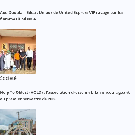
Axe Douala – Edéa : Un bus de United Express VIP ravagé par les
flammes à Missole
Société
Help To Oldest (HOLD) : l’association dresse un bilan encourageant
au premier semestre de 2026