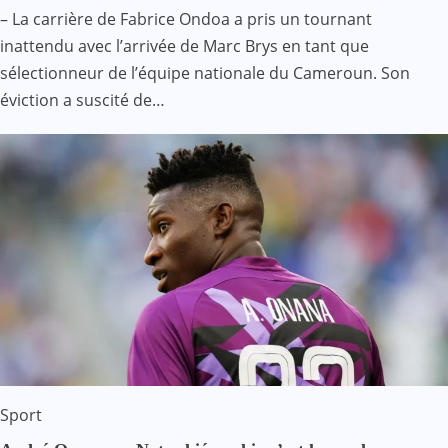
– La carrière de Fabrice Ondoa a pris un tournant
inattendu avec l’arrivée de Marc Brys en tant que
sélectionneur de l’équipe nationale du Cameroun. Son
éviction a suscité de…
Sport