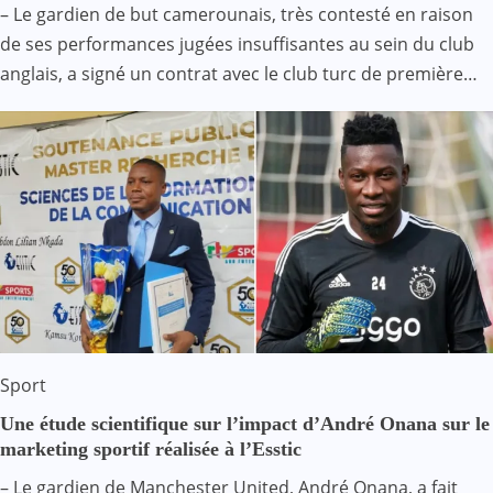
– Le gardien de but camerounais, très contesté en raison
de ses performances jugées insuffisantes au sein du club
anglais, a signé un contrat avec le club turc de première…
Sport
Une étude scientifique sur l’impact d’André Onana sur le
marketing sportif réalisée à l’Esstic
– Le gardien de Manchester United, André Onana, a fait