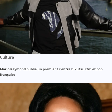
Culture
Mario Raymond publie un premier EP entre Bikutsi, R&B et pop
française