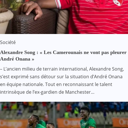
Société
Alexandre Song : « Les Camerounais ne vont pas pleurer
André Onana »
– L’ancien milieu de terrain international, Alexandre Song,
s’est exprimé sans détour sur la situation d’André Onana
en équipe nationale. Tout en reconnaissant le talent
intrinsèque de l’ex-gardien de Manchester…