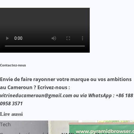
Contactez-nous
Envie de faire rayonner votre marque ou vos ambitions
au Cameroun ? Ecrivez-nous :
vitrineducameroun@gmail.com ou via WhatsApp : +86 188
0958 3571
Lire aussi
Tech