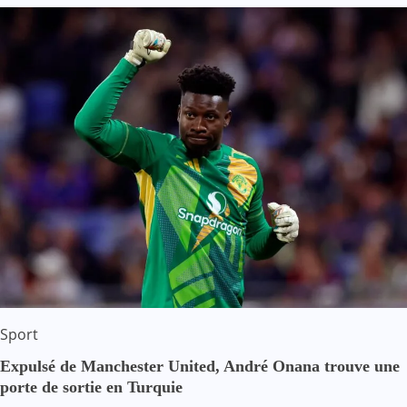
Sport
Expulsé de Manchester United, André Onana trouve une
porte de sortie en Turquie