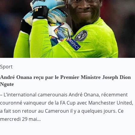
Sport
André Onana reçu par le Premier Ministre Joseph Dion
Ngute
– L’international camerounais André Onana, récemment
couronné vainqueur de la FA Cup avec Manchester United,
a fait son retour au Cameroun il y a quelques jours. Ce
mercredi 29 mai…