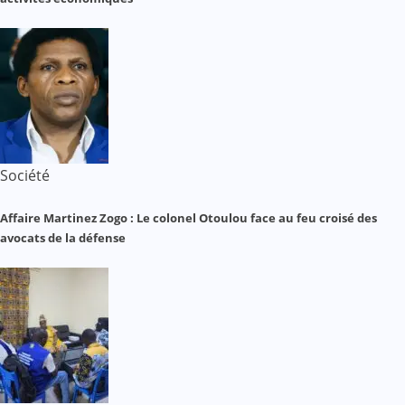
Société
Affaire Martinez Zogo : Le colonel Otoulou face au feu croisé des
avocats de la défense