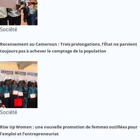
Société
Recensement au Cameroun : Trois prolongations, l’État ne parvient
toujours pas à achever le comptage de la population
Société
Rise Up Women : une nouvelle promotion de femmes outillées pour
l’emploi et l’entrepreneuriat