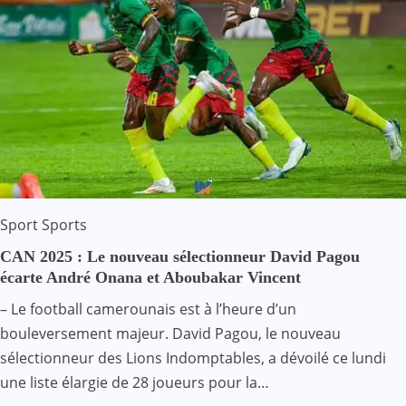
Sport
Sports
CAN 2025 : Le nouveau sélectionneur David Pagou
écarte André Onana et Aboubakar Vincent
– Le football camerounais est à l’heure d’un
bouleversement majeur. David Pagou, le nouveau
sélectionneur des Lions Indomptables, a dévoilé ce lundi
une liste élargie de 28 joueurs pour la…