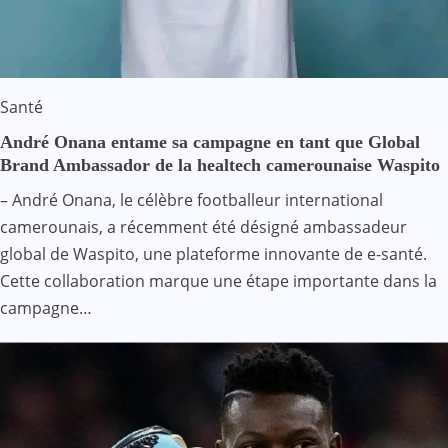
Santé
André Onana entame sa campagne en tant que Global
Brand Ambassador de la healtech camerounaise Waspito
– André Onana, le célèbre footballeur international
camerounais, a récemment été désigné ambassadeur
global de Waspito, une plateforme innovante de e-santé.
Cette collaboration marque une étape importante dans la
campagne…