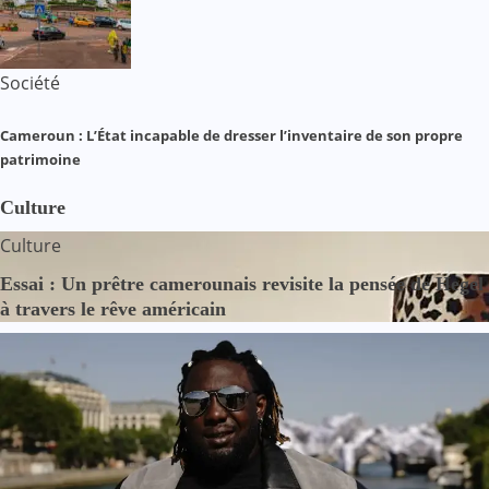
Société
Cameroun : L’État incapable de dresser l’inventaire de son propre
patrimoine
Culture
Culture
Essai : Un prêtre camerounais revisite la pensée de Hegel
à travers le rêve américain