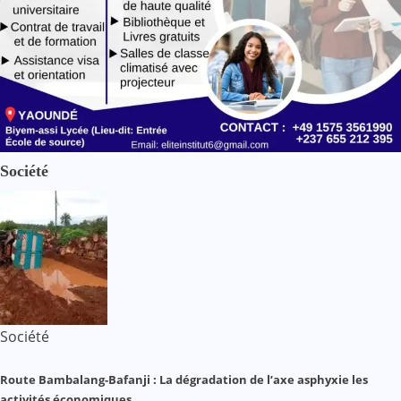
Société
Société
Route Bambalang-Bafanji : La dégradation de l’axe asphyxie les
activités économiques