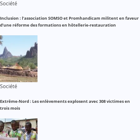
Société
Inclusion : l’association SOMSO et Promhandicam militent en faveur
d’une réforme des formations en hôtellerie-restauration
Société
Extrême-Nord : Les enlèvements explosent avec 308 victimes en
trois mois