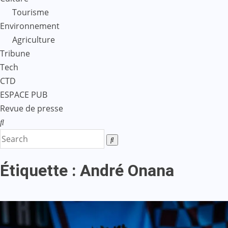
Tourisme
Environnement
Agriculture
Tribune
Tech
CTD
ESPACE PUB
Revue de presse
Étiquette :
André Onana