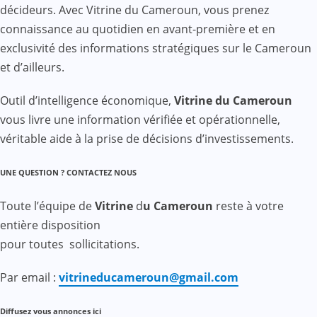
décideurs. Avec Vitrine du Cameroun, vous prenez
connaissance au quotidien en avant-première et en
exclusivité des informations stratégiques sur le Cameroun
et d’ailleurs.
Outil d’intelligence économique,
Vitrine du Cameroun
vous livre une information vérifiée et opérationnelle,
véritable aide à la prise de décisions d’investissements.
UNE QUESTION ? CONTACTEZ NOUS
Toute l’équipe de
Vitrine
d
u Cameroun
reste à votre
entière disposition
pour toutes sollicitations.
Par email :
vitrineducameroun@gmail.com
Diffusez vous annonces ici