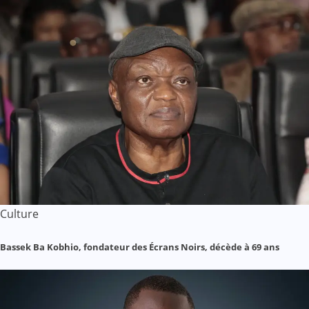
Culture
Bassek Ba Kobhio, fondateur des Écrans Noirs, décède à 69 ans