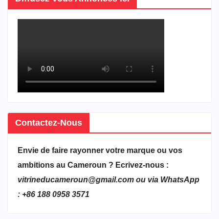
Contactez-Nous
Envie de faire rayonner votre marque ou vos
ambitions au Cameroun ? Ecrivez-nous :
vitrineducameroun@gmail.com ou via WhatsApp
: +86 188 0958 3571