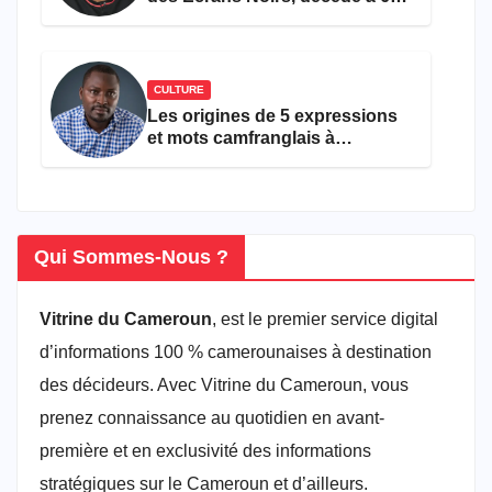
ans
CULTURE
Les origines de 5 expressions
et mots camfranglais à
connaître en 2026
Qui Sommes-Nous ?
Vitrine du Cameroun
, est le premier service digital
d’informations 100 % camerounaises à destination
des décideurs. Avec Vitrine du Cameroun, vous
prenez connaissance au quotidien en avant-
première et en exclusivité des informations
stratégiques sur le Cameroun et d’ailleurs.