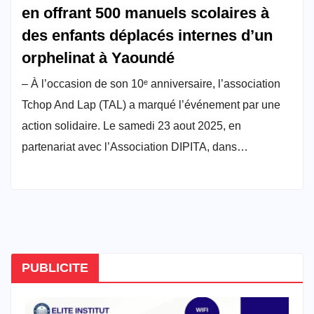
en offrant 500 manuels scolaires à
des enfants déplacés internes d’un
orphelinat à Yaoundé
– À l’occasion de son 10ᵉ anniversaire, l’association
Tchop And Lap (TAL) a marqué l’événement par une
action solidaire. Le samedi 23 aout 2025, en
partenariat avec l’Association DIPITA, dans…
PUBLICITE