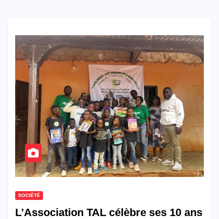
SOCIÉTÉ
L’Association TAL célèbre ses 10 ans