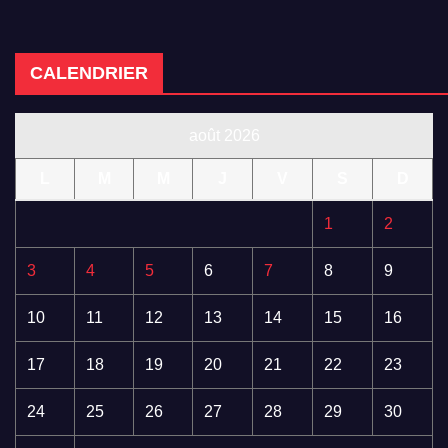
CALENDRIER
août 2026
L
M
M
J
V
S
D
1
2
3
4
5
6
7
8
9
10
11
12
13
14
15
16
17
18
19
20
21
22
23
24
25
26
27
28
29
30