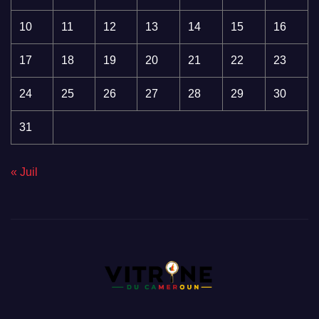
10
11
12
13
14
15
16
17
18
19
20
21
22
23
24
25
26
27
28
29
30
31
« Juil