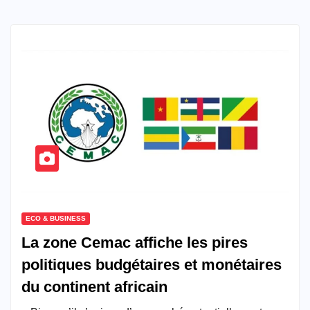
ECO & BUSINESS
La zone Cemac affiche les pires
politiques budgétaires et monétaires
du continent africain