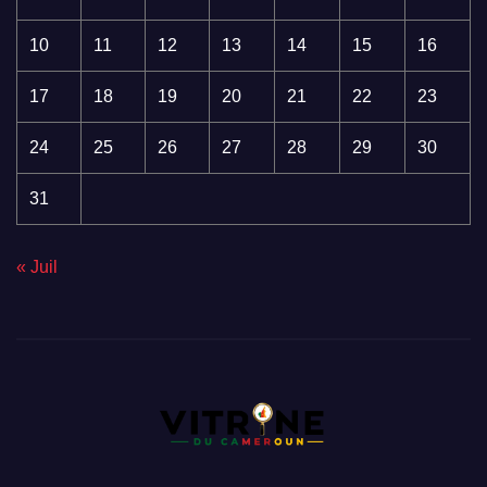
10
11
12
13
14
15
16
17
18
19
20
21
22
23
24
25
26
27
28
29
30
31
« Juil