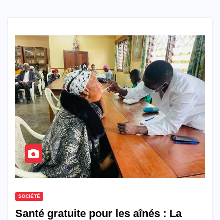
SOCIÉTÉ
Santé gratuite pour les aînés : La