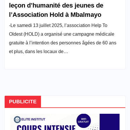
leçon d’humanité des jeunes de
l’Association Hold à Mbalmayo
-Le samedi 13 juillet 2025, l’association Help To
Oldest (HOLD) a organisé une campagne médicale
gratuite à l’intention des personnes âgées de 60 ans
et plus, dans les locaux de…
PUBLICITE