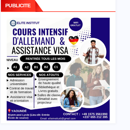
PUBLICITE