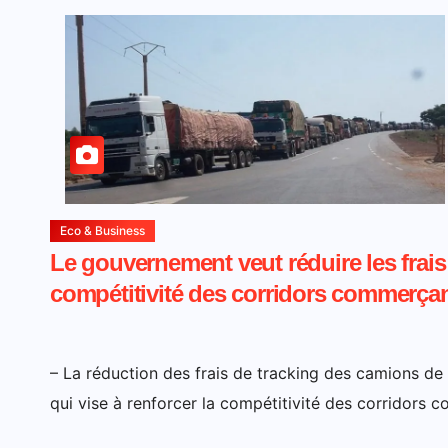
Eco & Business
Le gouvernement veut réduire les frais 
compétitivité des corridors commerça
– La réduction des frais de tracking des camions de
qui vise à renforcer la compétitivité des corridors