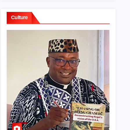
Culture