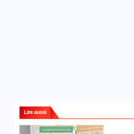
Lire aussi