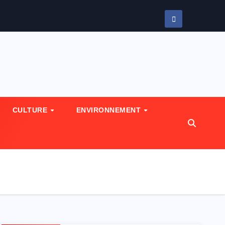
CULTURE
ENVIRONNEMENT