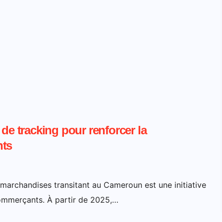
de tracking pour renforcer la
nts
 marchandises transitant au Cameroun est une initiative
 commerçants. À partir de 2025,…