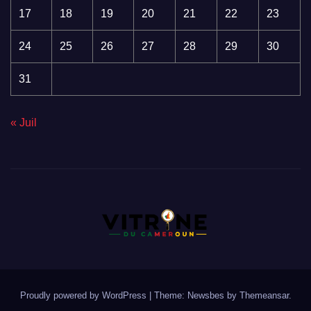
17
18
19
20
21
22
23
24
25
26
27
28
29
30
31
« Juil
Proudly powered by WordPress
|
Theme:
Newsbes
by
Themeansar
.