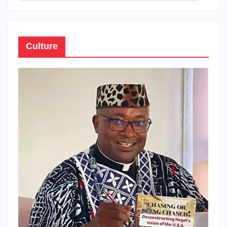
Culture