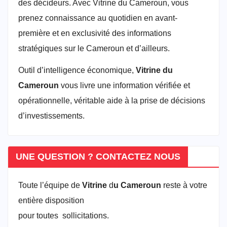
des décideurs. Avec Vitrine du Cameroun, vous
prenez connaissance au quotidien en avant-
première et en exclusivité des informations
stratégiques sur le Cameroun et d’ailleurs.
Outil d’intelligence économique,
Vitrine du
Cameroun
vous livre une information vérifiée et
opérationnelle, véritable aide à la prise de décisions
d’investissements.
UNE QUESTION ? CONTACTEZ NOUS
Toute l’équipe de
Vitrine
d
u Cameroun
reste à votre
entière disposition
pour toutes sollicitations.