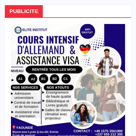
PUBLICITE