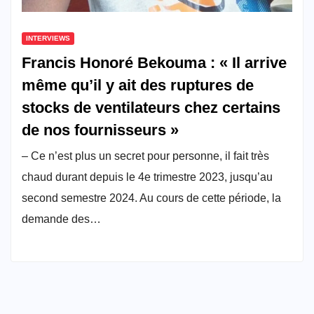
INTERVIEWS
Francis Honoré Bekouma : « Il arrive
même qu’il y ait des ruptures de
stocks de ventilateurs chez certains
de nos fournisseurs »
– Ce n’est plus un secret pour personne, il fait très
chaud durant depuis le 4e trimestre 2023, jusqu’au
second semestre 2024. Au cours de cette période, la
demande des…