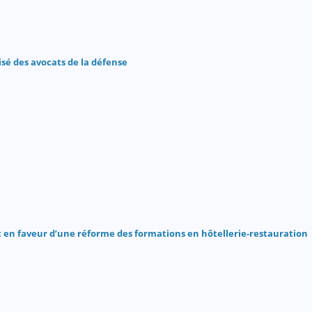
isé des avocats de la défense
 en faveur d’une réforme des formations en hôtellerie-restauration