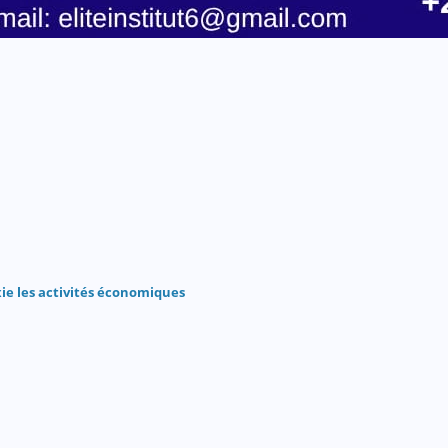
ie les activités économiques