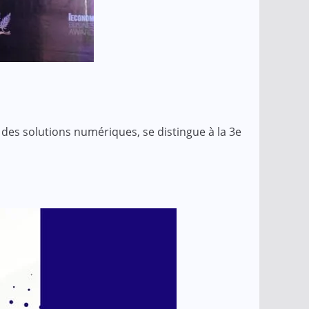
 des solutions numériques, se distingue à la 3e