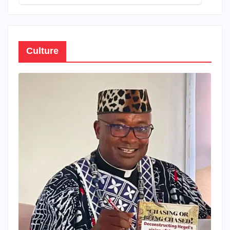
Culture