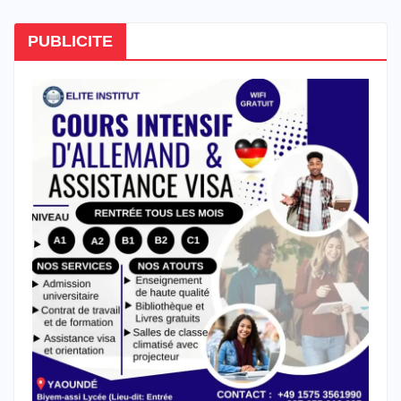
PUBLICITE