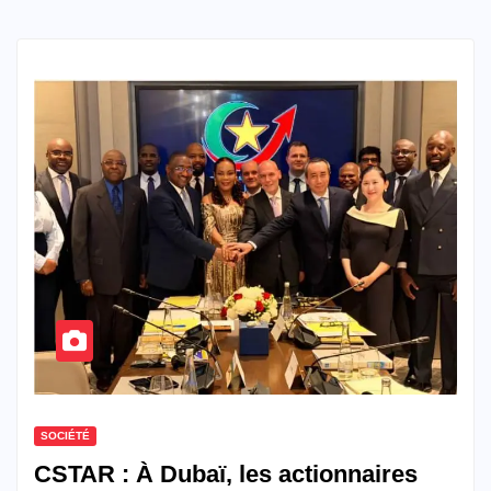
SOCIÉTÉ
CSTAR : À Dubaï, les actionnaires