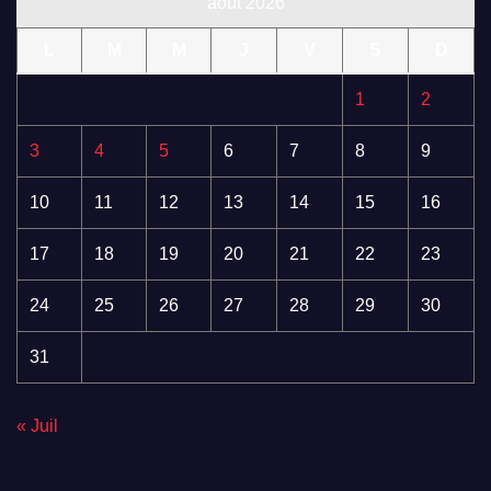
août 2026
L
M
M
J
V
S
D
1
2
3
4
5
6
7
8
9
10
11
12
13
14
15
16
17
18
19
20
21
22
23
24
25
26
27
28
29
30
31
« Juil