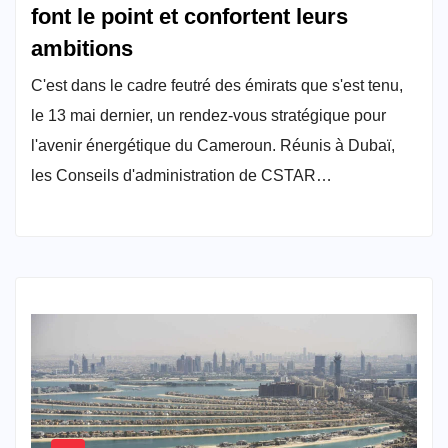
font le point et confortent leurs
ambitions
C'est dans le cadre feutré des émirats que s'est tenu,
le 13 mai dernier, un rendez-vous stratégique pour
l'avenir énergétique du Cameroun. Réunis à Dubaï,
les Conseils d'administration de CSTAR…