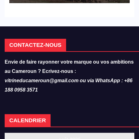
308 victimes en trois mois
CONTACTEZ-NOUS
Envie de faire rayonner votre marque ou vos ambitions
au Cameroun ? Ecrivez-nous :
vitrineducameroun@gmail.com ou via WhatsApp : +86
188 0958 3571
CALENDRIER