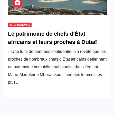
INTERNATIONAL
Le patrimoine de chefs d’État
africains et leurs proches à Dubaï
– Une fuite de données confidentielle a révélé que les
proches de nombreux chefs d’État africains détiennent
un patrimoine immobilier substantiel dans l’émirat.
Marie-Madeleine Mborantsuo, l’une des femmes les
plus…