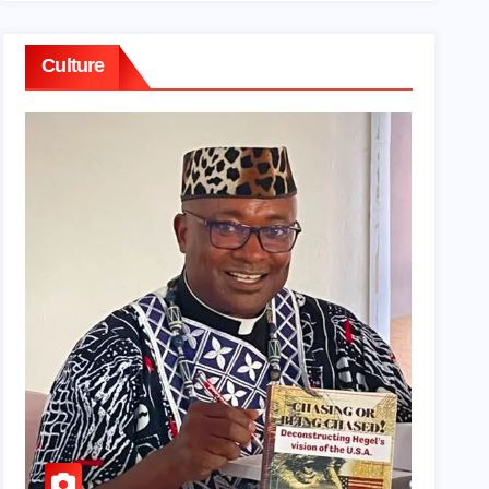
Culture