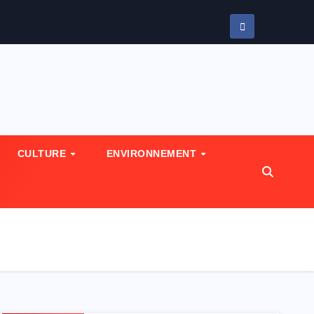
CULTURE
ENVIRONNEMENT