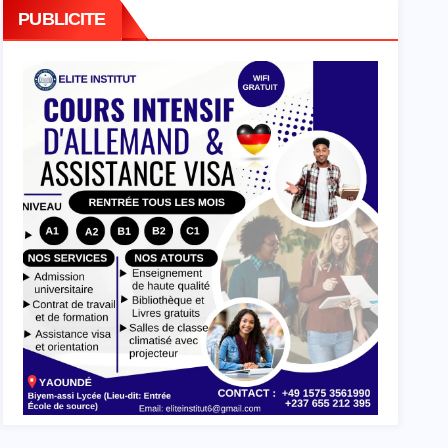
PUBLICITE