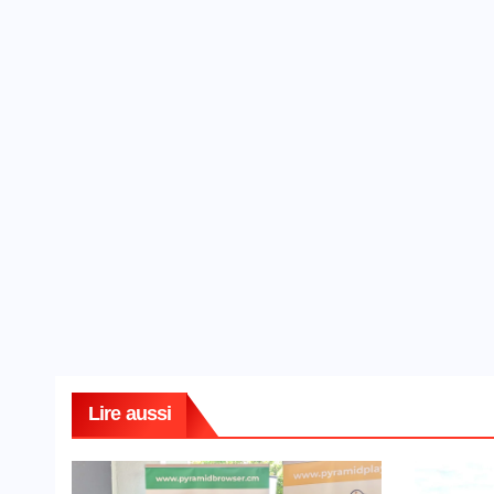
Lire aussi