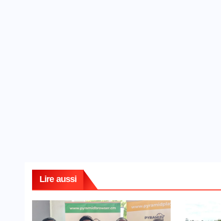
Lire aussi