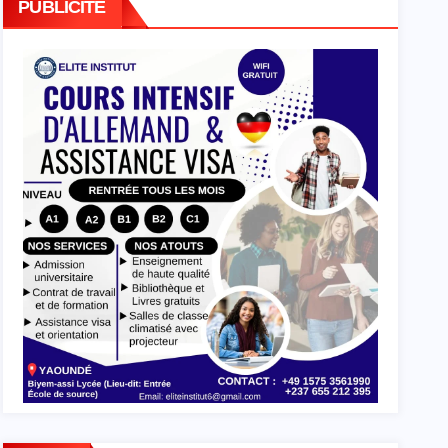
PUBLICITE