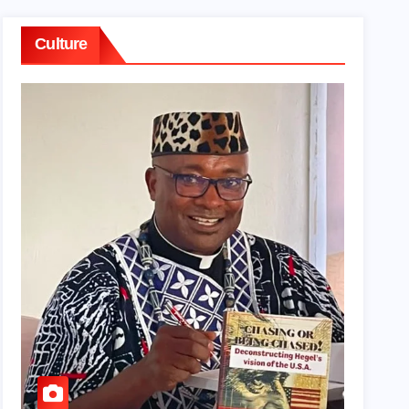
Culture