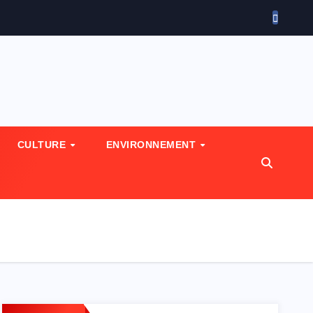
CULTURE
ENVIRONNEMENT