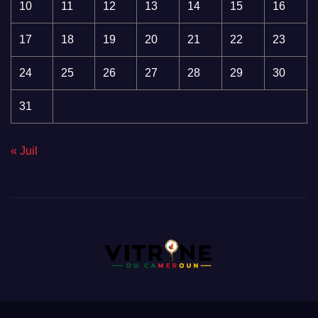
10
11
12
13
14
15
16
17
18
19
20
21
22
23
24
25
26
27
28
29
30
31
« Juil