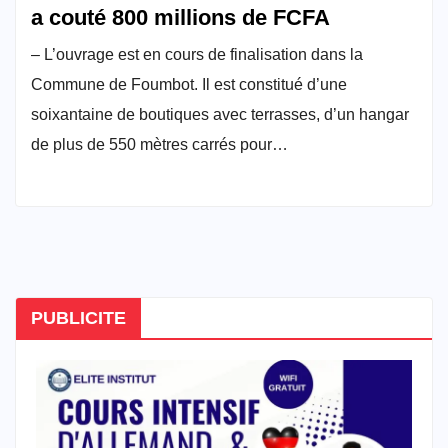
a couté 800 millions de FCFA
– L’ouvrage est en cours de finalisation dans la
Commune de Foumbot. Il est constitué d’une
soixantaine de boutiques avec terrasses, d’un hangar
de plus de 550 mètres carrés pour…
PUBLICITE