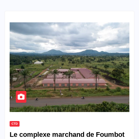
CTD
Le complexe marchand de Foumbot