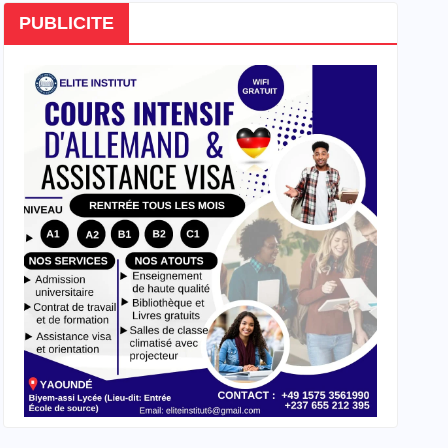
PUBLICITE