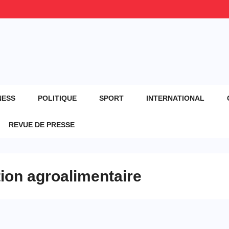
NESS
POLITIQUE
SPORT
INTERNATIONAL
REVUE DE PRESSE
tion agroalimentaire