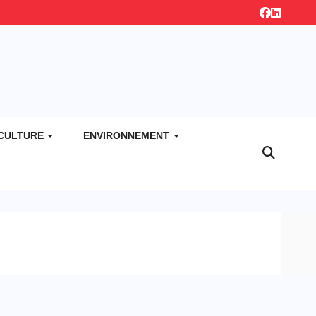
CULTURE
ENVIRONNEMENT