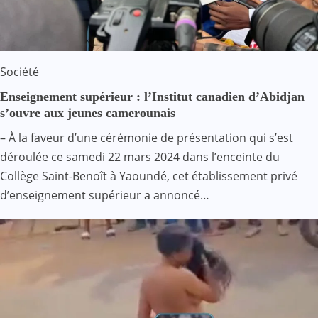
Société
Enseignement supérieur : l’Institut canadien d’Abidjan
s’ouvre aux jeunes camerounais
– À la faveur d’une cérémonie de présentation qui s’est
déroulée ce samedi 22 mars 2024 dans l’enceinte du
Collège Saint-Benoît à Yaoundé, cet établissement privé
d’enseignement supérieur a annoncé…