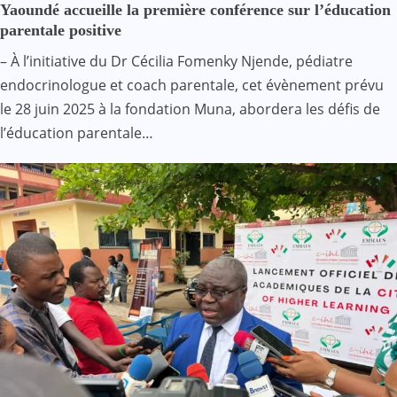
Yaoundé accueille la première conférence sur l’éducation
parentale positive
– À l’initiative du Dr Cécilia Fomenky Njende, pédiatre
endocrinologue et coach parentale, cet évènement prévu
le 28 juin 2025 à la fondation Muna, abordera les défis de
l’éducation parentale…