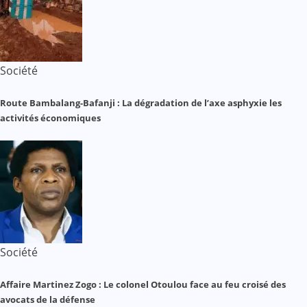
Société
Route Bambalang-Bafanji : La dégradation de l’axe asphyxie les
activités économiques
Société
Affaire Martinez Zogo : Le colonel Otoulou face au feu croisé des
avocats de la défense