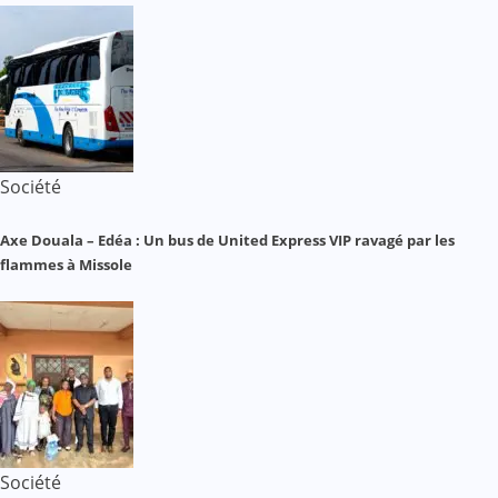
Société
Axe Douala – Edéa : Un bus de United Express VIP ravagé par les
flammes à Missole
Société