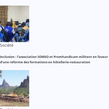
Société
Inclusion : l’association SOMSO et Promhandicam militent en faveur
d’une réforme des formations en hôtellerie-restauration