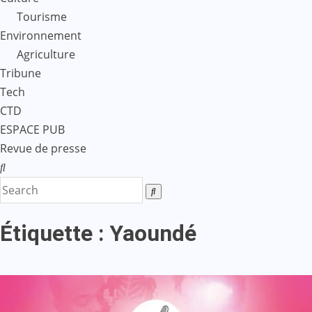
Tourisme
Environnement
Agriculture
Tribune
Tech
CTD
ESPACE PUB
Revue de presse
Étiquette :
Yaoundé