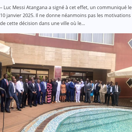
– Luc Messi Atangana a signé à cet effet, un communiqué le
10 janvier 2025. Il ne donne néanmoins pas les motivations
de cette décision dans une ville où le…