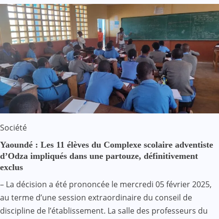
Société
Yaoundé : Les 11 élèves du Complexe scolaire adventiste
d’Odza impliqués dans une partouze, définitivement
exclus
– La décision a été prononcée le mercredi 05 février 2025,
au terme d’une session extraordinaire du conseil de
discipline de l’établissement. La salle des professeurs du