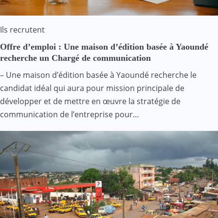
Ils recrutent
Offre d’emploi : Une maison d’édition basée à Yaoundé
recherche un Chargé de communication
– Une maison d’édition basée à Yaoundé recherche le
candidat idéal qui aura pour mission principale de
développer et de mettre en œuvre la stratégie de
communication de l’entreprise pour…