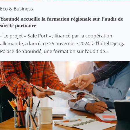
Eco & Business
Yaoundé accueille la formation régionale sur l’audit de
sûreté portuaire
– Le projet « Safe Port » , financé par la coopération
allemande, a lancé, ce 25 novembre 2024, à l’hôtel Djeuga
Palace de Yaoundé, une formation sur l’audit de…