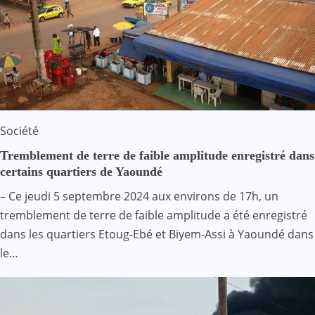
Société
Tremblement de terre de faible amplitude enregistré dans
certains quartiers de Yaoundé
– Ce jeudi 5 septembre 2024 aux environs de 17h, un
tremblement de terre de faible amplitude a été enregistré
dans les quartiers Etoug-Ebé et Biyem-Assi à Yaoundé dans
le…