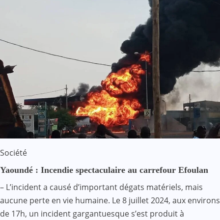
Société
Yaoundé : Incendie spectaculaire au carrefour Efoulan
– L’incident a causé d’important dégats matériels, mais
aucune perte en vie humaine. Le 8 juillet 2024, aux environs
de 17h, un incident gargantuesque s’est produit à