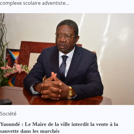
complexe scolaire adventiste…
Société
Yaoundé : Le Maire de la ville interdit la vente à la
sauvette dans les marchés