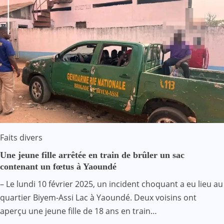
Faits divers
Une jeune fille arrêtée en train de brûler un sac
contenant un fœtus à Yaoundé
– Le lundi 10 février 2025, un incident choquant a eu lieu au
quartier Biyem-Assi Lac à Yaoundé. Deux voisins ont
aperçu une jeune fille de 18 ans en train…