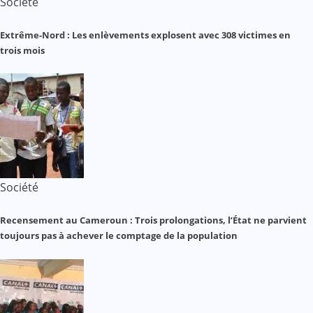
Société
Extrême-Nord : Les enlèvements explosent avec 308 victimes en
trois mois
Société
Recensement au Cameroun : Trois prolongations, l’État ne parvient
toujours pas à achever le comptage de la population