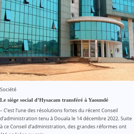
Société
Le siège social d’Hysacam transféré à Yaoundé
– C’est l’une des résolutions fortes du récent Conseil
d’administration tenu à Douala le 14 décembre 2022. Suite
à ce Conseil d’administration, des grandes réformes ont