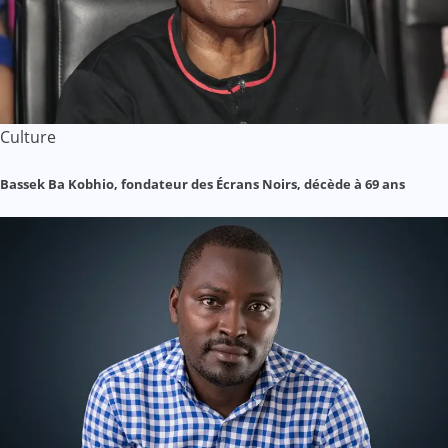
Culture
Bassek Ba Kobhio, fondateur des Écrans Noirs, décède à 69 ans