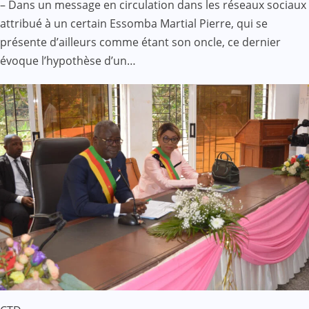
– Dans un message en circulation dans les réseaux sociaux
attribué à un certain Essomba Martial Pierre, qui se
présente d’ailleurs comme étant son oncle, ce dernier
évoque l’hypothèse d’un…