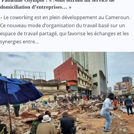
Fabienne Olympio : « Nous offrons un service de
domiciliation d’entreprises… »
– Le coworking est en plein développement au Cameroun.
Ce nouveau mode d’organisation du travail basé sur un
espace de travail partagé, qui favorise les échanges et les
synergies entre…