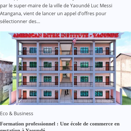
par le super-maire de la ville de Yaoundé Luc Messi
Atangana, vient de lancer un appel d’offres pour
sélectionner des…
Eco & Business
Formation professionnel : Une école de commerce en
gestation à Yaoundé