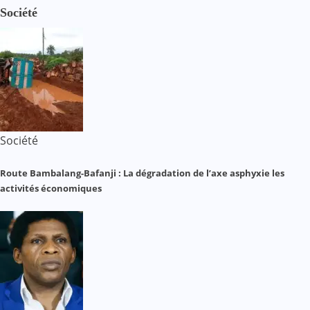
Société
Société
Route Bambalang-Bafanji : La dégradation de l’axe asphyxie les
activités économiques