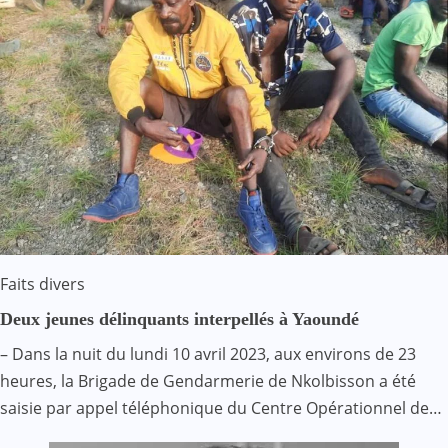
Faits divers
Deux jeunes délinquants interpellés à Yaoundé
– Dans la nuit du lundi 10 avril 2023, aux environs de 23
heures, la Brigade de Gendarmerie de Nkolbisson a été
saisie par appel téléphonique du Centre Opérationnel de…