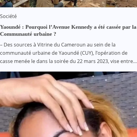
Société
Yaoundé : Pourquoi l’Avenue Kennedy a été cassée par la
Communauté urbaine ?
– Des sources à Vitrine du Cameroun au sein de la
communauté urbaine de Yaoundé (CUY), l’opération de
casse menée le dans la soirée du 22 mars 2023, vise entre…