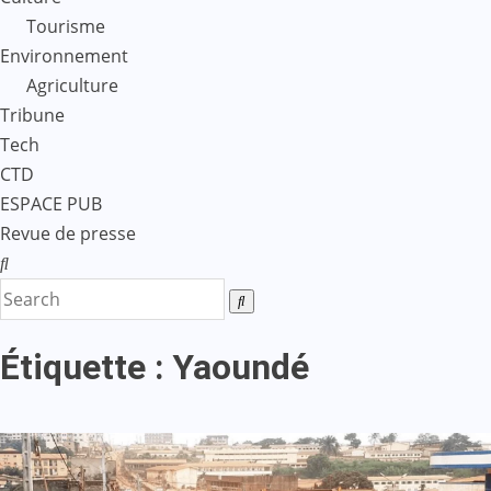
Tourisme
Environnement
Agriculture
Tribune
Tech
CTD
ESPACE PUB
Revue de presse
Étiquette :
Yaoundé