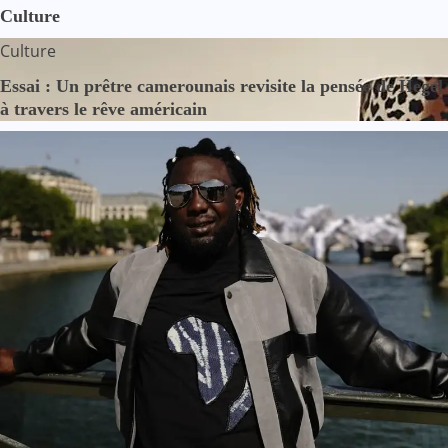
Culture
Culture
Essai : Un prêtre camerounais revisite la pensée de Hegel
à travers le rêve américain