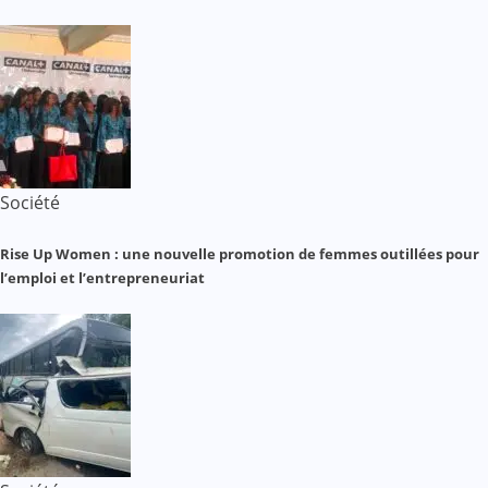
Société
Rise Up Women : une nouvelle promotion de femmes outillées pour
l’emploi et l’entrepreneuriat