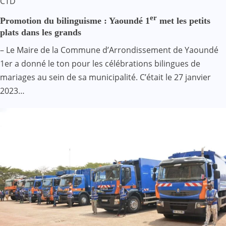
CTD
er
Promotion du bilinguisme : Yaoundé 1
met les petits
plats dans les grands
– Le Maire de la Commune d’Arrondissement de Yaoundé
1er a donné le ton pour les célébrations bilingues de
mariages au sein de sa municipalité. C’était le 27 janvier
2023…