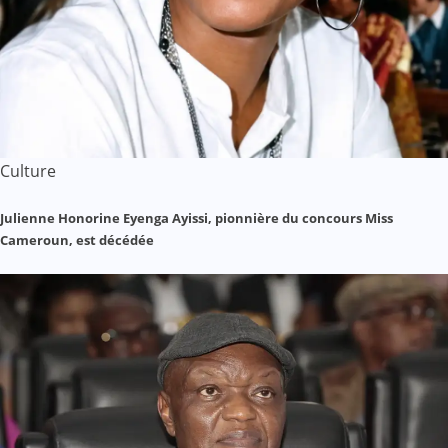
Culture
Julienne Honorine Eyenga Ayissi, pionnière du concours Miss
Cameroun, est décédée