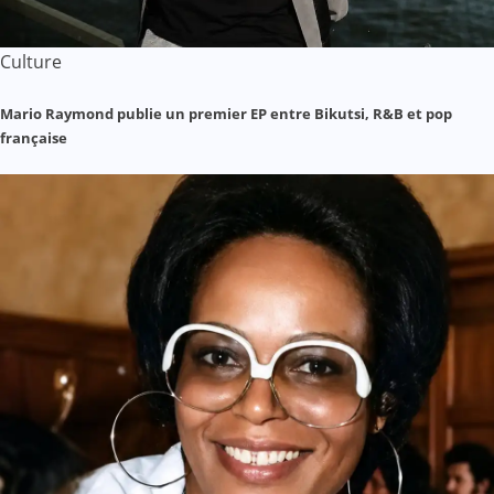
Culture
Mario Raymond publie un premier EP entre Bikutsi, R&B et pop
française