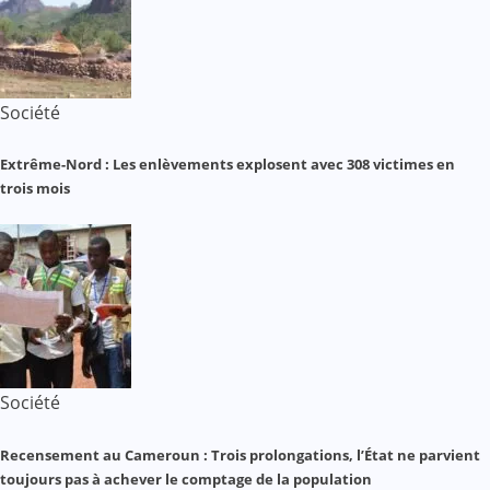
Société
Extrême-Nord : Les enlèvements explosent avec 308 victimes en
trois mois
Société
Recensement au Cameroun : Trois prolongations, l’État ne parvient
toujours pas à achever le comptage de la population