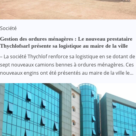
Société
Gestion des ordures ménagères : Le nouveau prestataire
Thychlofsarl présente sa logistique au maire de la ville
– La société Thychlof renforce sa logistique en se dotant de
sept nouveaux camions bennes à ordures ménagères. Ces
nouveaux engins ont été présentés au maire de la ville le…