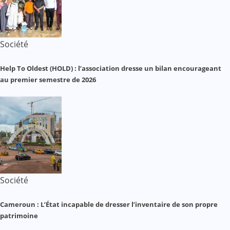
Société
Help To Oldest (HOLD) : l’association dresse un bilan encourageant
au premier semestre de 2026
Société
Cameroun : L’État incapable de dresser l’inventaire de son propre
patrimoine