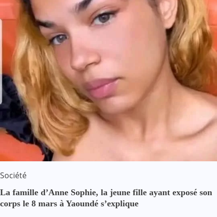
Société
La famille d’Anne Sophie, la jeune fille ayant exposé son
corps le 8 mars à Yaoundé s’explique