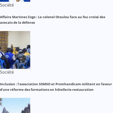
Société
Affaire Martinez Zogo : Le colonel Otoulou face au feu croisé des
avocats de la défense
Société
Inclusion : l’association SOMSO et Promhandicam militent en faveur
d’une réforme des formations en hôtellerie-restauration