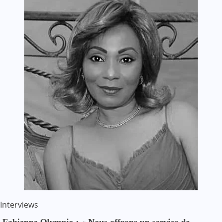
Interviews