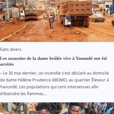
Faits divers
Les assassins de la dame brûlée vive à Yaoundé ont été
arrêtés
– Le 30 mai dernier, un incendie s’est déclaré au domicile
de dame Hélène Prudence ABOMO, au quartier Éleveur à
Yaoundé. Les populations qui sont intervenues afin
d’éteindre les flammes…