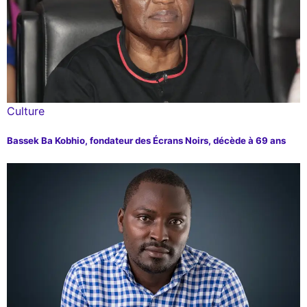
Culture
Bassek Ba Kobhio, fondateur des Écrans Noirs, décède à 69 ans