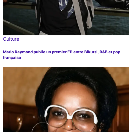
Culture
Mario Raymond publie un premier EP entre Bikutsi, R&B et pop
française