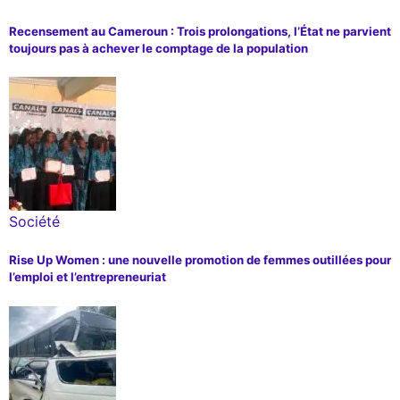
Recensement au Cameroun : Trois prolongations, l’État ne parvient
toujours pas à achever le comptage de la population
Société
Rise Up Women : une nouvelle promotion de femmes outillées pour
l’emploi et l’entrepreneuriat