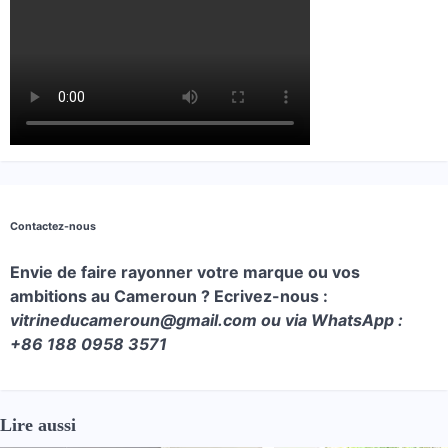
Contactez-nous
Envie de faire rayonner votre marque ou vos
ambitions au Cameroun ? Ecrivez-nous :
vitrineducameroun@gmail.com ou via WhatsApp :
+86 188 0958 3571
Lire aussi