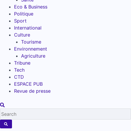
Eco & Business
Politique
Sport
International
Culture
Tourisme
Environnement
Agriculture
Tribune
Tech
CTD
ESPACE PUB
Revue de presse