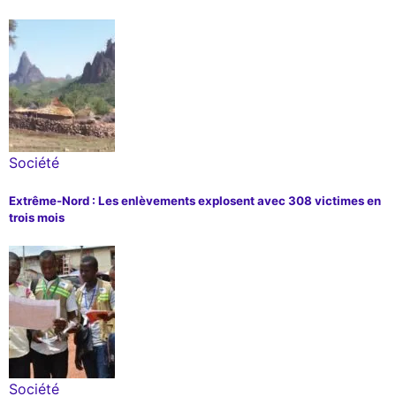
Société
Extrême-Nord : Les enlèvements explosent avec 308 victimes en
trois mois
Société