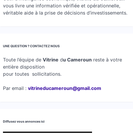
vous livre une information vérifiée et opérationnelle,
véritable aide à la prise de décisions d’investissements.
UNE QUESTION ? CONTACTEZ NOUS
Toute l’équipe de
Vitrine
d
u Cameroun
reste à votre
entière disposition
pour toutes sollicitations.
Par email :
vitrineducameroun@gmail.com
Diffusez vous annonces ici