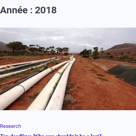
Année :
2018
Research