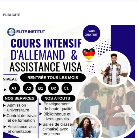
PUBLICITE