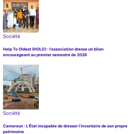
Société
Help To Oldest (HOLD) : l’association dresse un bilan
encourageant au premier semestre de 2026
Société
Cameroun : L’État incapable de dresser l’inventaire de son propre
patrimoine