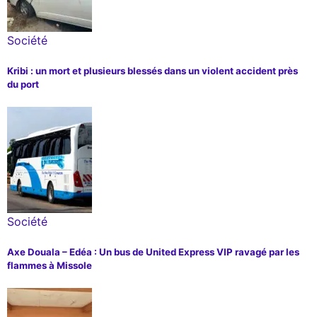
Société
Kribi : un mort et plusieurs blessés dans un violent accident près
du port
Société
Axe Douala – Edéa : Un bus de United Express VIP ravagé par les
flammes à Missole