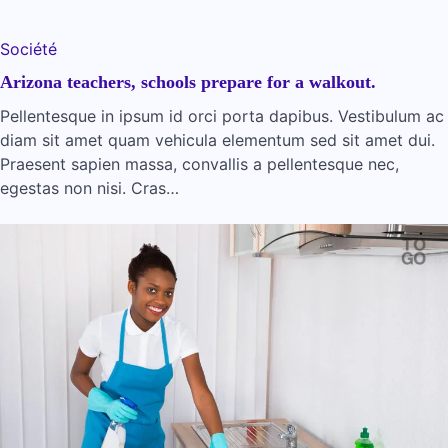
Société
Arizona teachers, schools prepare for a walkout.
Pellentesque in ipsum id orci porta dapibus. Vestibulum ac
diam sit amet quam vehicula elementum sed sit amet dui.
Praesent sapien massa, convallis a pellentesque nec,
egestas non nisi. Cras…