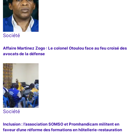
Société
Affaire Martinez Zogo : Le colonel Otoulou face au feu croisé des
avocats de la défense
Société
Inclusion : l’association SOMSO et Promhandicam militent en
faveur d’une réforme des formations en hôtellerie-restauration