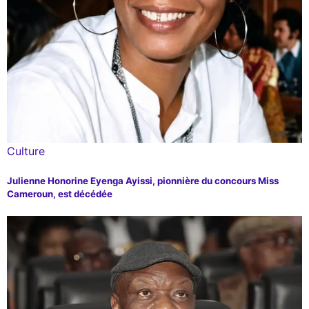
Culture
Julienne Honorine Eyenga Ayissi, pionnière du concours Miss
Cameroun, est décédée