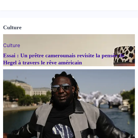
Culture
Culture
Essai : Un prêtre camerounais revisite la pensée de
Hegel à travers le rêve américain