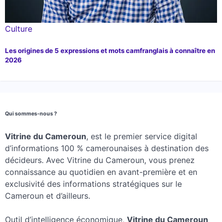
Culture
Les origines de 5 expressions et mots camfranglais à connaître en
2026
Qui sommes-nous ?
Vitrine du Cameroun
, est le premier service digital
d’informations 100 % camerounaises à destination des
décideurs. Avec Vitrine du Cameroun, vous prenez
connaissance au quotidien en avant-première et en
exclusivité des informations stratégiques sur le
Cameroun et d’ailleurs.
Outil d’intelligence économique,
Vitrine du Cameroun