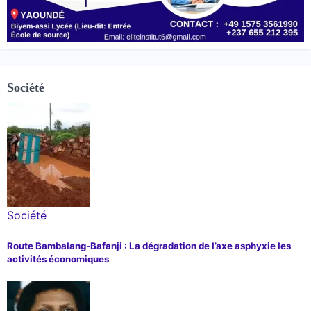
Société
Société
Route Bambalang-Bafanji : La dégradation de l’axe asphyxie les
activités économiques