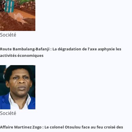
Société
Route Bambalang-Bafanji : La dégradation de l’axe asphyxie les
activités économiques
Société
Affaire Martinez Zogo : Le colonel Otoulou face au feu croisé des