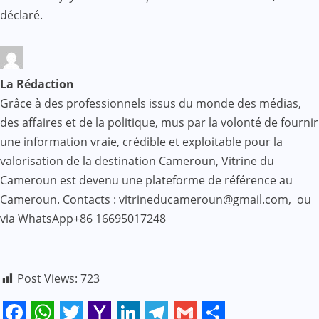
déclaré.
La Rédaction
Grâce à des professionnels issus du monde des médias,
des affaires et de la politique, mus par la volonté de fournir
une information vraie, crédible et exploitable pour la
valorisation de la destination Cameroun, Vitrine du
Cameroun est devenu une plateforme de référence au
Cameroun. Contacts : vitrineducameroun@gmail.com, ou
via WhatsApp+86 16695017248
Post Views:
723