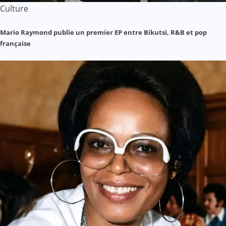
Culture
Mario Raymond publie un premier EP entre Bikutsi, R&B et pop
française