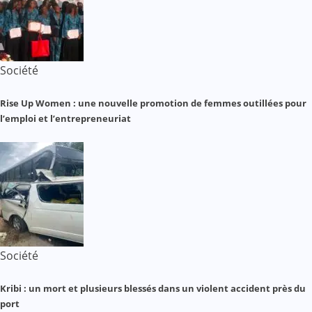
Société
Rise Up Women : une nouvelle promotion de femmes outillées pour
l’emploi et l’entrepreneuriat
Société
Kribi : un mort et plusieurs blessés dans un violent accident près du
port