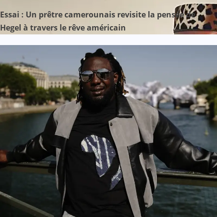
Essai : Un prêtre camerounais revisite la pensée de
Hegel à travers le rêve américain