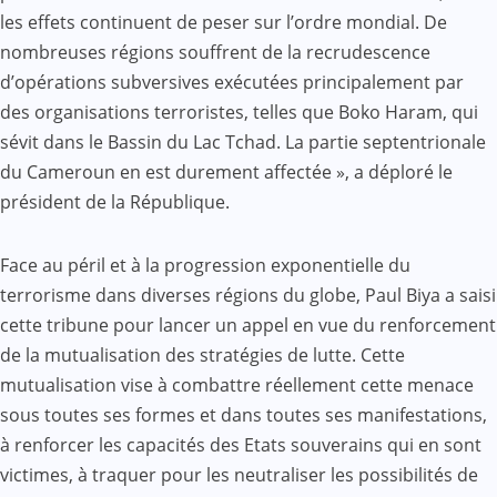
les effets continuent de peser sur l’ordre mondial. De
nombreuses régions souffrent de la recrudescence
d’opérations subversives exécutées principalement par
des organisations terroristes, telles que Boko Haram, qui
sévit dans le Bassin du Lac Tchad. La partie septentrionale
du Cameroun en est durement affectée », a déploré le
président de la République.
Face au péril et à la progression exponentielle du
terrorisme dans diverses régions du globe, Paul Biya a saisi
cette tribune pour lancer un appel en vue du renforcement
de la mutualisation des stratégies de lutte. Cette
mutualisation vise à combattre réellement cette menace
sous toutes ses formes et dans toutes ses manifestations,
à renforcer les capacités des Etats souverains qui en sont
victimes, à traquer pour les neutraliser les possibilités de