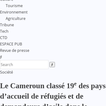
Tourisme
Environnement
Agriculture
Tribune
Tech
CTD
ESPACE PUB
Revue de presse
Société
e
Le Cameroun classé 19
des pays
d’accueil de réfugiés et de