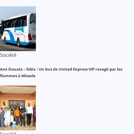
Société
Axe Douala – Edéa : Un bus de United Express VIP ravagé par les
flammes à Missole