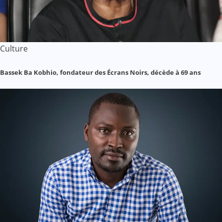
Culture
Bassek Ba Kobhio, fondateur des Écrans Noirs, décède à 69 ans