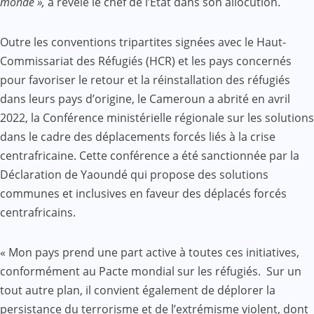
monde »,
a révélé le chef de l’État dans son allocution.
Outre les conventions tripartites signées avec le Haut-
Commissariat des Réfugiés (HCR) et les pays concernés
pour favoriser le retour et la réinstallation des réfugiés
dans leurs pays d’origine, le Cameroun a abrité en avril
2022, la Conférence ministérielle régionale sur les solutions
dans le cadre des déplacements forcés liés à la crise
centrafricaine. Cette conférence a été sanctionnée par la
Déclaration de Yaoundé qui propose des solutions
communes et inclusives en faveur des déplacés forcés
centrafricains.
« Mon pays prend une part active à toutes ces initiatives,
conformément au Pacte mondial sur les réfugiés. Sur un
tout autre plan, il convient également de déplorer la
persistance du terrorisme et de l’extrémisme violent, dont