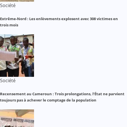
Société
Extrême-Nord : Les enlèvements explosent avec 308 victimes en
trois mois
Société
Recensement au Cameroun : Trois prolongations, l’État ne parvient
toujours pas à achever le comptage de la population