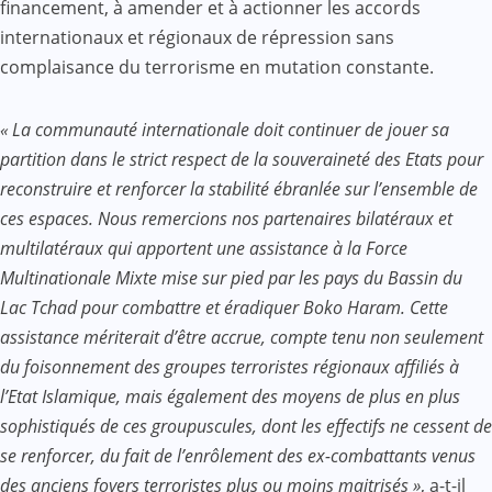
financement, à amender et à actionner les accords
internationaux et régionaux de répression sans
complaisance du terrorisme en mutation constante.
« La communauté internationale doit continuer de jouer sa
partition dans le strict respect de la souveraineté des Etats pour
reconstruire et renforcer la stabilité ébranlée sur l’ensemble de
ces espaces. Nous remercions nos partenaires bilatéraux et
multilatéraux qui apportent une assistance à la Force
Multinationale Mixte mise sur pied par les pays du Bassin du
Lac Tchad pour combattre et éradiquer Boko Haram. Cette
assistance mériterait d’être accrue, compte tenu non seulement
du foisonnement des groupes terroristes régionaux affiliés à
l’Etat Islamique, mais également des moyens de plus en plus
sophistiqués de ces groupuscules, dont les effectifs ne cessent de
se renforcer, du fait de l’enrôlement des ex-combattants venus
des anciens foyers terroristes plus ou moins maitrisés »
, a-t-il