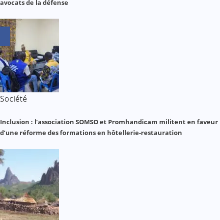
avocats de la défense
Société
Inclusion : l’association SOMSO et Promhandicam militent en faveur
d’une réforme des formations en hôtellerie-restauration