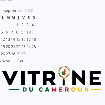
septembre 2022
L
M
M
J
V
S
D
1
2
3
4
5
6
7
8
9
10
11
12
13
14
15
16
17
18
19
20
21
22
23
24
25
26
27
28
29
30
« Nov
Oct »
Vitrine du Cameroun