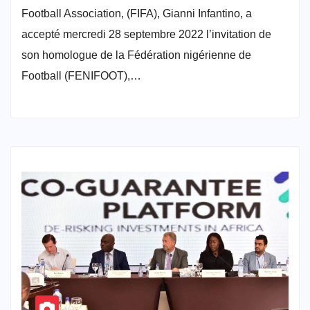
Football Association, (FIFA), Gianni Infantino, a
accepté mercredi 28 septembre 2022 l’invitation de
son homologue de la Fédération nigérienne de
Football (FENIFOOT),…