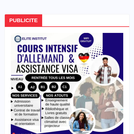
PUBLICITE