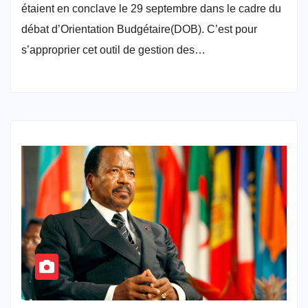
étaient en conclave le 29 septembre dans le cadre du
débat d’Orientation Budgétaire(DOB). C’est pour
s’approprier cet outil de gestion des…