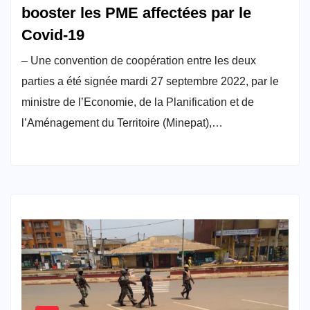
booster les PME affectées par le
Covid-19
– Une convention de coopération entre les deux
parties a été signée mardi 27 septembre 2022, par le
ministre de l’Economie, de la Planification et de
l’Aménagement du Territoire (Minepat),…