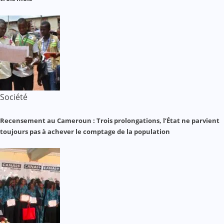
Société
Recensement au Cameroun : Trois prolongations, l’État ne parvient
toujours pas à achever le comptage de la population