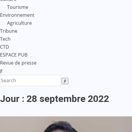
Tourisme
Environnement
Agriculture
Tribune
Tech
CTD
ESPACE PUB
Revue de presse
Jour :
28 septembre 2022