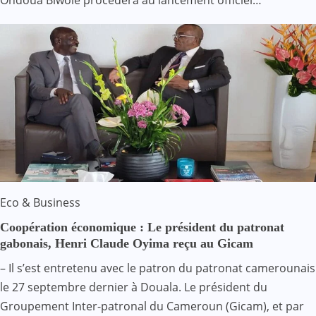
Eco & Business
Coopération économique : Le président du patronat
gabonais, Henri Claude Oyima reçu au Gicam
– Il s’est entretenu avec le patron du patronat camerounais
le 27 septembre dernier à Douala. Le président du
Groupement Inter-patronal du Cameroun (Gicam), et par