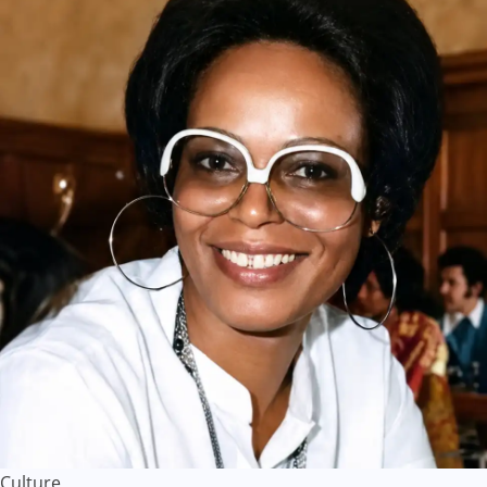
Culture