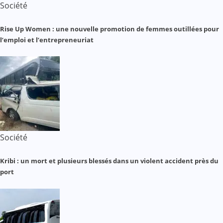
Société
Rise Up Women : une nouvelle promotion de femmes outillées pour
l’emploi et l’entrepreneuriat
Société
Kribi : un mort et plusieurs blessés dans un violent accident près du
port