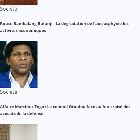
Société
Route Bambalang-Bafanji : La dégradation de l’axe asphyxie les
activités économiques
Société
Affaire Martinez Zogo : Le colonel Otoulou face au feu croisé des
avocats de la défense