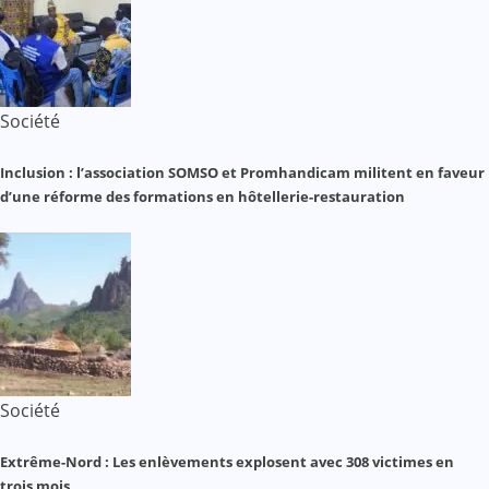
Société
Inclusion : l’association SOMSO et Promhandicam militent en faveur
d’une réforme des formations en hôtellerie-restauration
Société
Extrême-Nord : Les enlèvements explosent avec 308 victimes en
trois mois