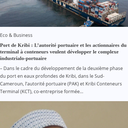
Eco & Business
Port de Kribi : L’autorité portuaire et les actionnaires du
terminal à conteneurs veulent développer le complexe
industrialo-portuaire
– Dans le cadre du développement de la deuxième phase
du port en eaux profondes de Kribi, dans le Sud-
Cameroun, l’autorité portuaire (PAK) et Kribi Conteneurs
Terminal (KCT), co-entreprise formée…