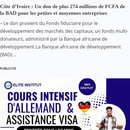
Côte d’Ivoire : Un don de plus 274 millions de FCFA de
la BAD pour les petites et moyennes entreprises
– Le don provient du Fonds fiduciaire pour le
développement des marchés des capitaux, un fonds multi-
donateurs, administré par la Banque africaine de
développement La Banque africaine de développement
(BAD)…
PUBLICITE