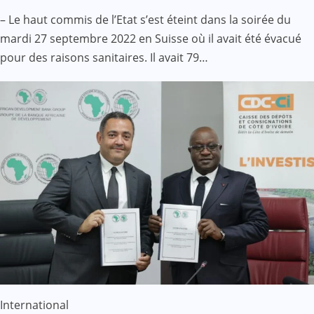
– Le haut commis de l’Etat s’est éteint dans la soirée du
mardi 27 septembre 2022 en Suisse où il avait été évacué
pour des raisons sanitaires. Il avait 79…
International