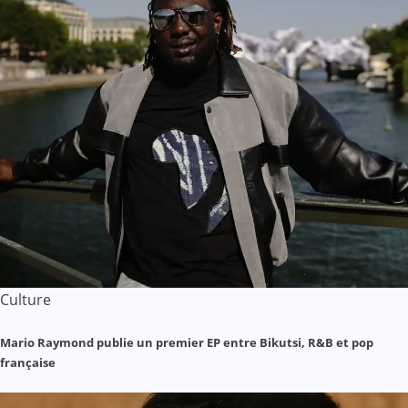
Culture
Mario Raymond publie un premier EP entre Bikutsi, R&B et pop
française