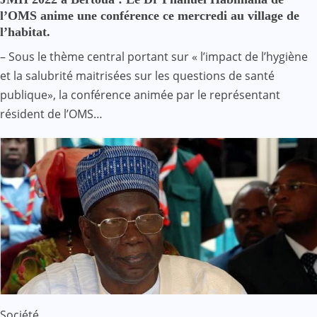
l’OMS anime une conférence ce mercredi au village de
l’habitat.
– Sous le thème central portant sur « l’impact de l’hygiène
et la salubrité maitrisées sur les questions de santé
publique», la conférence animée par le représentant
résident de l’OMS…
Société