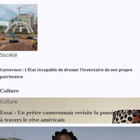
Société
Cameroun : L’État incapable de dresser l’inventaire de son propre
patrimoine
Culture
Culture
Essai : Un prêtre camerounais revisite la pensée de Hegel
à travers le rêve américain