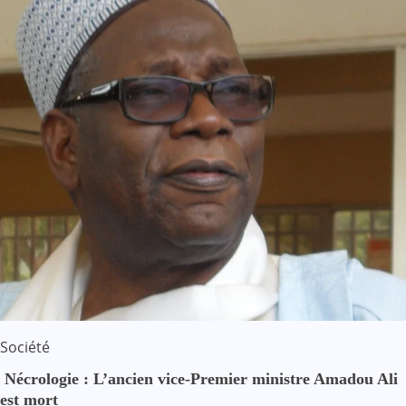
Société
Nécrologie : L’ancien vice-Premier ministre Amadou Ali
est mort