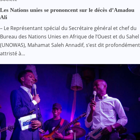
Les Nations unies se prononcent sur le décès d’Amadou
Ali
– Le Représentant spécial du Secrétaire général et chef du
Bureau des Nations Unies en Afrique de l’Ouest et du Sahel
(UNOWAS), Mahamat Saleh Annadif, s’est dit profondément
attristé à…