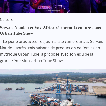
Culture
Servais Noudou et Vox-Africa célèbrent la culture dans
Urban Tube Show
– Le jeune producteur et journaliste camerounais, Servais
Noudou après trois saisons de production de l’émission
mythique Urban Tube, a proposé avec son équipe la
grande émission Urban Tube Show…