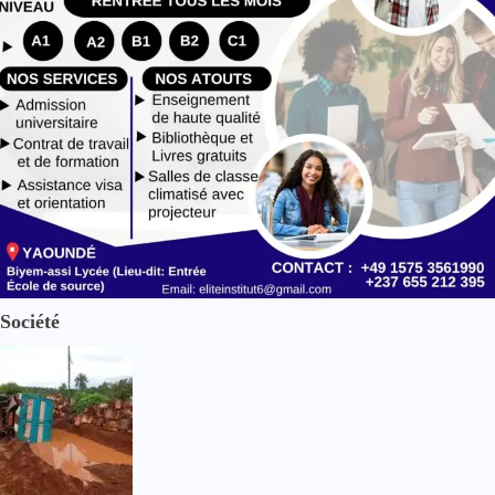
Société