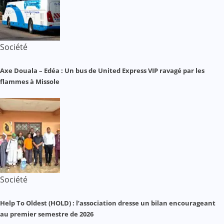
Société
Axe Douala – Edéa : Un bus de United Express VIP ravagé par les
flammes à Missole
Société
Help To Oldest (HOLD) : l’association dresse un bilan encourageant
au premier semestre de 2026