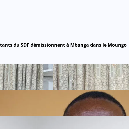
itants du SDF démissionnent à Mbanga dans le Moungo