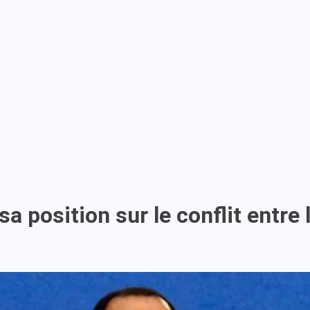
a position sur le conflit entre 