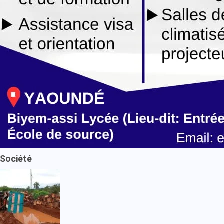
Société