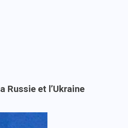
la Russie et l’Ukraine