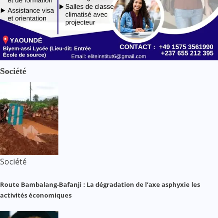
Société
Société
Route Bambalang-Bafanji : La dégradation de l’axe asphyxie les
activités économiques