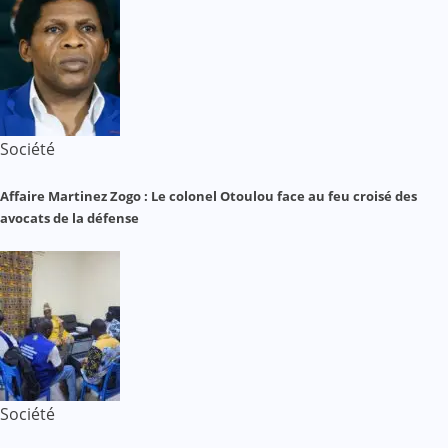
Société
Affaire Martinez Zogo : Le colonel Otoulou face au feu croisé des
avocats de la défense
Société