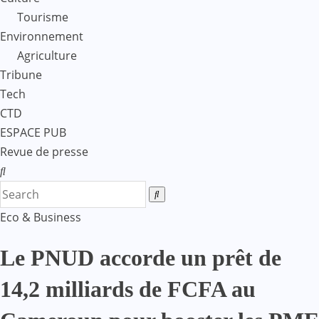
Tourisme
Environnement
Agriculture
Tribune
Tech
CTD
ESPACE PUB
Revue de presse
Eco & Business
Le PNUD accorde un prêt de
14,2 milliards de FCFA au