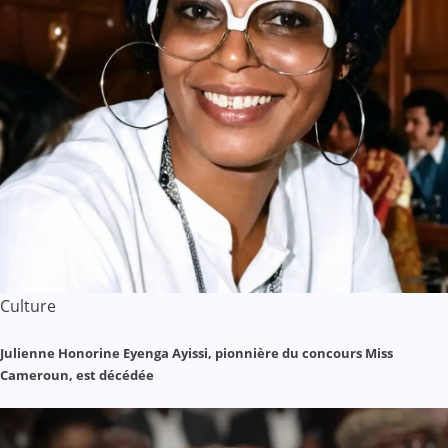
Culture
Julienne Honorine Eyenga Ayissi, pionnière du concours Miss
Cameroun, est décédée