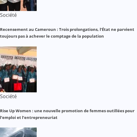
Société
Recensement au Cameroun : Trois prolongations, l’État ne parvient
toujours pas à achever le comptage de la population
Société
Rise Up Women : une nouvelle promotion de femmes outillées pour
l’emploi et l’entrepreneuriat