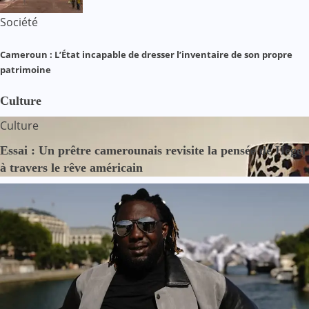
Société
Cameroun : L’État incapable de dresser l’inventaire de son propre
patrimoine
Culture
Culture
Essai : Un prêtre camerounais revisite la pensée de Hegel
à travers le rêve américain