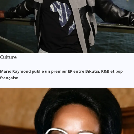
Culture
Mario Raymond publie un premier EP entre Bikutsi, R&B et pop
française