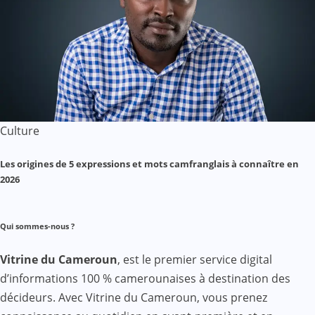
Culture
Les origines de 5 expressions et mots camfranglais à connaître en
2026
Qui sommes-nous ?
Vitrine du Cameroun
, est le premier service digital
d’informations 100 % camerounaises à destination des
décideurs. Avec Vitrine du Cameroun, vous prenez