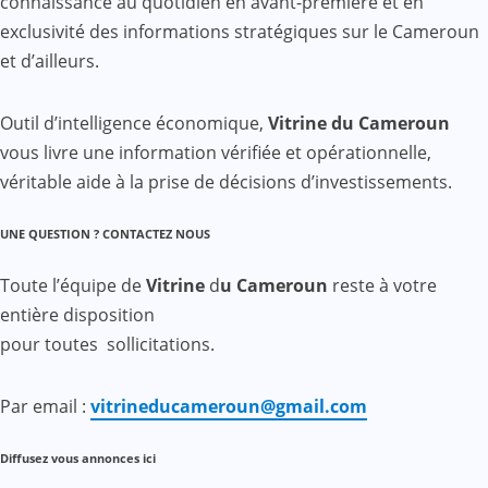
connaissance au quotidien en avant-première et en
exclusivité des informations stratégiques sur le Cameroun
et d’ailleurs.
Outil d’intelligence économique,
Vitrine du Cameroun
vous livre une information vérifiée et opérationnelle,
véritable aide à la prise de décisions d’investissements.
UNE QUESTION ? CONTACTEZ NOUS
Toute l’équipe de
Vitrine
d
u Cameroun
reste à votre
entière disposition
pour toutes sollicitations.
Par email :
vitrineducameroun@gmail.com
Diffusez vous annonces ici