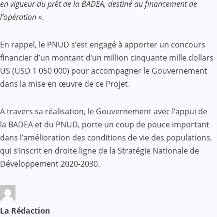
en vigueur du prêt de la BADEA, destiné au financement de
l’opération »
.
En rappel, le PNUD s’est engagé à apporter un concours
financier d’un montant d’un million cinquante mille dollars
US (USD 1 050 000) pour accompagner le Gouvernement
dans la mise en œuvre de ce Projet.
A travers sa réalisation, le Gouvernement avec l’appui de
la BADEA et du PNUD, porte un coup de pouce important
dans l’amélioration des conditions de vie des populations,
qui s’inscrit en droite ligne de la Stratégie Nationale de
Développement 2020-2030.
La Rédaction