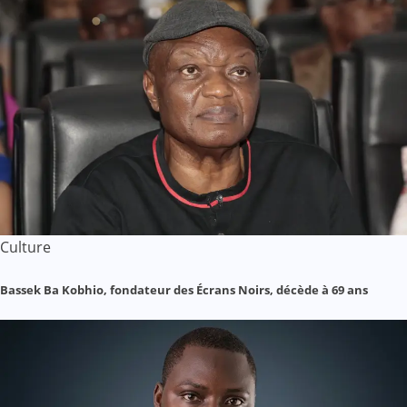
Culture
Bassek Ba Kobhio, fondateur des Écrans Noirs, décède à 69 ans