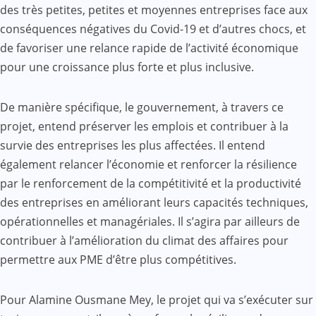
des très petites, petites et moyennes entreprises face aux
conséquences négatives du Covid-19 et d’autres chocs, et
de favoriser une relance rapide de l’activité économique
pour une croissance plus forte et plus inclusive.
De manière spécifique, le gouvernement, à travers ce
projet, entend préserver les emplois et contribuer à la
survie des entreprises les plus affectées. Il entend
également relancer l’économie et renforcer la résilience
par le renforcement de la compétitivité et la productivité
des entreprises en améliorant leurs capacités techniques,
opérationnelles et managériales. Il s’agira par ailleurs de
contribuer à l’amélioration du climat des affaires pour
permettre aux PME d’être plus compétitives.
Pour Alamine Ousmane Mey, le projet qui va s’exécuter sur