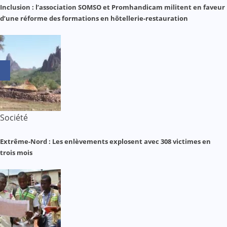
Inclusion : l’association SOMSO et Promhandicam militent en faveur
d’une réforme des formations en hôtellerie-restauration
Société
Extrême-Nord : Les enlèvements explosent avec 308 victimes en
trois mois