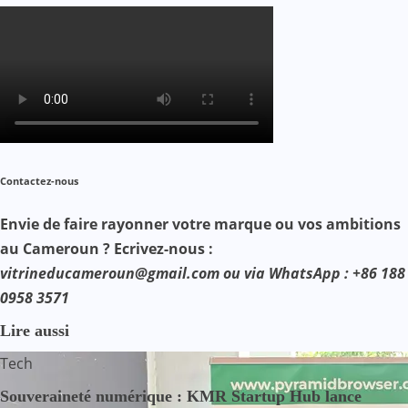
Contactez-nous
Envie de faire rayonner votre marque ou vos ambitions
au Cameroun ? Ecrivez-nous :
vitrineducameroun@gmail.com ou via WhatsApp : +86 188
0958 3571
Lire aussi
Tech
Souveraineté numérique : KMR Startup Hub lance