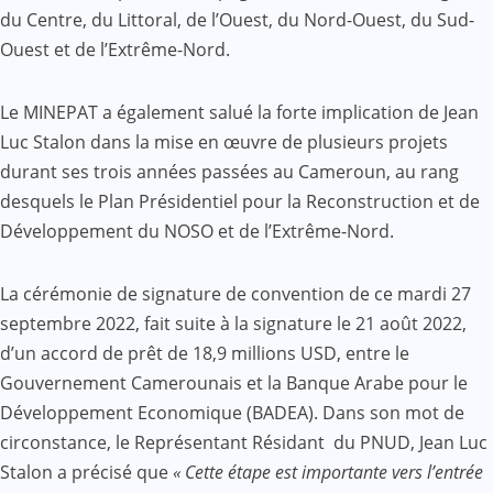
du Centre, du Littoral, de l’Ouest, du Nord-Ouest, du Sud-
Ouest et de l’Extrême-Nord.
Le MINEPAT a également salué la forte implication de Jean
Luc Stalon dans la mise en œuvre de plusieurs projets
durant ses trois années passées au Cameroun, au rang
desquels le Plan Présidentiel pour la Reconstruction et de
Développement du NOSO et de l’Extrême-Nord.
La cérémonie de signature de convention de ce mardi 27
septembre 2022, fait suite à la signature le 21 août 2022,
d’un accord de prêt de 18,9 millions USD, entre le
Gouvernement Camerounais et la Banque Arabe pour le
Développement Economique (BADEA). Dans son mot de
circonstance, le Représentant Résidant du PNUD, Jean Luc
Stalon a précisé que
« Cette étape est importante vers l’entrée