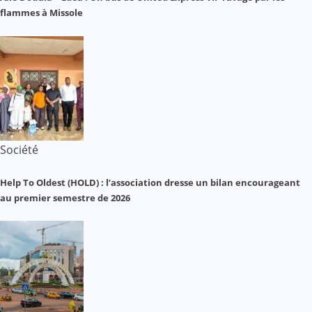
flammes à Missole
Société
Help To Oldest (HOLD) : l’association dresse un bilan encourageant
au premier semestre de 2026