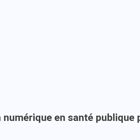
 numérique en santé publique p