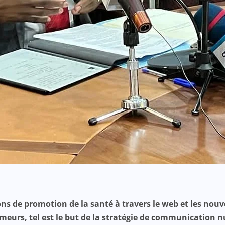
ons de promotion de la santé à travers le web et les nou
rumeurs, tel est le but de la stratégie de communication