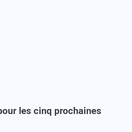
our les cinq prochaines