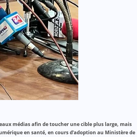
veaux médias afin de toucher une cible plus large, mais
 numérique en santé, en cours d’adoption au Ministère de