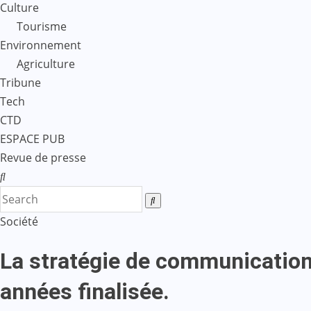
Culture
Tourisme
Environnement
Agriculture
Tribune
Tech
CTD
ESPACE PUB
Revue de presse
Société
La stratégie de communication
années finalisée.