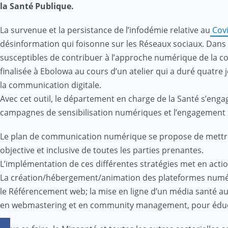
la Santé Publique.
La survenue et la persistance de l’infodémie relative au
Cov
désinformation qui foisonne sur les Réseaux sociaux. Dans 
susceptibles de contribuer à l’approche numérique de la 
finalisée à Ebolowa au cours d’un atelier qui a duré quatre
la communication digitale.
Avec cet outil, le département en charge de la Santé s’eng
campagnes de sensibilisation numériques et l’engagemen
Le plan de communication numérique se propose de mettre e
objective et inclusive de toutes les parties prenantes.
L’implémentation de ces différentes stratégies met en actio
La création/hébergement/animation des plateformes numé
le Référencement web; la mise en ligne d’un média santé au 
en webmastering et en community management, pour éduque