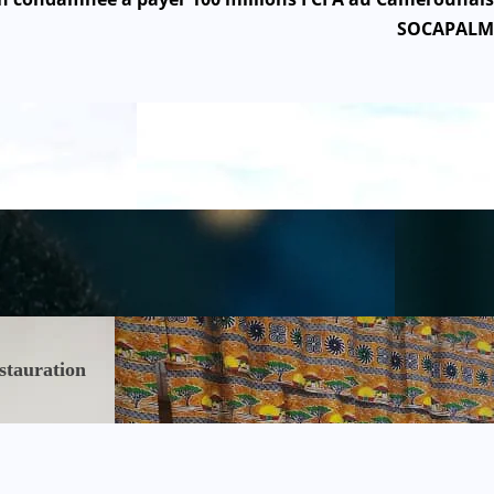
SOCAPALM
stauration